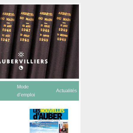
Mode
Actualités
d’emploi