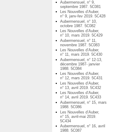
Aubermensuel, n° 9,
septembre 1987. 5C081
Les Nouvelles d’Auber,
n° 9, janv-fev 2019. 5C428
Aubermensuel, n° 10,
octobre 1987. 5C082
Les Nouvelles d’Auber,
n° 10, mars 2019. 5C429
Aubermensuel, n° 11,
novembre 1987. 5C083
Les Nouvelles d’Auber,
n° 11, mars 2019. 5C430
Aubermensuel, n° 12-13,
décembre 1987- janvier
1988. 5C084
Les Nouvelles d’Auber,
n° 12, mars 2019. 5C431
Les Nouvelles d’Auber,
n° 13, avril 2019. 5C432
Les Nouvelles d’Auber,
n° 14, avril 2019. 5C433
Aubermensuel, n° 15, mars
1988. 5C086
Les Nouvelles d’Auber,
n° 15, avril-mai 2019.
5C434
Aubermensuel, n° 16, avril
1988. 5C087