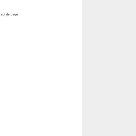
aut de page