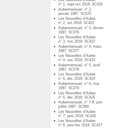
n° 1, sept-oct 2018. 5C420
Aubermensuel, n° 2,
janvier 1987. 5C075
Les Nouvelles d’Auber,
n° 2, oct 2018. 5C421
Aubermensuel, n° 3, février
1987. 5C076
Les Nouvelles d’Auber,
n° 3, nov 2018. 5C422
Aubermensuel, n° 4, mars
1987. 5C077
Les Nouvelles d’Auber,
n° 4, nov 2018. 5C423
Aubermensuel, n° 5, avril
1987. 5C078
Les Nouvelles d’Auber,
n° 5, déc 2018. 5C424
Aubermensuel, n° 6, mai
1987. 5C079
Les Nouvelles d’Auber,
n° 6, déc 2018. 5C425
Aubermensuel, n° 7-8, juin-
juillet 1987. 5C080
Les Nouvelles d’Auber,
n° 7, janv 2019. 5C426
Les Nouvelles d’Auber,
n° 8, janv-fev 2019. 5C427