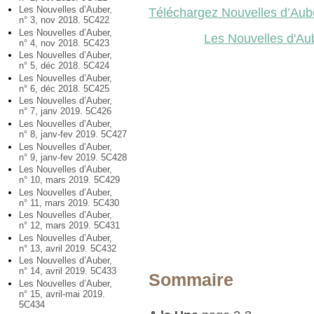
Les Nouvelles d’Auber,
Téléchargez Nouvelles d’Aub
n° 3, nov 2018. 5C422
Les Nouvelles d’Auber,
Les Nouvelles d'Au
n° 4, nov 2018. 5C423
Les Nouvelles d’Auber,
n° 5, déc 2018. 5C424
Les Nouvelles d’Auber,
n° 6, déc 2018. 5C425
Les Nouvelles d’Auber,
n° 7, janv 2019. 5C426
Les Nouvelles d’Auber,
n° 8, janv-fev 2019. 5C427
Les Nouvelles d’Auber,
n° 9, janv-fev 2019. 5C428
Les Nouvelles d’Auber,
n° 10, mars 2019. 5C429
Les Nouvelles d’Auber,
n° 11, mars 2019. 5C430
Les Nouvelles d’Auber,
n° 12, mars 2019. 5C431
Les Nouvelles d’Auber,
n° 13, avril 2019. 5C432
Les Nouvelles d’Auber,
n° 14, avril 2019. 5C433
Sommaire
Les Nouvelles d’Auber,
n° 15, avril-mai 2019.
5C434