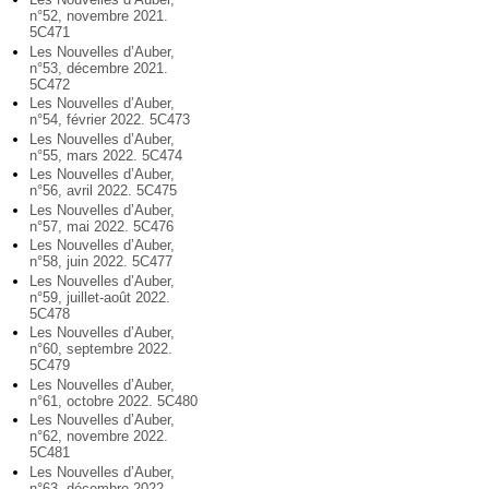
n°52, novembre 2021.
5C471
Les Nouvelles d’Auber,
n°53, décembre 2021.
5C472
Les Nouvelles d’Auber,
n°54, février 2022. 5C473
Les Nouvelles d’Auber,
n°55, mars 2022. 5C474
Les Nouvelles d’Auber,
n°56, avril 2022. 5C475
Les Nouvelles d’Auber,
n°57, mai 2022. 5C476
Les Nouvelles d’Auber,
n°58, juin 2022. 5C477
Les Nouvelles d’Auber,
n°59, juillet-août 2022.
5C478
Les Nouvelles d’Auber,
n°60, septembre 2022.
5C479
Les Nouvelles d’Auber,
n°61, octobre 2022. 5C480
Les Nouvelles d’Auber,
n°62, novembre 2022.
5C481
Les Nouvelles d’Auber,
n°63, décembre 2022.