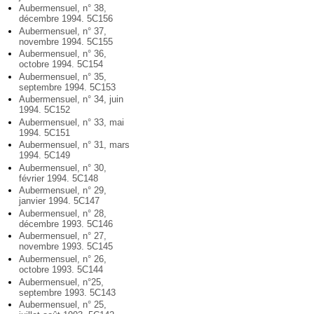
Aubermensuel, n° 38,
décembre 1994. 5C156
Aubermensuel, n° 37,
novembre 1994. 5C155
Aubermensuel, n° 36,
octobre 1994. 5C154
Aubermensuel, n° 35,
septembre 1994. 5C153
Aubermensuel, n° 34, juin
1994. 5C152
Aubermensuel, n° 33, mai
1994. 5C151
Aubermensuel, n° 31, mars
1994. 5C149
Aubermensuel, n° 30,
février 1994. 5C148
Aubermensuel, n° 29,
janvier 1994. 5C147
Aubermensuel, n° 28,
décembre 1993. 5C146
Aubermensuel, n° 27,
novembre 1993. 5C145
Aubermensuel, n° 26,
octobre 1993. 5C144
Aubermensuel, n°25,
septembre 1993. 5C143
Aubermensuel, n° 25,