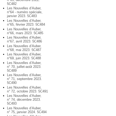
5C482
Les Nouvelles d’Auber,
n°64 - numéro spéciale,
janvier 2023. 5C483
Les Nouvelles d’Auber,
n°65, février 2023. 5C484
Les Nouvelles d’Auber,
n°66, mars 2023. 5C485
Les Nouvelles d’Auber,
n°67, avril 2023. 5C486
Les Nouvelles d’Auber,
n°68, mai 2023. 5C487
Les Nouvelles d’Auber,
n°69, juin 2023. 5C488
Les Nouvelles d’Auber,
n° 70, juillet-août 2023.
5C489
Les Nouvelles d’Auber,
n° 71, septembre 2023.
5C490
Les Nouvelles d’Auber,
n° 72, octobre 2023. 5C491
Les Nouvelles d’Auber,
n° 74, décembre 2023.
5C493
Les Nouvelles d’Auber,
n° 75, janvier 2024. 5C494