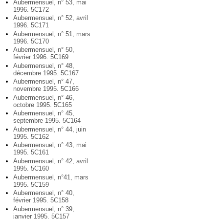
Aubermensuel, n° 53, mai
1996. 5C172
Aubermensuel, n° 52, avril
1996. 5C171
Aubermensuel, n° 51, mars
1996. 5C170
Aubermensuel, n° 50,
février 1996. 5C169
Aubermensuel, n° 48,
décembre 1995. 5C167
Aubermensuel, n° 47,
novembre 1995. 5C166
Aubermensuel, n° 46,
octobre 1995. 5C165
Aubermensuel, n° 45,
septembre 1995. 5C164
Aubermensuel, n° 44, juin
1995. 5C162
Aubermensuel, n° 43, mai
1995. 5C161
Aubermensuel, n° 42, avril
1995. 5C160
Aubermensuel, n°41, mars
1995. 5C159
Aubermensuel, n° 40,
février 1995. 5C158
Aubermensuel, n° 39,
janvier 1995. 5C157