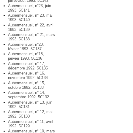
juillet-août 1993. 5C142
Aubermensuel, n°23, juin
1993. 5C141
Aubermensuel, n° 23, mai
1993. 5C140
Aubermensuel, n° 22, avril
1993. 5C139
Aubermensuel, n° 21, mars
1993. 5C138
Aubermensuel, n°20,
février 1993. 5C137
Aubermensuel, n°18,
janvier 1993. 5C136
Aubermensuel, n° 17,
décembre 1992. 5C135
Aubermensuel, n° 16,
novembre 1992. 5C134
Aubermensuel, n° 15,
octobre 1992. 5C133
Aubermensuel, n° 14,
septembre 1992. 5C132
Aubermensuel, n° 13, juin
1992. 5C131
Aubermensuel, n° 12, mai
1992. 5C130
Aubermensuel, n° 11, avril
1992 .5C129
Aubermensuel, n° 10, mars