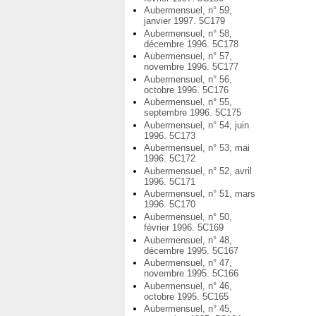
Aubermensuel, n° 59,
janvier 1997. 5C179
Aubermensuel, n° 58,
décembre 1996. 5C178
Aubermensuel, n° 57,
novembre 1996. 5C177
Aubermensuel, n° 56,
octobre 1996. 5C176
Aubermensuel, n° 55,
septembre 1996. 5C175
Aubermensuel, n° 54, juin
1996. 5C173
Aubermensuel, n° 53, mai
1996. 5C172
Aubermensuel, n° 52, avril
1996. 5C171
Aubermensuel, n° 51, mars
1996. 5C170
Aubermensuel, n° 50,
février 1996. 5C169
Aubermensuel, n° 48,
décembre 1995. 5C167
Aubermensuel, n° 47,
novembre 1995. 5C166
Aubermensuel, n° 46,
octobre 1995. 5C165
Aubermensuel, n° 45,