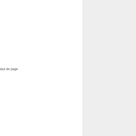
aut de page