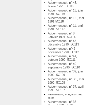
Aubermensuel, n° 45,
février 1991. 5C115
Aubermensuel, n° 13, juin
1991. 5C119
Aubermensuel, n° 12 , mai
1991.5C118
Aubermensuel, n° 11, avril
1991. 5C117
Aubermensuel, n° 8,
Janvier 1991. 5C114
Aubermensuel, n° 43,
décembre 1990. 5C113
Aubermensuel, n°42
novembre 1990. 5C112
Aubermensuel, n °41,
octobre 1990. 5C111
Aubermensuel, n° 40,
septembre 1990. 5C110
Aubermensuel, n °39, juin
1990. 5C109
Aubermensuel, n° 38 , mai
1990. 5C108
Aubermensuel, n° 37, avril
1990. 5C107
Aubermensuel, n° 36, mars 1990.
5C106
Aubermensuel, n° 35,