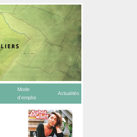
Mode
Actualités
d’emploi