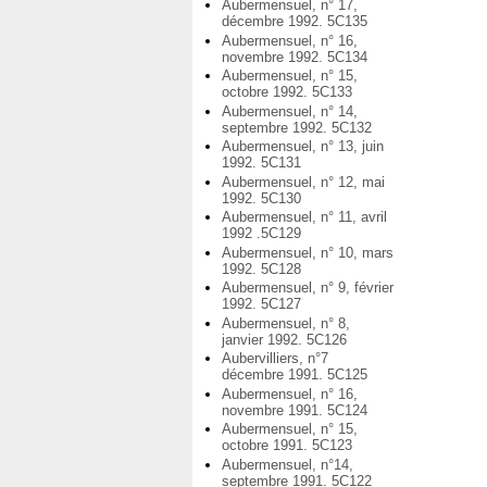
Aubermensuel, n° 17,
décembre 1992. 5C135
Aubermensuel, n° 16,
novembre 1992. 5C134
Aubermensuel, n° 15,
octobre 1992. 5C133
Aubermensuel, n° 14,
septembre 1992. 5C132
Aubermensuel, n° 13, juin
1992. 5C131
Aubermensuel, n° 12, mai
1992. 5C130
Aubermensuel, n° 11, avril
1992 .5C129
Aubermensuel, n° 10, mars
1992. 5C128
Aubermensuel, n° 9, février
1992. 5C127
Aubermensuel, n° 8,
janvier 1992. 5C126
Aubervilliers, n°7
décembre 1991. 5C125
Aubermensuel, n° 16,
novembre 1991. 5C124
Aubermensuel, n° 15,
octobre 1991. 5C123
Aubermensuel, n°14,
septembre 1991. 5C122