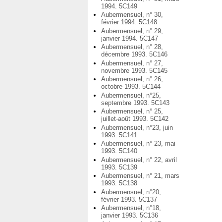
1994. 5C149
Aubermensuel, n° 30,
février 1994. 5C148
Aubermensuel, n° 29,
janvier 1994. 5C147
Aubermensuel, n° 28,
décembre 1993. 5C146
Aubermensuel, n° 27,
novembre 1993. 5C145
Aubermensuel, n° 26,
octobre 1993. 5C144
Aubermensuel, n°25,
septembre 1993. 5C143
Aubermensuel, n° 25,
juillet-août 1993. 5C142
Aubermensuel, n°23, juin
1993. 5C141
Aubermensuel, n° 23, mai
1993. 5C140
Aubermensuel, n° 22, avril
1993. 5C139
Aubermensuel, n° 21, mars
1993. 5C138
Aubermensuel, n°20,
février 1993. 5C137
Aubermensuel, n°18,
janvier 1993. 5C136