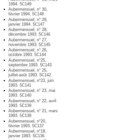
1994. 5C149
Aubermensuel, n° 30,
février 1994. 5C148
Aubermensuel, n° 29,
janvier 1994. 5C147
Aubermensuel, n° 28,
décembre 1993. 5C146
Aubermensuel, n° 27,
novembre 1993. 5C145
Aubermensuel, n° 26,
octobre 1993. 5C144
Aubermensuel, n°25,
septembre 1993. 5C143
Aubermensuel, n° 25,
juillet-août 1993. 5C142
Aubermensuel, n°23, juin
1993. 5C141
Aubermensuel, n° 23, mai
1993. 5C140
Aubermensuel, n° 22, avril
1993. 5C139
Aubermensuel, n° 21, mars
1993. 5C138
Aubermensuel, n°20,
février 1993. 5C137
Aubermensuel, n°18,
janvier 1993. 5C136