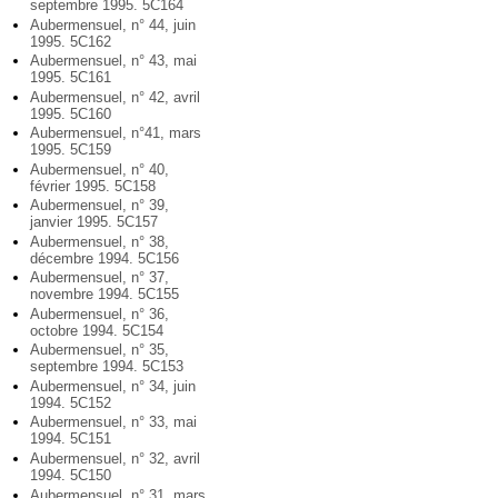
septembre 1995. 5C164
Aubermensuel, n° 44, juin
1995. 5C162
Aubermensuel, n° 43, mai
1995. 5C161
Aubermensuel, n° 42, avril
1995. 5C160
Aubermensuel, n°41, mars
1995. 5C159
Aubermensuel, n° 40,
février 1995. 5C158
Aubermensuel, n° 39,
janvier 1995. 5C157
Aubermensuel, n° 38,
décembre 1994. 5C156
Aubermensuel, n° 37,
novembre 1994. 5C155
Aubermensuel, n° 36,
octobre 1994. 5C154
Aubermensuel, n° 35,
septembre 1994. 5C153
Aubermensuel, n° 34, juin
1994. 5C152
Aubermensuel, n° 33, mai
1994. 5C151
Aubermensuel, n° 32, avril
1994. 5C150
Aubermensuel, n° 31, mars