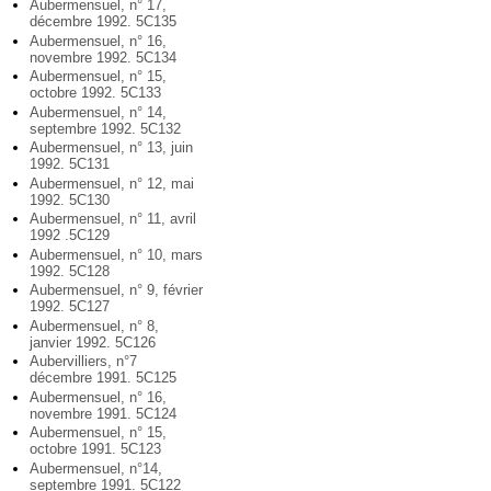
Aubermensuel, n° 17,
décembre 1992. 5C135
Aubermensuel, n° 16,
novembre 1992. 5C134
Aubermensuel, n° 15,
octobre 1992. 5C133
Aubermensuel, n° 14,
septembre 1992. 5C132
Aubermensuel, n° 13, juin
1992. 5C131
Aubermensuel, n° 12, mai
1992. 5C130
Aubermensuel, n° 11, avril
1992 .5C129
Aubermensuel, n° 10, mars
1992. 5C128
Aubermensuel, n° 9, février
1992. 5C127
Aubermensuel, n° 8,
janvier 1992. 5C126
Aubervilliers, n°7
décembre 1991. 5C125
Aubermensuel, n° 16,
novembre 1991. 5C124
Aubermensuel, n° 15,
octobre 1991. 5C123
Aubermensuel, n°14,
septembre 1991. 5C122