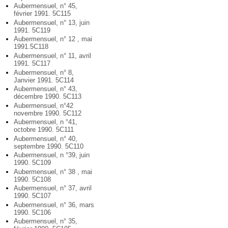
Aubermensuel, n° 45,
février 1991. 5C115
Aubermensuel, n° 13, juin
1991. 5C119
Aubermensuel, n° 12 , mai
1991.5C118
Aubermensuel, n° 11, avril
1991. 5C117
Aubermensuel, n° 8,
Janvier 1991. 5C114
Aubermensuel, n° 43,
décembre 1990. 5C113
Aubermensuel, n°42
novembre 1990. 5C112
Aubermensuel, n °41,
octobre 1990. 5C111
Aubermensuel, n° 40,
septembre 1990. 5C110
Aubermensuel, n °39, juin
1990. 5C109
Aubermensuel, n° 38 , mai
1990. 5C108
Aubermensuel, n° 37, avril
1990. 5C107
Aubermensuel, n° 36, mars
1990. 5C106
Aubermensuel, n° 35,