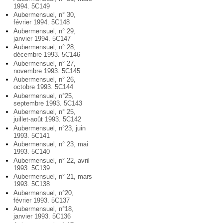
1994. 5C149
Aubermensuel, n° 30,
février 1994. 5C148
Aubermensuel, n° 29,
janvier 1994. 5C147
Aubermensuel, n° 28,
décembre 1993. 5C146
Aubermensuel, n° 27,
novembre 1993. 5C145
Aubermensuel, n° 26,
octobre 1993. 5C144
Aubermensuel, n°25,
septembre 1993. 5C143
Aubermensuel, n° 25,
juillet-août 1993. 5C142
Aubermensuel, n°23, juin
1993. 5C141
Aubermensuel, n° 23, mai
1993. 5C140
Aubermensuel, n° 22, avril
1993. 5C139
Aubermensuel, n° 21, mars
1993. 5C138
Aubermensuel, n°20,
février 1993. 5C137
Aubermensuel, n°18,
janvier 1993. 5C136