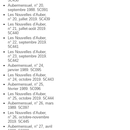
5C438
Aubermensuel, n° 20,
septembre 1988. 5C091
Les Nouvelles d’Auber,
n° 20, juillet 2019. 5C439
Les Nouvelles d’Auber,
n° 21, juillet-août 2019.
5C440
Les Nouvelles d’Auber,
n° 22, septembre 2019.
5C441
Les Nouvelles d’Auber,
n° 23, septembre 2019.
5C442
Aubermensuel, n° 24,
janvier 1989. 5C095
Les Nouvelles d’Auber,
n° 24, octobre 2019. 5C443
Aubermensuel, n° 25,
février 1989. 5C096
Les Nouvelles d’Auber,
n° 25, octobre 2019. 5C444
Aubermensuel, n° 26, mars
1989. 5C097
Les Nouvelles d’Auber,
n° 26, octobre-novembre
2019. 5C445
Aubermensuel, n° 27, avril