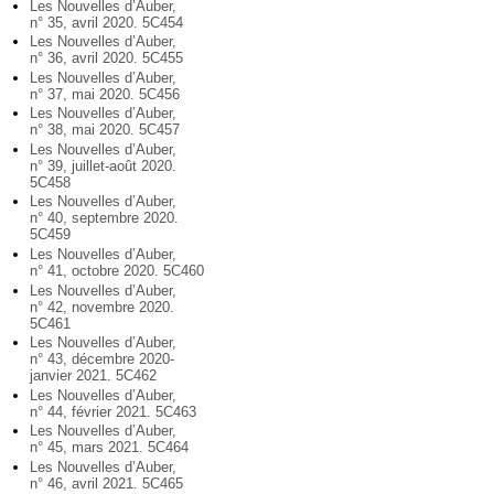
Les Nouvelles d’Auber,
n° 35, avril 2020. 5C454
Les Nouvelles d’Auber,
n° 36, avril 2020. 5C455
Les Nouvelles d’Auber,
n° 37, mai 2020. 5C456
Les Nouvelles d’Auber,
n° 38, mai 2020. 5C457
Les Nouvelles d’Auber,
n° 39, juillet-août 2020.
5C458
Les Nouvelles d’Auber,
n° 40, septembre 2020.
5C459
Les Nouvelles d’Auber,
n° 41, octobre 2020. 5C460
Les Nouvelles d’Auber,
n° 42, novembre 2020.
5C461
Les Nouvelles d’Auber,
n° 43, décembre 2020-
janvier 2021. 5C462
Les Nouvelles d’Auber,
n° 44, février 2021. 5C463
Les Nouvelles d’Auber,
n° 45, mars 2021. 5C464
Les Nouvelles d’Auber,
n° 46, avril 2021. 5C465