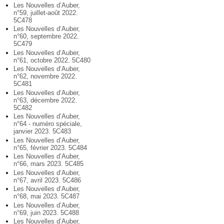
Les Nouvelles d’Auber,
n°59, juillet-août 2022.
5C478
Les Nouvelles d’Auber,
n°60, septembre 2022.
5C479
Les Nouvelles d’Auber,
n°61, octobre 2022. 5C480
Les Nouvelles d’Auber,
n°62, novembre 2022.
5C481
Les Nouvelles d’Auber,
n°63, décembre 2022.
5C482
Les Nouvelles d’Auber,
n°64 - numéro spéciale,
janvier 2023. 5C483
Les Nouvelles d’Auber,
n°65, février 2023. 5C484
Les Nouvelles d’Auber,
n°66, mars 2023. 5C485
Les Nouvelles d’Auber,
n°67, avril 2023. 5C486
Les Nouvelles d’Auber,
n°68, mai 2023. 5C487
Les Nouvelles d’Auber,
n°69, juin 2023. 5C488
Les Nouvelles d’Auber,