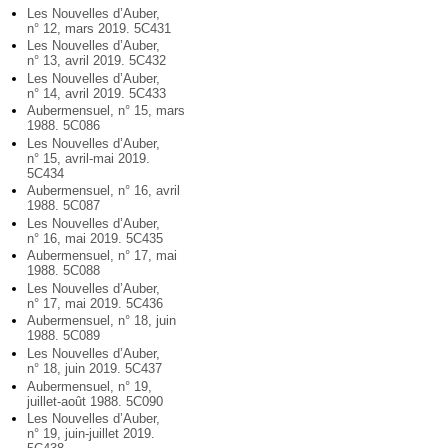
Les Nouvelles d’Auber,
n° 12, mars 2019. 5C431
Les Nouvelles d’Auber,
n° 13, avril 2019. 5C432
Les Nouvelles d’Auber,
n° 14, avril 2019. 5C433
Aubermensuel, n° 15, mars
1988. 5C086
Les Nouvelles d’Auber,
n° 15, avril-mai 2019.
5C434
Aubermensuel, n° 16, avril
1988. 5C087
Les Nouvelles d’Auber,
n° 16, mai 2019. 5C435
Aubermensuel, n° 17, mai
1988. 5C088
Les Nouvelles d’Auber,
n° 17, mai 2019. 5C436
Aubermensuel, n° 18, juin
1988. 5C089
Les Nouvelles d’Auber,
n° 18, juin 2019. 5C437
Aubermensuel, n° 19,
juillet-août 1988. 5C090
Les Nouvelles d’Auber,
n° 19, juin-juillet 2019.