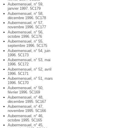
Aubermensuel, n° 59,
janvier 1997. 5C179
Aubermensuel, n° 58,
décembre 1996. 5C178
Aubermensuel, n° 57,
novembre 1996. 5C177
Aubermensuel, n° 56,
octobre 1996. 5C176
Aubermensuel, n° 55,
septembre 1996. 5C175
Aubermensuel, n° 54, juin
1996. 5C173
Aubermensuel, n° 53, mai
1996. 5C172
Aubermensuel, n° 52, avril
1996. 5C171
Aubermensuel, n° 51, mars
1996. 5C170
Aubermensuel, n° 50,
février 1996. 5C169
Aubermensuel, n° 48,
décembre 1995. 5C167
Aubermensuel, n° 47,
novembre 1995. 5C166
Aubermensuel, n° 46,
octobre 1995. 5C165
Aubermensuel, n° 45,