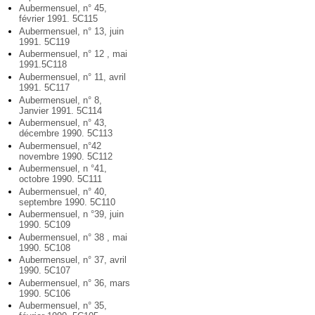
Aubermensuel, n° 45,
février 1991. 5C115
Aubermensuel, n° 13, juin
1991. 5C119
Aubermensuel, n° 12 , mai
1991.5C118
Aubermensuel, n° 11, avril
1991. 5C117
Aubermensuel, n° 8,
Janvier 1991. 5C114
Aubermensuel, n° 43,
décembre 1990. 5C113
Aubermensuel, n°42
novembre 1990. 5C112
Aubermensuel, n °41,
octobre 1990. 5C111
Aubermensuel, n° 40,
septembre 1990. 5C110
Aubermensuel, n °39, juin
1990. 5C109
Aubermensuel, n° 38 , mai
1990. 5C108
Aubermensuel, n° 37, avril
1990. 5C107
Aubermensuel, n° 36, mars
1990. 5C106
Aubermensuel, n° 35,