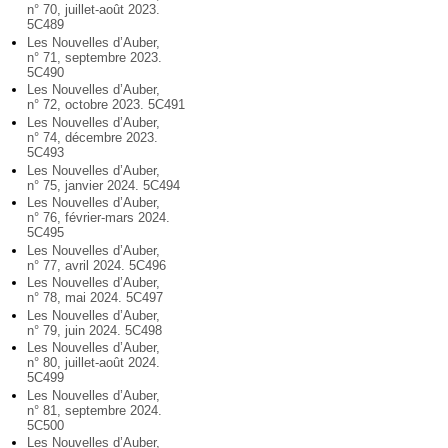
n° 70, juillet-août 2023.
5C489
Les Nouvelles d’Auber,
n° 71, septembre 2023.
5C490
Les Nouvelles d’Auber,
n° 72, octobre 2023. 5C491
Les Nouvelles d’Auber,
n° 74, décembre 2023.
5C493
Les Nouvelles d’Auber,
n° 75, janvier 2024. 5C494
Les Nouvelles d’Auber,
n° 76, février-mars 2024.
5C495
Les Nouvelles d’Auber,
n° 77, avril 2024. 5C496
Les Nouvelles d’Auber,
n° 78, mai 2024. 5C497
Les Nouvelles d’Auber,
n° 79, juin 2024. 5C498
Les Nouvelles d’Auber,
n° 80, juillet-août 2024.
5C499
Les Nouvelles d’Auber,
n° 81, septembre 2024.
5C500
Les Nouvelles d’Auber,