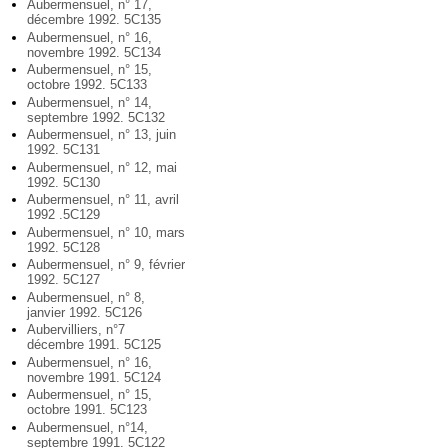
Aubermensuel, n° 17,
décembre 1992. 5C135
Aubermensuel, n° 16,
novembre 1992. 5C134
Aubermensuel, n° 15,
octobre 1992. 5C133
Aubermensuel, n° 14,
septembre 1992. 5C132
Aubermensuel, n° 13, juin
1992. 5C131
Aubermensuel, n° 12, mai
1992. 5C130
Aubermensuel, n° 11, avril
1992 .5C129
Aubermensuel, n° 10, mars
1992. 5C128
Aubermensuel, n° 9, février
1992. 5C127
Aubermensuel, n° 8,
janvier 1992. 5C126
Aubervilliers, n°7
décembre 1991. 5C125
Aubermensuel, n° 16,
novembre 1991. 5C124
Aubermensuel, n° 15,
octobre 1991. 5C123
Aubermensuel, n°14,
septembre 1991. 5C122