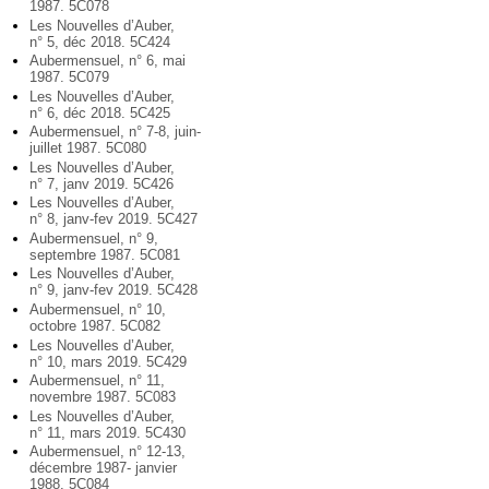
1987. 5C078
Les Nouvelles d’Auber,
n° 5, déc 2018. 5C424
Aubermensuel, n° 6, mai
1987. 5C079
Les Nouvelles d’Auber,
n° 6, déc 2018. 5C425
Aubermensuel, n° 7-8, juin-
juillet 1987. 5C080
Les Nouvelles d’Auber,
n° 7, janv 2019. 5C426
Les Nouvelles d’Auber,
n° 8, janv-fev 2019. 5C427
Aubermensuel, n° 9,
septembre 1987. 5C081
Les Nouvelles d’Auber,
n° 9, janv-fev 2019. 5C428
Aubermensuel, n° 10,
octobre 1987. 5C082
Les Nouvelles d’Auber,
n° 10, mars 2019. 5C429
Aubermensuel, n° 11,
novembre 1987. 5C083
Les Nouvelles d’Auber,
n° 11, mars 2019. 5C430
Aubermensuel, n° 12-13,
décembre 1987- janvier
1988. 5C084