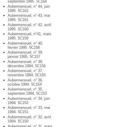
septembre 1995. 5C164
Aubermensuel, n° 44, juin
1995. 5C162
Aubermensuel, n° 43, mai
1995. 5C161
Aubermensuel, n° 42, avril
1995. 5C160
Aubermensuel, n°41, mars
1995. 5C159
Aubermensuel, n° 40,
février 1995. 5C158
Aubermensuel, n° 39,
janvier 1995. 5C157
Aubermensuel, n° 38,
décembre 1994. 5C156
Aubermensuel, n° 37,
novembre 1994. 5C155
Aubermensuel, n° 36,
octobre 1994. 5C154
Aubermensuel, n° 35,
septembre 1994. 5C153
Aubermensuel, n° 34, juin
1994. 5C152
Aubermensuel, n° 33, mai
1994. 5C151
Aubermensuel, n° 32, avril
1994. 5C150
Aubermensuel, n° 31, mars