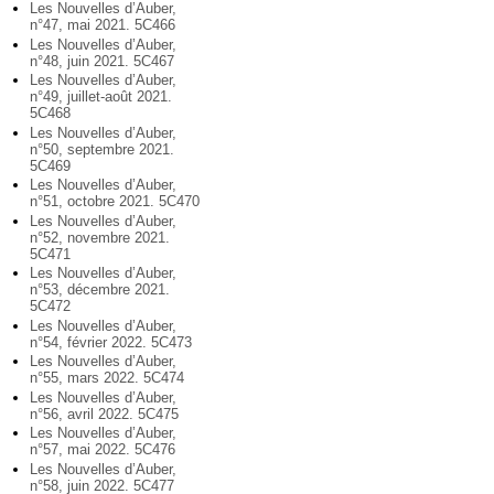
Les Nouvelles d’Auber,
n°47, mai 2021. 5C466
Les Nouvelles d’Auber,
n°48, juin 2021. 5C467
Les Nouvelles d’Auber,
n°49, juillet-août 2021.
5C468
Les Nouvelles d’Auber,
n°50, septembre 2021.
5C469
Les Nouvelles d’Auber,
n°51, octobre 2021. 5C470
Les Nouvelles d’Auber,
n°52, novembre 2021.
5C471
Les Nouvelles d’Auber,
n°53, décembre 2021.
5C472
Les Nouvelles d’Auber,
n°54, février 2022. 5C473
Les Nouvelles d’Auber,
n°55, mars 2022. 5C474
Les Nouvelles d’Auber,
n°56, avril 2022. 5C475
Les Nouvelles d’Auber,
n°57, mai 2022. 5C476
Les Nouvelles d’Auber,
n°58, juin 2022. 5C477