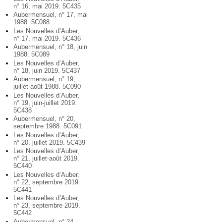
n° 16, mai 2019. 5C435
Aubermensuel, n° 17, mai
1988. 5C088
Les Nouvelles d’Auber,
n° 17, mai 2019. 5C436
Aubermensuel, n° 18, juin
1988. 5C089
Les Nouvelles d’Auber,
n° 18, juin 2019. 5C437
Aubermensuel, n° 19,
juillet-août 1988. 5C090
Les Nouvelles d’Auber,
n° 19, juin-juillet 2019.
5C438
Aubermensuel, n° 20,
septembre 1988. 5C091
Les Nouvelles d’Auber,
n° 20, juillet 2019. 5C439
Les Nouvelles d’Auber,
n° 21, juillet-août 2019.
5C440
Les Nouvelles d’Auber,
n° 22, septembre 2019.
5C441
Les Nouvelles d’Auber,
n° 23, septembre 2019.
5C442
Aubermensuel, n° 24,