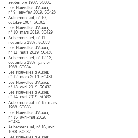
septembre 1987. 5C081
Les Nouvelles d’Auber,
n° 9, janv-fev 2019. 5C428
Aubermensuel, n° 10,
octobre 1987. 5C082
Les Nouvelles d’Auber,
n° 10, mars 2019. 5C429
Aubermensuel, n° 11,
novembre 1987. 5C083
Les Nouvelles d’Auber,
n° 11, mars 2019. 5C430
Aubermensuel, n° 12-13,
décembre 1987- janvier
1988. 5C084
Les Nouvelles d’Auber,
n° 12, mars 2019. 5C431
Les Nouvelles d’Auber,
n° 13, avril 2019. 5C432
Les Nouvelles d’Auber,
n° 14, avril 2019. 5C433
Aubermensuel, n° 15, mars
1988. 5C086
Les Nouvelles d’Auber,
n° 15, avril-mai 2019.
5C434
Aubermensuel, n° 16, avril
1988. 5C087
Les Nouvelles d’Auber,