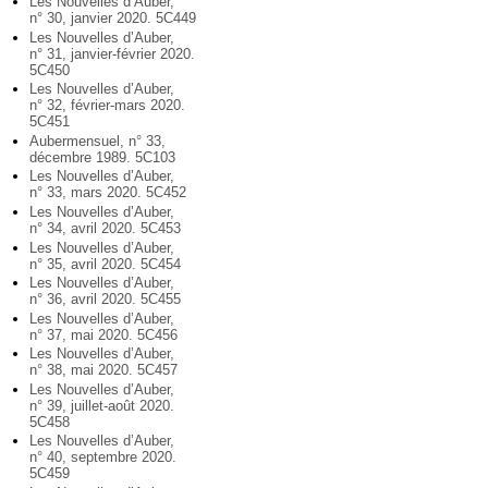
Les Nouvelles d’Auber,
n° 30, janvier 2020. 5C449
Les Nouvelles d’Auber,
n° 31, janvier-février 2020.
5C450
Les Nouvelles d’Auber,
n° 32, février-mars 2020.
5C451
Aubermensuel, n° 33,
décembre 1989. 5C103
Les Nouvelles d’Auber,
n° 33, mars 2020. 5C452
Les Nouvelles d’Auber,
n° 34, avril 2020. 5C453
Les Nouvelles d’Auber,
n° 35, avril 2020. 5C454
Les Nouvelles d’Auber,
n° 36, avril 2020. 5C455
Les Nouvelles d’Auber,
n° 37, mai 2020. 5C456
Les Nouvelles d’Auber,
n° 38, mai 2020. 5C457
Les Nouvelles d’Auber,
n° 39, juillet-août 2020.
5C458
Les Nouvelles d’Auber,
n° 40, septembre 2020.
5C459