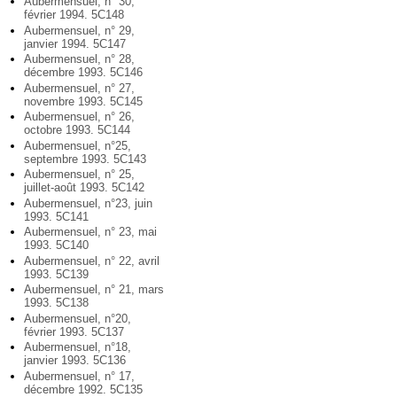
Aubermensuel, n° 30,
février 1994. 5C148
Aubermensuel, n° 29,
janvier 1994. 5C147
Aubermensuel, n° 28,
décembre 1993. 5C146
Aubermensuel, n° 27,
novembre 1993. 5C145
Aubermensuel, n° 26,
octobre 1993. 5C144
Aubermensuel, n°25,
septembre 1993. 5C143
Aubermensuel, n° 25,
juillet-août 1993. 5C142
Aubermensuel, n°23, juin
1993. 5C141
Aubermensuel, n° 23, mai
1993. 5C140
Aubermensuel, n° 22, avril
1993. 5C139
Aubermensuel, n° 21, mars
1993. 5C138
Aubermensuel, n°20,
février 1993. 5C137
Aubermensuel, n°18,
janvier 1993. 5C136
Aubermensuel, n° 17,
décembre 1992. 5C135