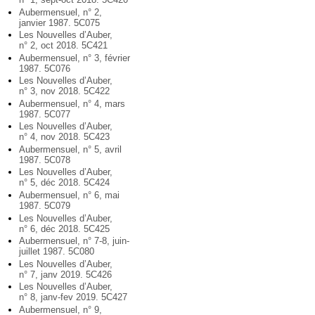
Aubermensuel, n° 2,
janvier 1987. 5C075
Les Nouvelles d’Auber,
n° 2, oct 2018. 5C421
Aubermensuel, n° 3, février
1987. 5C076
Les Nouvelles d’Auber,
n° 3, nov 2018. 5C422
Aubermensuel, n° 4, mars
1987. 5C077
Les Nouvelles d’Auber,
n° 4, nov 2018. 5C423
Aubermensuel, n° 5, avril
1987. 5C078
Les Nouvelles d’Auber,
n° 5, déc 2018. 5C424
Aubermensuel, n° 6, mai
1987. 5C079
Les Nouvelles d’Auber,
n° 6, déc 2018. 5C425
Aubermensuel, n° 7-8, juin-
juillet 1987. 5C080
Les Nouvelles d’Auber,
n° 7, janv 2019. 5C426
Les Nouvelles d’Auber,
n° 8, janv-fev 2019. 5C427
Aubermensuel, n° 9,