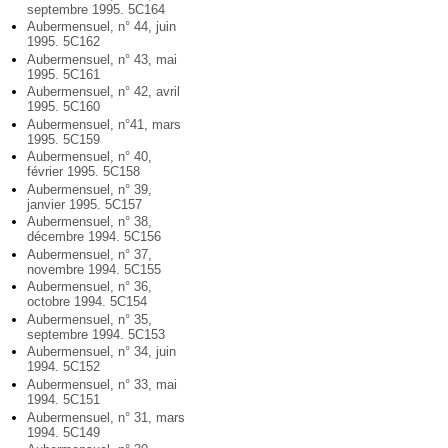
septembre 1995. 5C164
Aubermensuel, n° 44, juin
1995. 5C162
Aubermensuel, n° 43, mai
1995. 5C161
Aubermensuel, n° 42, avril
1995. 5C160
Aubermensuel, n°41, mars
1995. 5C159
Aubermensuel, n° 40,
février 1995. 5C158
Aubermensuel, n° 39,
janvier 1995. 5C157
Aubermensuel, n° 38,
décembre 1994. 5C156
Aubermensuel, n° 37,
novembre 1994. 5C155
Aubermensuel, n° 36,
octobre 1994. 5C154
Aubermensuel, n° 35,
septembre 1994. 5C153
Aubermensuel, n° 34, juin
1994. 5C152
Aubermensuel, n° 33, mai
1994. 5C151
Aubermensuel, n° 31, mars
1994. 5C149