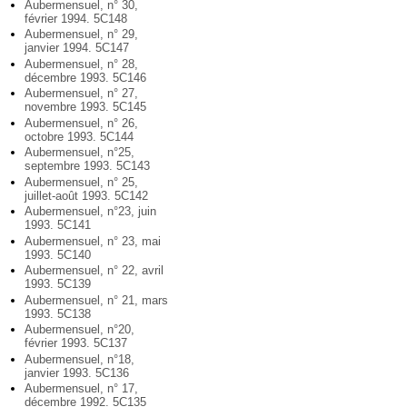
Aubermensuel, n° 30,
février 1994. 5C148
Aubermensuel, n° 29,
janvier 1994. 5C147
Aubermensuel, n° 28,
décembre 1993. 5C146
Aubermensuel, n° 27,
novembre 1993. 5C145
Aubermensuel, n° 26,
octobre 1993. 5C144
Aubermensuel, n°25,
septembre 1993. 5C143
Aubermensuel, n° 25,
juillet-août 1993. 5C142
Aubermensuel, n°23, juin
1993. 5C141
Aubermensuel, n° 23, mai
1993. 5C140
Aubermensuel, n° 22, avril
1993. 5C139
Aubermensuel, n° 21, mars
1993. 5C138
Aubermensuel, n°20,
février 1993. 5C137
Aubermensuel, n°18,
janvier 1993. 5C136
Aubermensuel, n° 17,
décembre 1992. 5C135