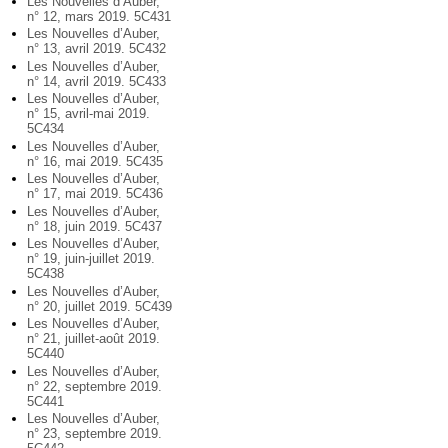
Les Nouvelles d’Auber,
n° 12, mars 2019. 5C431
Les Nouvelles d’Auber,
n° 13, avril 2019. 5C432
Les Nouvelles d’Auber,
n° 14, avril 2019. 5C433
Les Nouvelles d’Auber,
n° 15, avril-mai 2019.
5C434
Les Nouvelles d’Auber,
n° 16, mai 2019. 5C435
Les Nouvelles d’Auber,
n° 17, mai 2019. 5C436
Les Nouvelles d’Auber,
n° 18, juin 2019. 5C437
Les Nouvelles d’Auber,
n° 19, juin-juillet 2019.
5C438
Les Nouvelles d’Auber,
n° 20, juillet 2019. 5C439
Les Nouvelles d’Auber,
n° 21, juillet-août 2019.
5C440
Les Nouvelles d’Auber,
n° 22, septembre 2019.
5C441
Les Nouvelles d’Auber,
n° 23, septembre 2019.