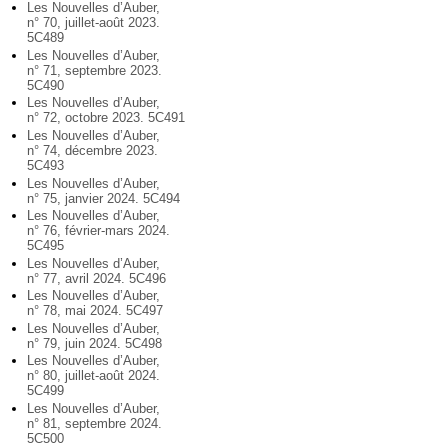
Les Nouvelles d’Auber,
n° 70, juillet-août 2023.
5C489
Les Nouvelles d’Auber,
n° 71, septembre 2023.
5C490
Les Nouvelles d’Auber,
n° 72, octobre 2023. 5C491
Les Nouvelles d’Auber,
n° 74, décembre 2023.
5C493
Les Nouvelles d’Auber,
n° 75, janvier 2024. 5C494
Les Nouvelles d’Auber,
n° 76, février-mars 2024.
5C495
Les Nouvelles d’Auber,
n° 77, avril 2024. 5C496
Les Nouvelles d’Auber,
n° 78, mai 2024. 5C497
Les Nouvelles d’Auber,
n° 79, juin 2024. 5C498
Les Nouvelles d’Auber,
n° 80, juillet-août 2024.
5C499
Les Nouvelles d’Auber,
n° 81, septembre 2024.
5C500