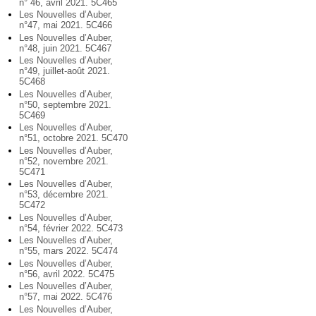
n° 46, avril 2021. 5C465
Les Nouvelles d’Auber,
n°47, mai 2021. 5C466
Les Nouvelles d’Auber,
n°48, juin 2021. 5C467
Les Nouvelles d’Auber,
n°49, juillet-août 2021.
5C468
Les Nouvelles d’Auber,
n°50, septembre 2021.
5C469
Les Nouvelles d’Auber,
n°51, octobre 2021. 5C470
Les Nouvelles d’Auber,
n°52, novembre 2021.
5C471
Les Nouvelles d’Auber,
n°53, décembre 2021.
5C472
Les Nouvelles d’Auber,
n°54, février 2022. 5C473
Les Nouvelles d’Auber,
n°55, mars 2022. 5C474
Les Nouvelles d’Auber,
n°56, avril 2022. 5C475
Les Nouvelles d’Auber,
n°57, mai 2022. 5C476
Les Nouvelles d’Auber,