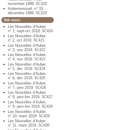
novembre 1989. 5C102
Aubermensuel, n° 33,
décembre 1989. 5C103
Voir aussi
Les Nouvelles d’Auber,
n° 1, sept-oct 2018. 5C420
Les Nouvelles d’Auber,
n° 2, oct 2018. 5C421
Les Nouvelles d’Auber,
n° 3, nov 2018. 5C422
Les Nouvelles d’Auber,
n° 4, nov 2018. 5C423
Les Nouvelles d’Auber,
n° 5, déc 2018. 5C424
Les Nouvelles d’Auber,
n° 6, déc 2018. 5C425
Les Nouvelles d’Auber,
n° 7, janv 2019. 5C426
Les Nouvelles d’Auber,
n° 8, janv-fev 2019. 5C427
Les Nouvelles d’Auber,
n° 9, janv-fev 2019. 5C428
Les Nouvelles d’Auber,
n° 10, mars 2019. 5C429
Les Nouvelles d’Auber,
n° 11, mars 2019. 5C430