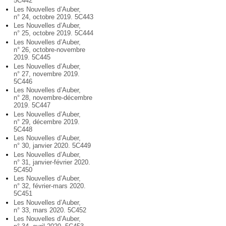
5C442
Les Nouvelles d’Auber,
n° 24, octobre 2019. 5C443
Les Nouvelles d’Auber,
n° 25, octobre 2019. 5C444
Les Nouvelles d’Auber,
n° 26, octobre-novembre
2019. 5C445
Les Nouvelles d’Auber,
n° 27, novembre 2019.
5C446
Les Nouvelles d’Auber,
n° 28, novembre-décembre
2019. 5C447
Les Nouvelles d’Auber,
n° 29, décembre 2019.
5C448
Les Nouvelles d’Auber,
n° 30, janvier 2020. 5C449
Les Nouvelles d’Auber,
n° 31, janvier-février 2020.
5C450
Les Nouvelles d’Auber,
n° 32, février-mars 2020.
5C451
Les Nouvelles d’Auber,
n° 33, mars 2020. 5C452
Les Nouvelles d’Auber,