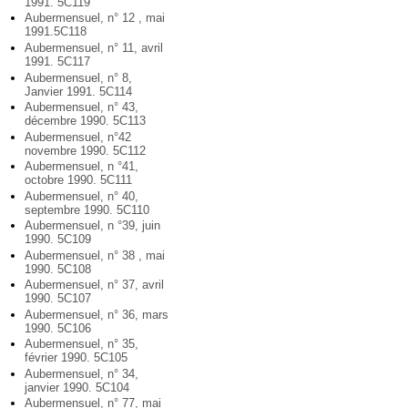
1991. 5C119
Aubermensuel, n° 12 , mai
1991.5C118
Aubermensuel, n° 11, avril
1991. 5C117
Aubermensuel, n° 8,
Janvier 1991. 5C114
Aubermensuel, n° 43,
décembre 1990. 5C113
Aubermensuel, n°42
novembre 1990. 5C112
Aubermensuel, n °41,
octobre 1990. 5C111
Aubermensuel, n° 40,
septembre 1990. 5C110
Aubermensuel, n °39, juin
1990. 5C109
Aubermensuel, n° 38 , mai
1990. 5C108
Aubermensuel, n° 37, avril
1990. 5C107
Aubermensuel, n° 36, mars
1990. 5C106
Aubermensuel, n° 35,
février 1990. 5C105
Aubermensuel, n° 34,
janvier 1990. 5C104
Aubermensuel, n° 77, mai