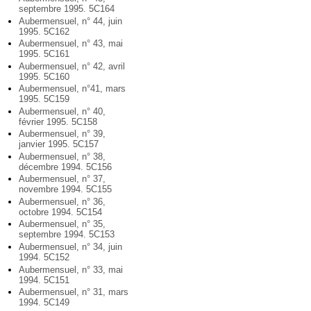
septembre 1995. 5C164
Aubermensuel, n° 44, juin
1995. 5C162
Aubermensuel, n° 43, mai
1995. 5C161
Aubermensuel, n° 42, avril
1995. 5C160
Aubermensuel, n°41, mars
1995. 5C159
Aubermensuel, n° 40,
février 1995. 5C158
Aubermensuel, n° 39,
janvier 1995. 5C157
Aubermensuel, n° 38,
décembre 1994. 5C156
Aubermensuel, n° 37,
novembre 1994. 5C155
Aubermensuel, n° 36,
octobre 1994. 5C154
Aubermensuel, n° 35,
septembre 1994. 5C153
Aubermensuel, n° 34, juin
1994. 5C152
Aubermensuel, n° 33, mai
1994. 5C151
Aubermensuel, n° 31, mars
1994. 5C149