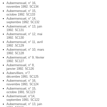
Aubermensuel, n° 16,
novembre 1992. 5C134
Aubermensuel, n° 15,
octobre 1992. 5C133
Aubermensuel, n° 14,
septembre 1992. 5C132
Aubermensuel, n° 13, juin
1992. 5C131
Aubermensuel, n° 12, mai
1992. 5C130
Aubermensuel, n° 11, avril
1992 .5C129
Aubermensuel, n° 10, mars
1992. 5C128
Aubermensuel, n° 9, février
1992. 5C127
Aubermensuel, n° 8,
janvier 1992. 5C126
Aubervilliers, n°7
décembre 1991. 5C125
Aubermensuel, n° 16,
novembre 1991. 5C124
Aubermensuel, n° 15,
octobre 1991. 5C123
Aubermensuel, n°14,
septembre 1991. 5C122
Aubermensuel, n° 13, juin