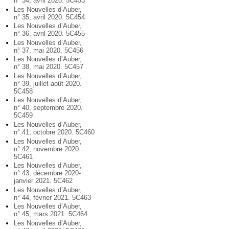
n° 34, avril 2020. 5C453
Les Nouvelles d’Auber,
n° 35, avril 2020. 5C454
Les Nouvelles d’Auber,
n° 36, avril 2020. 5C455
Les Nouvelles d’Auber,
n° 37, mai 2020. 5C456
Les Nouvelles d’Auber,
n° 38, mai 2020. 5C457
Les Nouvelles d’Auber,
n° 39, juillet-août 2020.
5C458
Les Nouvelles d’Auber,
n° 40, septembre 2020.
5C459
Les Nouvelles d’Auber,
n° 41, octobre 2020. 5C460
Les Nouvelles d’Auber,
n° 42, novembre 2020.
5C461
Les Nouvelles d’Auber,
n° 43, décembre 2020-
janvier 2021. 5C462
Les Nouvelles d’Auber,
n° 44, février 2021. 5C463
Les Nouvelles d’Auber,
n° 45, mars 2021. 5C464
Les Nouvelles d’Auber,