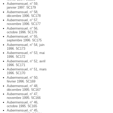
Aubermensuel, n° 59,
janvier 1997. 5C179
Aubermensuel, n° 58,
décembre 1996. 5C178
Aubermensuel, n° 57,
novembre 1996. 5C177
Aubermensuel, n° 56,
octobre 1996. 5C176
Aubermensuel, n° 55,
septembre 1996. 5C175
Aubermensuel, n° 54, juin
1996. 5C173
Aubermensuel, n° 53, mai
1996. 5C172
Aubermensuel, n° 52, avril
1996. 5C171
Aubermensuel, n° 51, mars
1996. 5C170
Aubermensuel, n° 50,
février 1996. 5C169
Aubermensuel, n° 48,
décembre 1995. 5C167
Aubermensuel, n° 47,
novembre 1995. 5C166
Aubermensuel, n° 46,
octobre 1995. 5C165
Aubermensuel, n° 45,