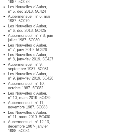
1987. 5C078
Les Nouvelles d’Auber,
n° 5, déc 2018. 5C424
Aubermensuel, n° 6, mai
1987. 5C079
Les Nouvelles d’Auber,
n° 6, déc 2018. 5C425
Aubermensuel, n° 7-8, juin-
juillet 1987. 5C080
Les Nouvelles d’Auber,
n° 7, janv 2019. 5C426
Les Nouvelles d’Auber,
n° 8, janv-fev 2019. 5C427
Aubermensuel, n° 9,
septembre 1987. 5C081
Les Nouvelles d’Auber,
n° 9, janv-fev 2019. 5C428
Aubermensuel, n° 10,
octobre 1987. 5C082
Les Nouvelles d’Auber,
n° 10, mars 2019. 5C429
Aubermensuel, n° 11,
novembre 1987. 5C083
Les Nouvelles d’Auber,
n° 11, mars 2019. 5C430
Aubermensuel, n° 12-13,
décembre 1987- janvier
1988. 5C084