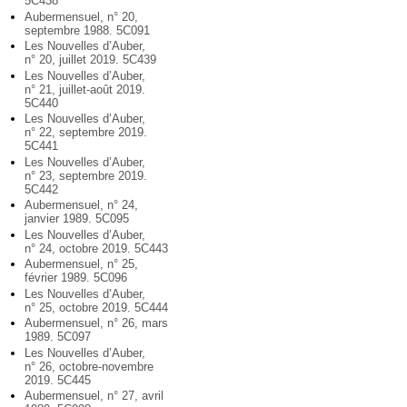
5C438
Aubermensuel, n° 20,
septembre 1988. 5C091
Les Nouvelles d’Auber,
n° 20, juillet 2019. 5C439
Les Nouvelles d’Auber,
n° 21, juillet-août 2019.
5C440
Les Nouvelles d’Auber,
n° 22, septembre 2019.
5C441
Les Nouvelles d’Auber,
n° 23, septembre 2019.
5C442
Aubermensuel, n° 24,
janvier 1989. 5C095
Les Nouvelles d’Auber,
n° 24, octobre 2019. 5C443
Aubermensuel, n° 25,
février 1989. 5C096
Les Nouvelles d’Auber,
n° 25, octobre 2019. 5C444
Aubermensuel, n° 26, mars
1989. 5C097
Les Nouvelles d’Auber,
n° 26, octobre-novembre
2019. 5C445
Aubermensuel, n° 27, avril