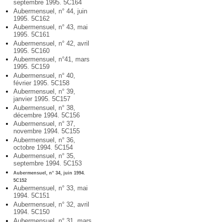
septembre 1995. 5C164
Aubermensuel, n° 44, juin
1995. 5C162
Aubermensuel, n° 43, mai
1995. 5C161
Aubermensuel, n° 42, avril
1995. 5C160
Aubermensuel, n°41, mars
1995. 5C159
Aubermensuel, n° 40,
février 1995. 5C158
Aubermensuel, n° 39,
janvier 1995. 5C157
Aubermensuel, n° 38,
décembre 1994. 5C156
Aubermensuel, n° 37,
novembre 1994. 5C155
Aubermensuel, n° 36,
octobre 1994. 5C154
Aubermensuel, n° 35,
septembre 1994. 5C153
Aubermensuel, n° 34, juin 1994.
5C152
Aubermensuel, n° 33, mai
1994. 5C151
Aubermensuel, n° 32, avril
1994. 5C150
Aubermensuel, n° 31, mars