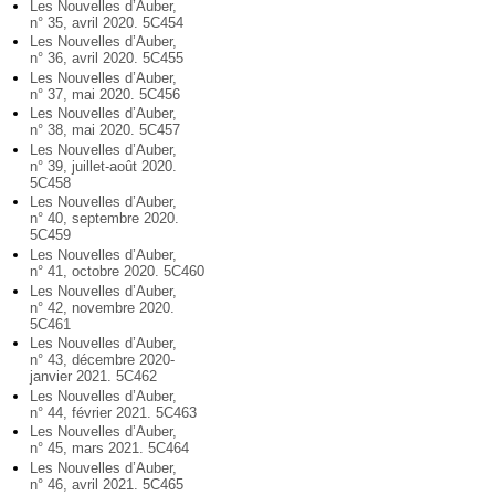
Les Nouvelles d’Auber,
n° 35, avril 2020. 5C454
Les Nouvelles d’Auber,
n° 36, avril 2020. 5C455
Les Nouvelles d’Auber,
n° 37, mai 2020. 5C456
Les Nouvelles d’Auber,
n° 38, mai 2020. 5C457
Les Nouvelles d’Auber,
n° 39, juillet-août 2020.
5C458
Les Nouvelles d’Auber,
n° 40, septembre 2020.
5C459
Les Nouvelles d’Auber,
n° 41, octobre 2020. 5C460
Les Nouvelles d’Auber,
n° 42, novembre 2020.
5C461
Les Nouvelles d’Auber,
n° 43, décembre 2020-
janvier 2021. 5C462
Les Nouvelles d’Auber,
n° 44, février 2021. 5C463
Les Nouvelles d’Auber,
n° 45, mars 2021. 5C464
Les Nouvelles d’Auber,
n° 46, avril 2021. 5C465