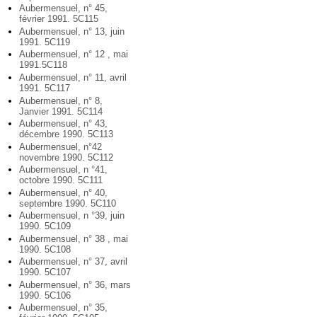
Aubermensuel, n° 45,
février 1991. 5C115
Aubermensuel, n° 13, juin
1991. 5C119
Aubermensuel, n° 12 , mai
1991.5C118
Aubermensuel, n° 11, avril
1991. 5C117
Aubermensuel, n° 8,
Janvier 1991. 5C114
Aubermensuel, n° 43,
décembre 1990. 5C113
Aubermensuel, n°42
novembre 1990. 5C112
Aubermensuel, n °41,
octobre 1990. 5C111
Aubermensuel, n° 40,
septembre 1990. 5C110
Aubermensuel, n °39, juin
1990. 5C109
Aubermensuel, n° 38 , mai
1990. 5C108
Aubermensuel, n° 37, avril
1990. 5C107
Aubermensuel, n° 36, mars
1990. 5C106
Aubermensuel, n° 35,