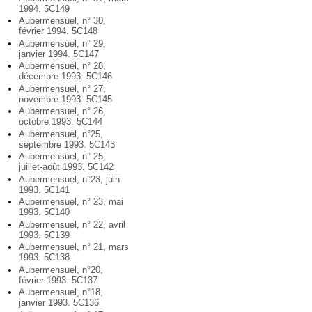
1994. 5C149
Aubermensuel, n° 30,
février 1994. 5C148
Aubermensuel, n° 29,
janvier 1994. 5C147
Aubermensuel, n° 28,
décembre 1993. 5C146
Aubermensuel, n° 27,
novembre 1993. 5C145
Aubermensuel, n° 26,
octobre 1993. 5C144
Aubermensuel, n°25,
septembre 1993. 5C143
Aubermensuel, n° 25,
juillet-août 1993. 5C142
Aubermensuel, n°23, juin
1993. 5C141
Aubermensuel, n° 23, mai
1993. 5C140
Aubermensuel, n° 22, avril
1993. 5C139
Aubermensuel, n° 21, mars
1993. 5C138
Aubermensuel, n°20,
février 1993. 5C137
Aubermensuel, n°18,
janvier 1993. 5C136