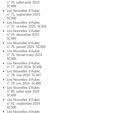
n° 70, juillet-août 2023.
5C489
Les Nouvelles d’Auber,
n° 71, septembre 2023.
5C490
Les Nouvelles d’Auber,
n° 72, octobre 2023. 5C491
Les Nouvelles d’Auber,
n° 74, décembre 2023.
5C493
Les Nouvelles d’Auber,
n° 75, janvier 2024. 5C494
Les Nouvelles d’Auber,
n° 76, février-mars 2024.
5C495
Les Nouvelles d’Auber,
n° 77, avril 2024. 5C496
Les Nouvelles d’Auber,
n° 78, mai 2024. 5C497
Les Nouvelles d’Auber,
n° 79, juin 2024. 5C498
Les Nouvelles d’Auber,
n° 80, juillet-août 2024.
5C499
Les Nouvelles d’Auber,
n° 81, septembre 2024.
5C500
Les Nouvelles d’Auber,