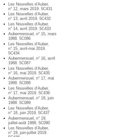
Les Nouvelles d’Auber,
n° 12, mars 2019. 5C431
Les Nouvelles d’Auber,
n° 13, avril 2019. 5C432
Les Nouvelles d’Auber,
n° 14, avril 2019. 5C433
Aubermensuel, n° 15, mars
1988. 5C086
Les Nouvelles d’Auber,
n° 15, avril-mai 2019.
5C434
Aubermensuel, n° 16, avril
1988. 5C087
Les Nouvelles d’Auber,
n° 16, mai 2019. 5C435
Aubermensuel, n° 17, mai
1988. 5C088
Les Nouvelles d’Auber,
n° 17, mai 2019. 5C436
Aubermensuel, n° 18, juin
1988. 5C089
Les Nouvelles d’Auber,
n° 18, juin 2019. 5C437
Aubermensuel, n° 19,
juillet-août 1988. 5C090
Les Nouvelles d’Auber,
n° 19, juin-juillet 2019.