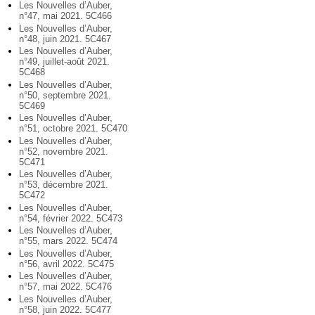
Les Nouvelles d’Auber,
n°47, mai 2021. 5C466
Les Nouvelles d’Auber,
n°48, juin 2021. 5C467
Les Nouvelles d’Auber,
n°49, juillet-août 2021.
5C468
Les Nouvelles d’Auber,
n°50, septembre 2021.
5C469
Les Nouvelles d’Auber,
n°51, octobre 2021. 5C470
Les Nouvelles d’Auber,
n°52, novembre 2021.
5C471
Les Nouvelles d’Auber,
n°53, décembre 2021.
5C472
Les Nouvelles d’Auber,
n°54, février 2022. 5C473
Les Nouvelles d’Auber,
n°55, mars 2022. 5C474
Les Nouvelles d’Auber,
n°56, avril 2022. 5C475
Les Nouvelles d’Auber,
n°57, mai 2022. 5C476
Les Nouvelles d’Auber,
n°58, juin 2022. 5C477