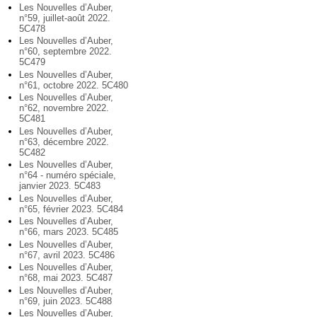
Les Nouvelles d’Auber,
n°59, juillet-août 2022.
5C478
Les Nouvelles d’Auber,
n°60, septembre 2022.
5C479
Les Nouvelles d’Auber,
n°61, octobre 2022. 5C480
Les Nouvelles d’Auber,
n°62, novembre 2022.
5C481
Les Nouvelles d’Auber,
n°63, décembre 2022.
5C482
Les Nouvelles d’Auber,
n°64 - numéro spéciale,
janvier 2023. 5C483
Les Nouvelles d’Auber,
n°65, février 2023. 5C484
Les Nouvelles d’Auber,
n°66, mars 2023. 5C485
Les Nouvelles d’Auber,
n°67, avril 2023. 5C486
Les Nouvelles d’Auber,
n°68, mai 2023. 5C487
Les Nouvelles d’Auber,
n°69, juin 2023. 5C488
Les Nouvelles d’Auber,