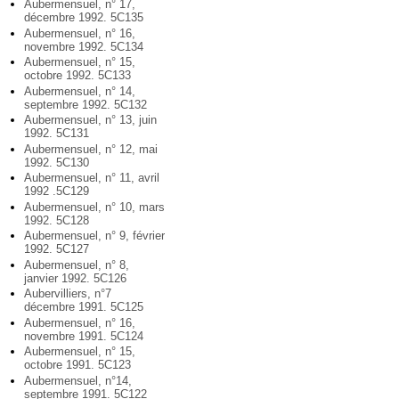
Aubermensuel, n° 17,
décembre 1992. 5C135
Aubermensuel, n° 16,
novembre 1992. 5C134
Aubermensuel, n° 15,
octobre 1992. 5C133
Aubermensuel, n° 14,
septembre 1992. 5C132
Aubermensuel, n° 13, juin
1992. 5C131
Aubermensuel, n° 12, mai
1992. 5C130
Aubermensuel, n° 11, avril
1992 .5C129
Aubermensuel, n° 10, mars
1992. 5C128
Aubermensuel, n° 9, février
1992. 5C127
Aubermensuel, n° 8,
janvier 1992. 5C126
Aubervilliers, n°7
décembre 1991. 5C125
Aubermensuel, n° 16,
novembre 1991. 5C124
Aubermensuel, n° 15,
octobre 1991. 5C123
Aubermensuel, n°14,
septembre 1991. 5C122