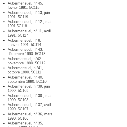
Aubermensuel, n° 45,
février 1991. 5C115
Aubermensuel, n° 13, juin
1991. 5C119
Aubermensuel, n° 12 , mai
1991.5C118
Aubermensuel, n° 11, avril
1991. 5C117
Aubermensuel, n° 8,
Janvier 1991. 5C114
Aubermensuel, n° 43,
décembre 1990. 5C113
Aubermensuel, n°42
novembre 1990. 5C112
Aubermensuel, n °41,
octobre 1990. 5C111
Aubermensuel, n° 40,
septembre 1990. 5C110
Aubermensuel, n °39, juin
1990. 5C109
Aubermensuel, n° 38 , mai
1990. 5C108
Aubermensuel, n° 37, avril
1990. 5C107
Aubermensuel, n° 36, mars
1990. 5C106
Aubermensuel, n° 35,