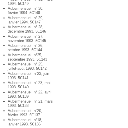
1994. 5C149
Aubermensuel, n° 30,
février 1994. 5C148
Aubermensuel, n° 29,
janvier 1994. 5C147
Aubermensuel, n° 28,
décembre 1993. 5C146
Aubermensuel, n° 27,
novembre 1993. 5C145
Aubermensuel, n° 26,
octobre 1993. 5C144
Aubermensuel, n°25,
septembre 1993. 5C143
Aubermensuel, n° 25,
juillet-août 1993. 5C142
Aubermensuel, n°23, juin
1993. 5C141
Aubermensuel, n° 23, mai
1993. 5C140
Aubermensuel, n° 22, avril
1993. 5C139
Aubermensuel, n° 21, mars
1993. 5C138
Aubermensuel, n°20,
février 1993. 5C137
Aubermensuel, n°18,
janvier 1993. 5C136