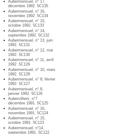
Aubermensuel, n° 17,
décembre 1992. 5C135
Aubermensuel, n° 16,
novembre 1992. 5C134
Aubermensuel, n° 15,
octobre 1992. 5C133
Aubermensuel, n° 14,
septembre 1992. 5C132
Aubermensuel, n° 13, juin
1992. 5C131
Aubermensuel, n° 12, mai
1992. 5C130
Aubermensuel, n° 11, avril
1992 .5C129
Aubermensuel, n° 10, mars
1992. 5C128
Aubermensuel, n° 9, février
1992. 5C127
Aubermensuel, n° 8,
janvier 1992. 5C126
Aubervilliers, n°7
décembre 1991. 5C125
Aubermensuel, n° 16,
novembre 1991. 5C124
Aubermensuel, n° 15,
octobre 1991. 5C123
Aubermensuel, n°14,
septembre 1991. 5C122