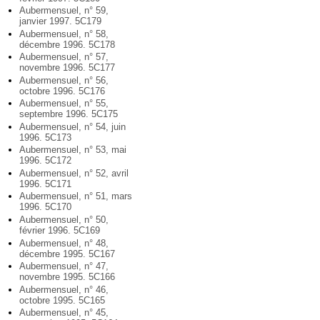
Aubermensuel, n° 59,
janvier 1997. 5C179
Aubermensuel, n° 58,
décembre 1996. 5C178
Aubermensuel, n° 57,
novembre 1996. 5C177
Aubermensuel, n° 56,
octobre 1996. 5C176
Aubermensuel, n° 55,
septembre 1996. 5C175
Aubermensuel, n° 54, juin
1996. 5C173
Aubermensuel, n° 53, mai
1996. 5C172
Aubermensuel, n° 52, avril
1996. 5C171
Aubermensuel, n° 51, mars
1996. 5C170
Aubermensuel, n° 50,
février 1996. 5C169
Aubermensuel, n° 48,
décembre 1995. 5C167
Aubermensuel, n° 47,
novembre 1995. 5C166
Aubermensuel, n° 46,
octobre 1995. 5C165
Aubermensuel, n° 45,