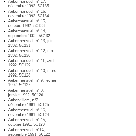
Aubermensuel, n° 17,
décembre 1992. 5C135
Aubermensuel, n° 16,
novembre 1992. 5C134
Aubermensuel, n° 15,
octobre 1992. 5C133
Aubermensuel, n° 14,
septembre 1992. 5C132
Aubermensuel, n° 13, juin
1992. 5C131
Aubermensuel, n° 12, mai
1992. 5C130
Aubermensuel, n° 11, avril
1992 .5C129
Aubermensuel, n° 10, mars
1992. 5C128
Aubermensuel, n° 9, février
1992. 5C127
Aubermensuel, n° 8,
janvier 1992. 5C126
Aubervilliers, n°7
décembre 1991. 5C125
Aubermensuel, n° 16,
novembre 1991. 5C124
Aubermensuel, n° 15,
octobre 1991. 5C123
Aubermensuel, n°14,
septembre 1991. 5C122