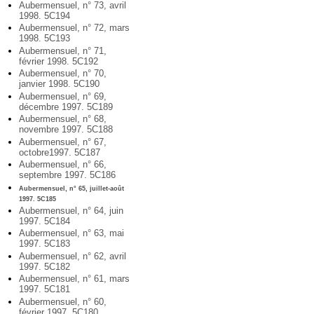
Aubermensuel, n° 73, avril
1998. 5C194
Aubermensuel, n° 72, mars
1998. 5C193
Aubermensuel, n° 71,
février 1998. 5C192
Aubermensuel, n° 70,
janvier 1998. 5C190
Aubermensuel, n° 69,
décembre 1997. 5C189
Aubermensuel, n° 68,
novembre 1997. 5C188
Aubermensuel, n° 67,
octobre1997. 5C187
Aubermensuel, n° 66,
septembre 1997. 5C186
Aubermensuel, n° 65, juillet-août
1997. 5C185
Aubermensuel, n° 64, juin
1997. 5C184
Aubermensuel, n° 63, mai
1997. 5C183
Aubermensuel, n° 62, avril
1997. 5C182
Aubermensuel, n° 61, mars
1997. 5C181
Aubermensuel, n° 60,
février 1997. 5C180