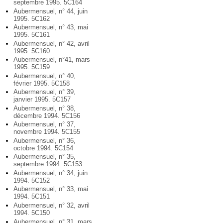
septembre 1995. 5C164
Aubermensuel, n° 44, juin
1995. 5C162
Aubermensuel, n° 43, mai
1995. 5C161
Aubermensuel, n° 42, avril
1995. 5C160
Aubermensuel, n°41, mars
1995. 5C159
Aubermensuel, n° 40,
février 1995. 5C158
Aubermensuel, n° 39,
janvier 1995. 5C157
Aubermensuel, n° 38,
décembre 1994. 5C156
Aubermensuel, n° 37,
novembre 1994. 5C155
Aubermensuel, n° 36,
octobre 1994. 5C154
Aubermensuel, n° 35,
septembre 1994. 5C153
Aubermensuel, n° 34, juin
1994. 5C152
Aubermensuel, n° 33, mai
1994. 5C151
Aubermensuel, n° 32, avril
1994. 5C150
Aubermensuel, n° 31, mars