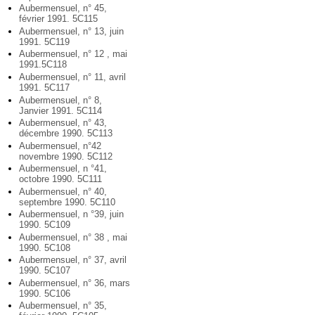
Aubermensuel, n° 45,
février 1991. 5C115
Aubermensuel, n° 13, juin
1991. 5C119
Aubermensuel, n° 12 , mai
1991.5C118
Aubermensuel, n° 11, avril
1991. 5C117
Aubermensuel, n° 8,
Janvier 1991. 5C114
Aubermensuel, n° 43,
décembre 1990. 5C113
Aubermensuel, n°42
novembre 1990. 5C112
Aubermensuel, n °41,
octobre 1990. 5C111
Aubermensuel, n° 40,
septembre 1990. 5C110
Aubermensuel, n °39, juin
1990. 5C109
Aubermensuel, n° 38 , mai
1990. 5C108
Aubermensuel, n° 37, avril
1990. 5C107
Aubermensuel, n° 36, mars
1990. 5C106
Aubermensuel, n° 35,