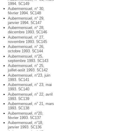
1994. 5C149
Aubermensuel, n° 30,
février 1994. 5C148
Aubermensuel, n° 29,
janvier 1994. 5C147
Aubermensuel, n° 28,
décembre 1993. 5C146
Aubermensuel, n° 27,
novembre 1993. 5C145
Aubermensuel, n° 26,
octobre 1993. 5C144
Aubermensuel, n°25,
septembre 1993. 5C143
Aubermensuel, n° 25,
juillet-août 1993. 5C142
Aubermensuel, n°23, juin
1993. 5C141
Aubermensuel, n° 23, mai
1993. 5C140
Aubermensuel, n° 22, avril
1993. 5C139
Aubermensuel, n° 21, mars
1993. 5C138
Aubermensuel, n°20,
février 1993. 5C137
Aubermensuel, n°18,
janvier 1993. 5C136