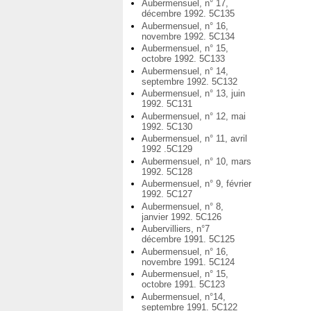
Aubermensuel, n° 17,
décembre 1992. 5C135
Aubermensuel, n° 16,
novembre 1992. 5C134
Aubermensuel, n° 15,
octobre 1992. 5C133
Aubermensuel, n° 14,
septembre 1992. 5C132
Aubermensuel, n° 13, juin
1992. 5C131
Aubermensuel, n° 12, mai
1992. 5C130
Aubermensuel, n° 11, avril
1992 .5C129
Aubermensuel, n° 10, mars
1992. 5C128
Aubermensuel, n° 9, février
1992. 5C127
Aubermensuel, n° 8,
janvier 1992. 5C126
Aubervilliers, n°7
décembre 1991. 5C125
Aubermensuel, n° 16,
novembre 1991. 5C124
Aubermensuel, n° 15,
octobre 1991. 5C123
Aubermensuel, n°14,
septembre 1991. 5C122