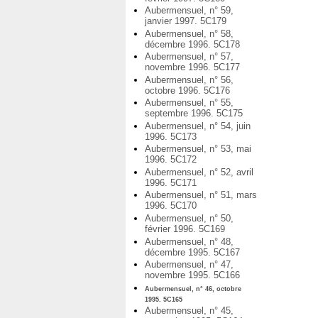
Aubermensuel, n° 59,
janvier 1997. 5C179
Aubermensuel, n° 58,
décembre 1996. 5C178
Aubermensuel, n° 57,
novembre 1996. 5C177
Aubermensuel, n° 56,
octobre 1996. 5C176
Aubermensuel, n° 55,
septembre 1996. 5C175
Aubermensuel, n° 54, juin
1996. 5C173
Aubermensuel, n° 53, mai
1996. 5C172
Aubermensuel, n° 52, avril
1996. 5C171
Aubermensuel, n° 51, mars
1996. 5C170
Aubermensuel, n° 50,
février 1996. 5C169
Aubermensuel, n° 48,
décembre 1995. 5C167
Aubermensuel, n° 47,
novembre 1995. 5C166
Aubermensuel, n° 46, octobre
1995. 5C165
Aubermensuel, n° 45,