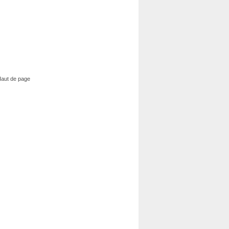
aut de page