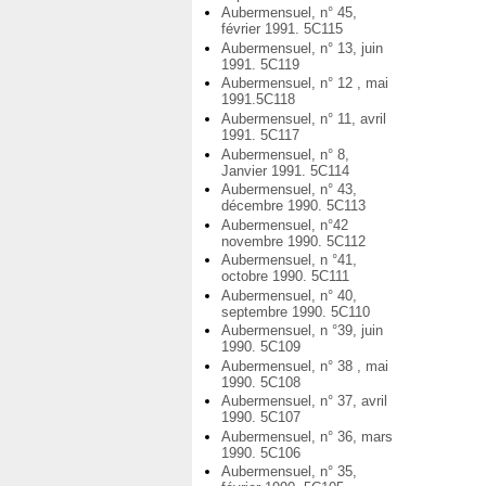
Aubermensuel, n° 45,
février 1991. 5C115
Aubermensuel, n° 13, juin
1991. 5C119
Aubermensuel, n° 12 , mai
1991.5C118
Aubermensuel, n° 11, avril
1991. 5C117
Aubermensuel, n° 8,
Janvier 1991. 5C114
Aubermensuel, n° 43,
décembre 1990. 5C113
Aubermensuel, n°42
novembre 1990. 5C112
Aubermensuel, n °41,
octobre 1990. 5C111
Aubermensuel, n° 40,
septembre 1990. 5C110
Aubermensuel, n °39, juin
1990. 5C109
Aubermensuel, n° 38 , mai
1990. 5C108
Aubermensuel, n° 37, avril
1990. 5C107
Aubermensuel, n° 36, mars
1990. 5C106
Aubermensuel, n° 35,