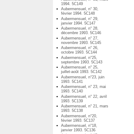
1994. 5C149
Aubermensuel, n° 30,
février 1994. 5C148
Aubermensuel, n° 29,
janvier 1994. 5C147
Aubermensuel, n° 28,
décembre 1993. 5C146
Aubermensuel, n° 27,
novembre 1993. 5C145
Aubermensuel, n° 26,
octobre 1993. 5C144
Aubermensuel, n°25,
septembre 1993. 5C143
Aubermensuel, n° 25,
juillet-août 1993. 5C142
Aubermensuel, n°23, juin
1993. 5C141
Aubermensuel, n° 23, mai
1993. 5C140
Aubermensuel, n° 22, avril
1993. 5C139
Aubermensuel, n° 21, mars
1993. 5C138
Aubermensuel, n°20,
février 1993. 5C137
Aubermensuel, n°18,
janvier 1993. 5C136