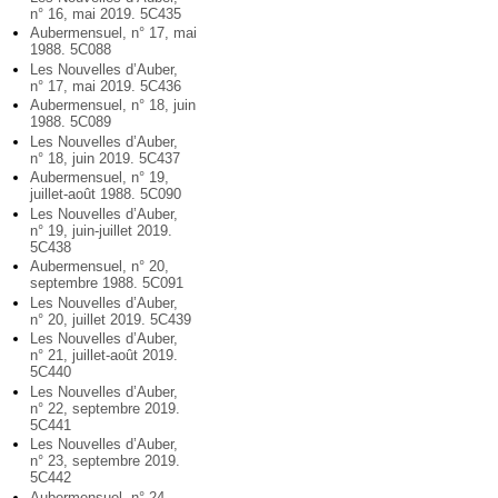
n° 16, mai 2019. 5C435
Aubermensuel, n° 17, mai
1988. 5C088
Les Nouvelles d’Auber,
n° 17, mai 2019. 5C436
Aubermensuel, n° 18, juin
1988. 5C089
Les Nouvelles d’Auber,
n° 18, juin 2019. 5C437
Aubermensuel, n° 19,
juillet-août 1988. 5C090
Les Nouvelles d’Auber,
n° 19, juin-juillet 2019.
5C438
Aubermensuel, n° 20,
septembre 1988. 5C091
Les Nouvelles d’Auber,
n° 20, juillet 2019. 5C439
Les Nouvelles d’Auber,
n° 21, juillet-août 2019.
5C440
Les Nouvelles d’Auber,
n° 22, septembre 2019.
5C441
Les Nouvelles d’Auber,
n° 23, septembre 2019.
5C442
Aubermensuel, n° 24,