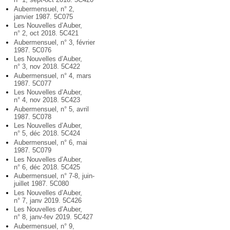
Aubermensuel, n° 2,
janvier 1987. 5C075
Les Nouvelles d’Auber,
n° 2, oct 2018. 5C421
Aubermensuel, n° 3, février
1987. 5C076
Les Nouvelles d’Auber,
n° 3, nov 2018. 5C422
Aubermensuel, n° 4, mars
1987. 5C077
Les Nouvelles d’Auber,
n° 4, nov 2018. 5C423
Aubermensuel, n° 5, avril
1987. 5C078
Les Nouvelles d’Auber,
n° 5, déc 2018. 5C424
Aubermensuel, n° 6, mai
1987. 5C079
Les Nouvelles d’Auber,
n° 6, déc 2018. 5C425
Aubermensuel, n° 7-8, juin-
juillet 1987. 5C080
Les Nouvelles d’Auber,
n° 7, janv 2019. 5C426
Les Nouvelles d’Auber,
n° 8, janv-fev 2019. 5C427
Aubermensuel, n° 9,