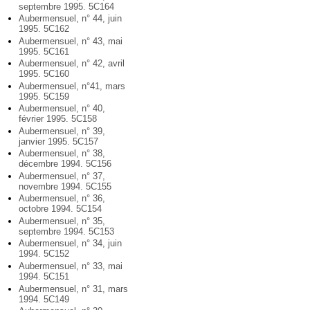
septembre 1995. 5C164
Aubermensuel, n° 44, juin
1995. 5C162
Aubermensuel, n° 43, mai
1995. 5C161
Aubermensuel, n° 42, avril
1995. 5C160
Aubermensuel, n°41, mars
1995. 5C159
Aubermensuel, n° 40,
février 1995. 5C158
Aubermensuel, n° 39,
janvier 1995. 5C157
Aubermensuel, n° 38,
décembre 1994. 5C156
Aubermensuel, n° 37,
novembre 1994. 5C155
Aubermensuel, n° 36,
octobre 1994. 5C154
Aubermensuel, n° 35,
septembre 1994. 5C153
Aubermensuel, n° 34, juin
1994. 5C152
Aubermensuel, n° 33, mai
1994. 5C151
Aubermensuel, n° 31, mars
1994. 5C149