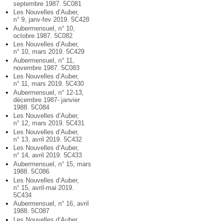
septembre 1987. 5C081
Les Nouvelles d’Auber,
n° 9, janv-fev 2019. 5C428
Aubermensuel, n° 10,
octobre 1987. 5C082
Les Nouvelles d’Auber,
n° 10, mars 2019. 5C429
Aubermensuel, n° 11,
novembre 1987. 5C083
Les Nouvelles d’Auber,
n° 11, mars 2019. 5C430
Aubermensuel, n° 12-13,
décembre 1987- janvier
1988. 5C084
Les Nouvelles d’Auber,
n° 12, mars 2019. 5C431
Les Nouvelles d’Auber,
n° 13, avril 2019. 5C432
Les Nouvelles d’Auber,
n° 14, avril 2019. 5C433
Aubermensuel, n° 15, mars
1988. 5C086
Les Nouvelles d’Auber,
n° 15, avril-mai 2019.
5C434
Aubermensuel, n° 16, avril
1988. 5C087
Les Nouvelles d’Auber,