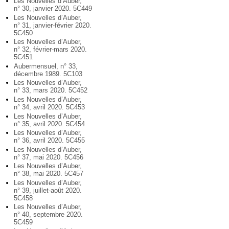
Les Nouvelles d’Auber,
n° 30, janvier 2020. 5C449
Les Nouvelles d’Auber,
n° 31, janvier-février 2020.
5C450
Les Nouvelles d’Auber,
n° 32, février-mars 2020.
5C451
Aubermensuel, n° 33,
décembre 1989. 5C103
Les Nouvelles d’Auber,
n° 33, mars 2020. 5C452
Les Nouvelles d’Auber,
n° 34, avril 2020. 5C453
Les Nouvelles d’Auber,
n° 35, avril 2020. 5C454
Les Nouvelles d’Auber,
n° 36, avril 2020. 5C455
Les Nouvelles d’Auber,
n° 37, mai 2020. 5C456
Les Nouvelles d’Auber,
n° 38, mai 2020. 5C457
Les Nouvelles d’Auber,
n° 39, juillet-août 2020.
5C458
Les Nouvelles d’Auber,
n° 40, septembre 2020.
5C459