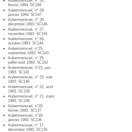
Aubermensuel, n° 30,
février 1994. 5C148
Aubermensuel, n° 29,
janvier 1994. 5C147
Aubermensuel, n° 28,
décembre 1993. 5C146
Aubermensuel, n° 27,
novembre 1993. 5C145
Aubermensuel, n° 26,
octobre 1993. 5C144
Aubermensuel, n°25,
septembre 1993. 5C143
Aubermensuel, n° 25,
juillet-août 1993. 5C142
Aubermensuel, n°23, juin
1993. 5C141
Aubermensuel, n° 23, mai
1993. 5C140
Aubermensuel, n° 22, avril
1993. 5C139
Aubermensuel, n° 21, mars
1993. 5C138
Aubermensuel, n°20,
février 1993. 5C137
Aubermensuel, n°18,
janvier 1993. 5C136
Aubermensuel, n° 17,
décembre 1992. 5C135