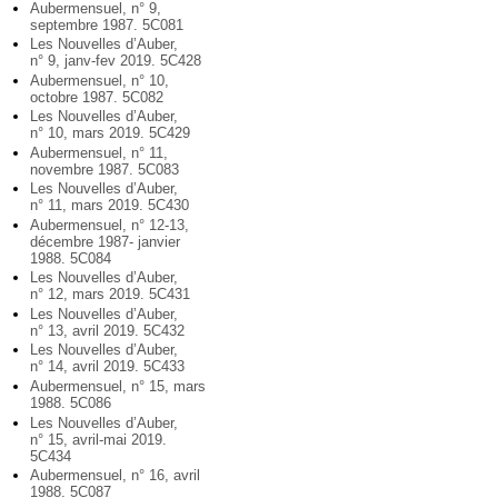
Aubermensuel, n° 9,
septembre 1987. 5C081
Les Nouvelles d’Auber,
n° 9, janv-fev 2019. 5C428
Aubermensuel, n° 10,
octobre 1987. 5C082
Les Nouvelles d’Auber,
n° 10, mars 2019. 5C429
Aubermensuel, n° 11,
novembre 1987. 5C083
Les Nouvelles d’Auber,
n° 11, mars 2019. 5C430
Aubermensuel, n° 12-13,
décembre 1987- janvier
1988. 5C084
Les Nouvelles d’Auber,
n° 12, mars 2019. 5C431
Les Nouvelles d’Auber,
n° 13, avril 2019. 5C432
Les Nouvelles d’Auber,
n° 14, avril 2019. 5C433
Aubermensuel, n° 15, mars
1988. 5C086
Les Nouvelles d’Auber,
n° 15, avril-mai 2019.
5C434
Aubermensuel, n° 16, avril
1988. 5C087