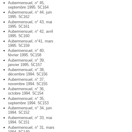
Aubermensuel, n° 45,
septembre 1995. 5C164
Aubermensuel, n° 44, juin
1995. 5C162
Aubermensuel, n° 43, mai
1995. 5C161
Aubermensuel, n° 42, avril
1995. 5C160
Aubermensuel, n°41, mars
1995. 5C159
Aubermensuel, n° 40,
février 1995. 5C158
Aubermensuel, n° 39,
janvier 1995. 5C157
Aubermensuel, n° 38,
décembre 1994. 5C156
Aubermensuel, n° 37,
novembre 1994. 5C155
Aubermensuel, n° 36,
octobre 1994. 5C154
Aubermensuel, n° 35,
septembre 1994. 5C153
Aubermensuel, n° 34, juin
1994. 5C152
Aubermensuel, n° 33, mai
1994. 5C151
Aubermensuel, n° 31, mars
1994. 5C149