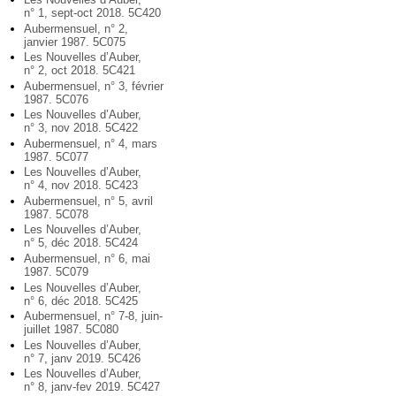
n° 1, sept-oct 2018. 5C420
Aubermensuel, n° 2,
janvier 1987. 5C075
Les Nouvelles d’Auber,
n° 2, oct 2018. 5C421
Aubermensuel, n° 3, février
1987. 5C076
Les Nouvelles d’Auber,
n° 3, nov 2018. 5C422
Aubermensuel, n° 4, mars
1987. 5C077
Les Nouvelles d’Auber,
n° 4, nov 2018. 5C423
Aubermensuel, n° 5, avril
1987. 5C078
Les Nouvelles d’Auber,
n° 5, déc 2018. 5C424
Aubermensuel, n° 6, mai
1987. 5C079
Les Nouvelles d’Auber,
n° 6, déc 2018. 5C425
Aubermensuel, n° 7-8, juin-
juillet 1987. 5C080
Les Nouvelles d’Auber,
n° 7, janv 2019. 5C426
Les Nouvelles d’Auber,
n° 8, janv-fev 2019. 5C427