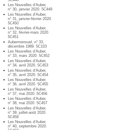
Les Nouvelles d’Auber,
n° 30, janvier 2020. 5C449
Les Nouvelles d’Auber,
n° 31, janvier-février 2020.
5C450
Les Nouvelles d’Auber,
n° 32, février-mars 2020.
5C451
Aubermensuel, n° 33,
décembre 1989. 5C103
Les Nouvelles d’Auber,
n° 33, mars 2020. 5C452
Les Nouvelles d’Auber,
n° 34, avril 2020. 5C453
Les Nouvelles d’Auber,
n° 35, avril 2020. 5C454
Les Nouvelles d’Auber,
n° 36, avril 2020. 5C455
Les Nouvelles d’Auber,
n° 37, mai 2020. 5C456
Les Nouvelles d’Auber,
n° 38, mai 2020. 5C457
Les Nouvelles d’Auber,
n° 39, juillet-août 2020.
5C458
Les Nouvelles d’Auber,
n° 40, septembre 2020.