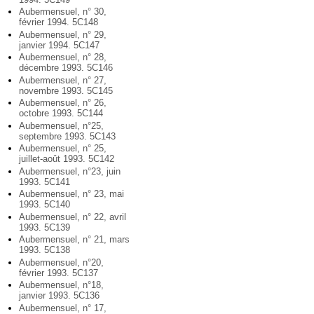
Aubermensuel, n° 30,
février 1994. 5C148
Aubermensuel, n° 29,
janvier 1994. 5C147
Aubermensuel, n° 28,
décembre 1993. 5C146
Aubermensuel, n° 27,
novembre 1993. 5C145
Aubermensuel, n° 26,
octobre 1993. 5C144
Aubermensuel, n°25,
septembre 1993. 5C143
Aubermensuel, n° 25,
juillet-août 1993. 5C142
Aubermensuel, n°23, juin
1993. 5C141
Aubermensuel, n° 23, mai
1993. 5C140
Aubermensuel, n° 22, avril
1993. 5C139
Aubermensuel, n° 21, mars
1993. 5C138
Aubermensuel, n°20,
février 1993. 5C137
Aubermensuel, n°18,
janvier 1993. 5C136
Aubermensuel, n° 17,