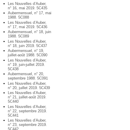
Les Nouvelles d’Auber,
n° 16, mai 2019. 5C435
Aubermensuel, n° 17, mai
1988. 5C088
Les Nouvelles d’Auber,
n° 17, mai 2019. 5C436
Aubermensuel, n° 18, juin
1988. 5C089
Les Nouvelles d’Auber,
n° 18, juin 2019. 5C437
Aubermensuel, n° 19,
juillet-août 1988. 5C090
Les Nouvelles d’Auber,
n° 19, juin-juillet 2019.
5C438
Aubermensuel, n° 20,
septembre 1988. 5C091
Les Nouvelles d’Auber,
n° 20, juillet 2019. 5C439
Les Nouvelles d’Auber,
n° 21, juillet-août 2019.
5C440
Les Nouvelles d’Auber,
n° 22, septembre 2019.
5C441
Les Nouvelles d’Auber,
n° 23, septembre 2019.
5C442