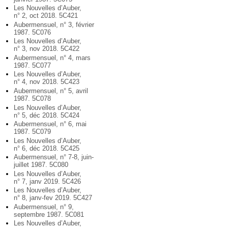
Les Nouvelles d’Auber,
n° 2, oct 2018. 5C421
Aubermensuel, n° 3, février
1987. 5C076
Les Nouvelles d’Auber,
n° 3, nov 2018. 5C422
Aubermensuel, n° 4, mars
1987. 5C077
Les Nouvelles d’Auber,
n° 4, nov 2018. 5C423
Aubermensuel, n° 5, avril
1987. 5C078
Les Nouvelles d’Auber,
n° 5, déc 2018. 5C424
Aubermensuel, n° 6, mai
1987. 5C079
Les Nouvelles d’Auber,
n° 6, déc 2018. 5C425
Aubermensuel, n° 7-8, juin-
juillet 1987. 5C080
Les Nouvelles d’Auber,
n° 7, janv 2019. 5C426
Les Nouvelles d’Auber,
n° 8, janv-fev 2019. 5C427
Aubermensuel, n° 9,
septembre 1987. 5C081
Les Nouvelles d’Auber,