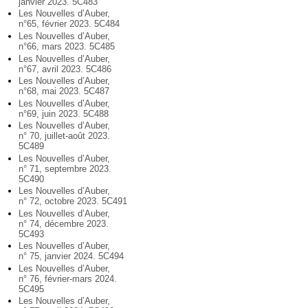
janvier 2023. 5C483
Les Nouvelles d’Auber,
n°65, février 2023. 5C484
Les Nouvelles d’Auber,
n°66, mars 2023. 5C485
Les Nouvelles d’Auber,
n°67, avril 2023. 5C486
Les Nouvelles d’Auber,
n°68, mai 2023. 5C487
Les Nouvelles d’Auber,
n°69, juin 2023. 5C488
Les Nouvelles d’Auber,
n° 70, juillet-août 2023.
5C489
Les Nouvelles d’Auber,
n° 71, septembre 2023.
5C490
Les Nouvelles d’Auber,
n° 72, octobre 2023. 5C491
Les Nouvelles d’Auber,
n° 74, décembre 2023.
5C493
Les Nouvelles d’Auber,
n° 75, janvier 2024. 5C494
Les Nouvelles d’Auber,
n° 76, février-mars 2024.
5C495
Les Nouvelles d’Auber,