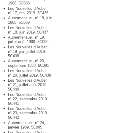
1988. 5C088
Les Nouvelles d’Auber,
n° 17, mai 2019. 5C436
Aubermensuel, n° 18, juin
1988. 5C089
Les Nouvelles d’Auber,
n° 18, juin 2019. 5C437
Aubermensuel, n° 19,
juillet-août 1988. 5C090
Les Nouvelles d’Auber,
n° 19, juin-juillet 2019.
5C438
Aubermensuel, n° 20,
septembre 1988. 5C091
Les Nouvelles d’Auber,
n° 20, juillet 2019. 5C439
Les Nouvelles d’Auber,
n° 21, juillet-août 2019.
5C440
Les Nouvelles d’Auber,
n° 22, septembre 2019.
5C441
Les Nouvelles d’Auber,
n° 23, septembre 2019.
5C442
Aubermensuel, n° 24,
janvier 1989. 5C095
Les Nouvelles d’Auber,