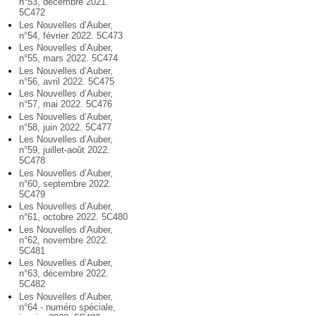
n°53, décembre 2021.
5C472
Les Nouvelles d’Auber,
n°54, février 2022. 5C473
Les Nouvelles d’Auber,
n°55, mars 2022. 5C474
Les Nouvelles d’Auber,
n°56, avril 2022. 5C475
Les Nouvelles d’Auber,
n°57, mai 2022. 5C476
Les Nouvelles d’Auber,
n°58, juin 2022. 5C477
Les Nouvelles d’Auber,
n°59, juillet-août 2022.
5C478
Les Nouvelles d’Auber,
n°60, septembre 2022.
5C479
Les Nouvelles d’Auber,
n°61, octobre 2022. 5C480
Les Nouvelles d’Auber,
n°62, novembre 2022.
5C481
Les Nouvelles d’Auber,
n°63, décembre 2022.
5C482
Les Nouvelles d’Auber,
n°64 - numéro spéciale,