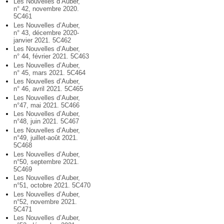
Les Nouvelles d’Auber,
n° 42, novembre 2020.
5C461
Les Nouvelles d’Auber,
n° 43, décembre 2020-
janvier 2021. 5C462
Les Nouvelles d’Auber,
n° 44, février 2021. 5C463
Les Nouvelles d’Auber,
n° 45, mars 2021. 5C464
Les Nouvelles d’Auber,
n° 46, avril 2021. 5C465
Les Nouvelles d’Auber,
n°47, mai 2021. 5C466
Les Nouvelles d’Auber,
n°48, juin 2021. 5C467
Les Nouvelles d’Auber,
n°49, juillet-août 2021.
5C468
Les Nouvelles d’Auber,
n°50, septembre 2021.
5C469
Les Nouvelles d’Auber,
n°51, octobre 2021. 5C470
Les Nouvelles d’Auber,
n°52, novembre 2021.
5C471
Les Nouvelles d’Auber,