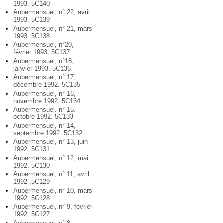
1993. 5C140
Aubermensuel, n° 22, avril
1993. 5C139
Aubermensuel, n° 21, mars
1993. 5C138
Aubermensuel, n°20,
février 1993. 5C137
Aubermensuel, n°18,
janvier 1993. 5C136
Aubermensuel, n° 17,
décembre 1992. 5C135
Aubermensuel, n° 16,
novembre 1992. 5C134
Aubermensuel, n° 15,
octobre 1992. 5C133
Aubermensuel, n° 14,
septembre 1992. 5C132
Aubermensuel, n° 13, juin
1992. 5C131
Aubermensuel, n° 12, mai
1992. 5C130
Aubermensuel, n° 11, avril
1992 .5C129
Aubermensuel, n° 10, mars
1992. 5C128
Aubermensuel, n° 9, février
1992. 5C127
Aubermensuel, n° 8,