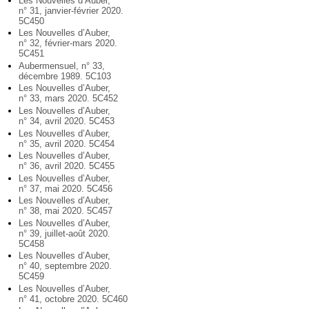
Les Nouvelles d’Auber,
n° 31, janvier-février 2020.
5C450
Les Nouvelles d’Auber,
n° 32, février-mars 2020.
5C451
Aubermensuel, n° 33,
décembre 1989. 5C103
Les Nouvelles d’Auber,
n° 33, mars 2020. 5C452
Les Nouvelles d’Auber,
n° 34, avril 2020. 5C453
Les Nouvelles d’Auber,
n° 35, avril 2020. 5C454
Les Nouvelles d’Auber,
n° 36, avril 2020. 5C455
Les Nouvelles d’Auber,
n° 37, mai 2020. 5C456
Les Nouvelles d’Auber,
n° 38, mai 2020. 5C457
Les Nouvelles d’Auber,
n° 39, juillet-août 2020.
5C458
Les Nouvelles d’Auber,
n° 40, septembre 2020.
5C459
Les Nouvelles d’Auber,
n° 41, octobre 2020. 5C460