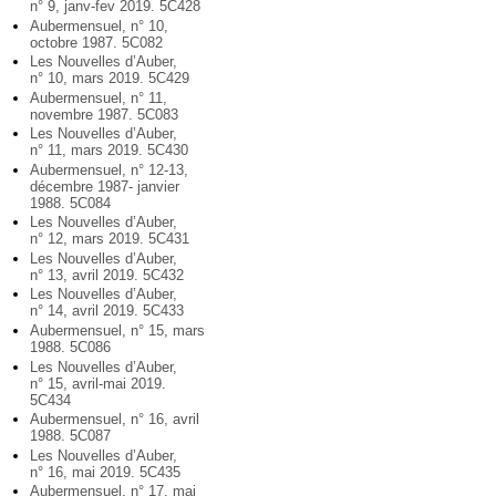
n° 9, janv-fev 2019. 5C428
Aubermensuel, n° 10,
octobre 1987. 5C082
Les Nouvelles d’Auber,
n° 10, mars 2019. 5C429
Aubermensuel, n° 11,
novembre 1987. 5C083
Les Nouvelles d’Auber,
n° 11, mars 2019. 5C430
Aubermensuel, n° 12-13,
décembre 1987- janvier
1988. 5C084
Les Nouvelles d’Auber,
n° 12, mars 2019. 5C431
Les Nouvelles d’Auber,
n° 13, avril 2019. 5C432
Les Nouvelles d’Auber,
n° 14, avril 2019. 5C433
Aubermensuel, n° 15, mars
1988. 5C086
Les Nouvelles d’Auber,
n° 15, avril-mai 2019.
5C434
Aubermensuel, n° 16, avril
1988. 5C087
Les Nouvelles d’Auber,
n° 16, mai 2019. 5C435
Aubermensuel, n° 17, mai