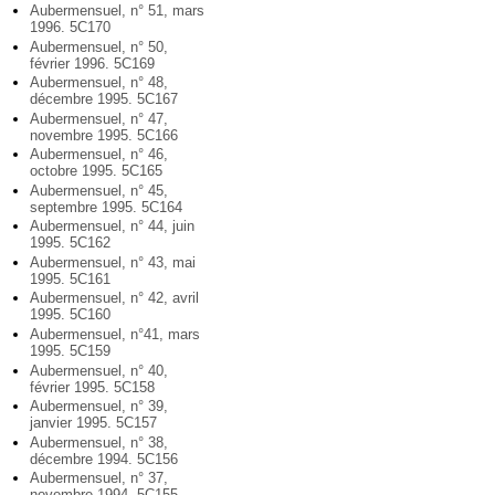
Aubermensuel, n° 51, mars
1996. 5C170
Aubermensuel, n° 50,
février 1996. 5C169
Aubermensuel, n° 48,
décembre 1995. 5C167
Aubermensuel, n° 47,
novembre 1995. 5C166
Aubermensuel, n° 46,
octobre 1995. 5C165
Aubermensuel, n° 45,
septembre 1995. 5C164
Aubermensuel, n° 44, juin
1995. 5C162
Aubermensuel, n° 43, mai
1995. 5C161
Aubermensuel, n° 42, avril
1995. 5C160
Aubermensuel, n°41, mars
1995. 5C159
Aubermensuel, n° 40,
février 1995. 5C158
Aubermensuel, n° 39,
janvier 1995. 5C157
Aubermensuel, n° 38,
décembre 1994. 5C156
Aubermensuel, n° 37,
novembre 1994. 5C155