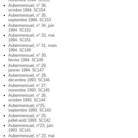
Aubermensuel, n° 36,
octobre 1994. 5C154
Aubermensuel, n° 35,
septembre 1994. 5C153
Aubermensuel, n° 34, juin
1994. 5C152
Aubermensuel, n° 33, mai
1994. 5C151
Aubermensuel, n° 31, mars
1994. 5C149
Aubermensuel, n° 30,
février 1994. 5C148
Aubermensuel, n° 29,
janvier 1994. 5C147
Aubermensuel, n° 28,
décembre 1993. 5C146
Aubermensuel, n° 27,
novembre 1993. 5C145
Aubermensuel, n° 26,
octobre 1993. 5C144
Aubermensuel, n°25,
septembre 1993. 5C143
Aubermensuel, n° 25,
juillet-août 1993. 5C142
Aubermensuel, n°23, juin
1993. 5C141
Aubermensuel, n° 23, mai