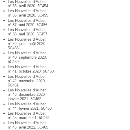
Les Nouvelles d’Auber,
n° 35, avril 2020. 5C454
Les Nouvelles d’Auber,
n° 36, avril 2020. 5C455
Les Nouvelles d’Auber,
n° 37, mai 2020. 5C456
Les Nouvelles d’Auber,
n° 38, mai 2020. 5C457
Les Nouvelles d’Auber,
n° 39, juillet-août 2020.
5C458
Les Nouvelles d’Auber,
n° 40, septembre 2020.
5C459
Les Nouvelles d’Auber,
n° 41, octobre 2020. 5C460
Les Nouvelles d’Auber,
n° 42, novembre 2020.
5C461
Les Nouvelles d’Auber,
n° 43, décembre 2020-
janvier 2021. 5C462
Les Nouvelles d’Auber,
n° 44, février 2021. 5C463
Les Nouvelles d’Auber,
n° 45, mars 2021. 5C464
Les Nouvelles d’Auber,
n° 46, avril 2021. 5C465