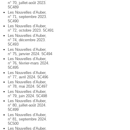
n° 70, juillet-août 2023.
5C489
Les Nouvelles d’Auber,
n° 71, septembre 2023.
5C490
Les Nouvelles d’Auber,
n° 72, octobre 2023. 5C491
Les Nouvelles d’Auber,
n° 74, décembre 2023.
5C493
Les Nouvelles d’Auber,
n° 75, janvier 2024. 5C494
Les Nouvelles d’Auber,
n° 76, février-mars 2024.
5C495
Les Nouvelles d’Auber,
n° 77, avril 2024. 5C496
Les Nouvelles d’Auber,
n° 78, mai 2024. 5C497
Les Nouvelles d’Auber,
n° 79, juin 2024. 5C498
Les Nouvelles d’Auber,
n° 80, juillet-août 2024.
5C499
Les Nouvelles d’Auber,
n° 81, septembre 2024.
5C500
Les Nouvelles d’Auber,