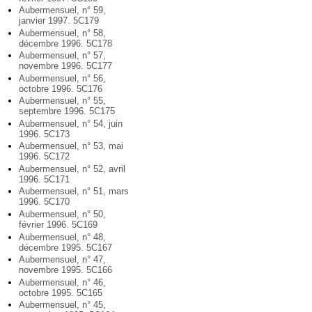
Aubermensuel, n° 59,
janvier 1997. 5C179
Aubermensuel, n° 58,
décembre 1996. 5C178
Aubermensuel, n° 57,
novembre 1996. 5C177
Aubermensuel, n° 56,
octobre 1996. 5C176
Aubermensuel, n° 55,
septembre 1996. 5C175
Aubermensuel, n° 54, juin
1996. 5C173
Aubermensuel, n° 53, mai
1996. 5C172
Aubermensuel, n° 52, avril
1996. 5C171
Aubermensuel, n° 51, mars
1996. 5C170
Aubermensuel, n° 50,
février 1996. 5C169
Aubermensuel, n° 48,
décembre 1995. 5C167
Aubermensuel, n° 47,
novembre 1995. 5C166
Aubermensuel, n° 46,
octobre 1995. 5C165
Aubermensuel, n° 45,