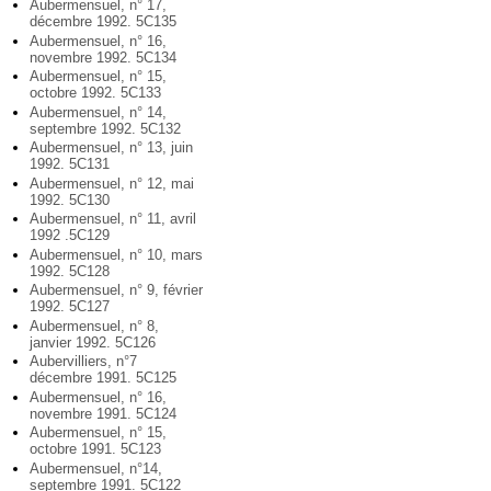
Aubermensuel, n° 17,
décembre 1992. 5C135
Aubermensuel, n° 16,
novembre 1992. 5C134
Aubermensuel, n° 15,
octobre 1992. 5C133
Aubermensuel, n° 14,
septembre 1992. 5C132
Aubermensuel, n° 13, juin
1992. 5C131
Aubermensuel, n° 12, mai
1992. 5C130
Aubermensuel, n° 11, avril
1992 .5C129
Aubermensuel, n° 10, mars
1992. 5C128
Aubermensuel, n° 9, février
1992. 5C127
Aubermensuel, n° 8,
janvier 1992. 5C126
Aubervilliers, n°7
décembre 1991. 5C125
Aubermensuel, n° 16,
novembre 1991. 5C124
Aubermensuel, n° 15,
octobre 1991. 5C123
Aubermensuel, n°14,
septembre 1991. 5C122