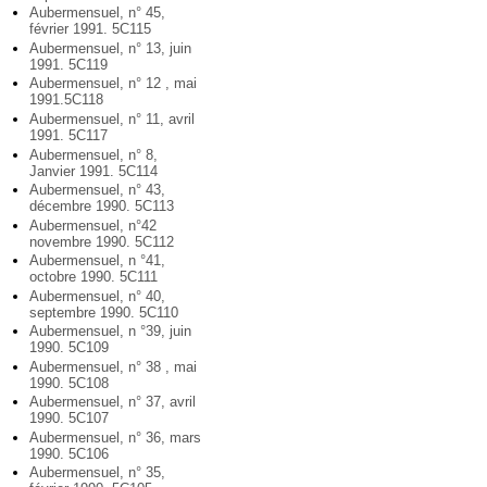
Aubermensuel, n° 45,
février 1991. 5C115
Aubermensuel, n° 13, juin
1991. 5C119
Aubermensuel, n° 12 , mai
1991.5C118
Aubermensuel, n° 11, avril
1991. 5C117
Aubermensuel, n° 8,
Janvier 1991. 5C114
Aubermensuel, n° 43,
décembre 1990. 5C113
Aubermensuel, n°42
novembre 1990. 5C112
Aubermensuel, n °41,
octobre 1990. 5C111
Aubermensuel, n° 40,
septembre 1990. 5C110
Aubermensuel, n °39, juin
1990. 5C109
Aubermensuel, n° 38 , mai
1990. 5C108
Aubermensuel, n° 37, avril
1990. 5C107
Aubermensuel, n° 36, mars
1990. 5C106
Aubermensuel, n° 35,