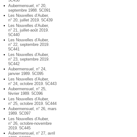
5C438
Aubermensuel, n° 20,
septembre 1988. 5C091
Les Nouvelles d’Auber,
n° 20, juillet 2019. 5C439
Les Nouvelles d’Auber,
n° 21, juillet-août 2019.
5C440
Les Nouvelles d’Auber,
n° 22, septembre 2019.
5C441
Les Nouvelles d’Auber,
n° 23, septembre 2019.
5C442
Aubermensuel, n° 24,
janvier 1989. 5C095
Les Nouvelles d’Auber,
n° 24, octobre 2019. 5C443
Aubermensuel, n° 25,
février 1989. 5C096
Les Nouvelles d’Auber,
n° 25, octobre 2019. 5C444
Aubermensuel, n° 26, mars
1989. 5C097
Les Nouvelles d’Auber,
n° 26, octobre-novembre
2019. 5C445
Aubermensuel, n° 27, avril