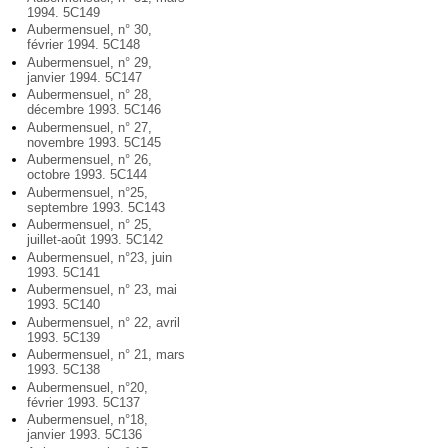
1994. 5C149
Aubermensuel, n° 30,
février 1994. 5C148
Aubermensuel, n° 29,
janvier 1994. 5C147
Aubermensuel, n° 28,
décembre 1993. 5C146
Aubermensuel, n° 27,
novembre 1993. 5C145
Aubermensuel, n° 26,
octobre 1993. 5C144
Aubermensuel, n°25,
septembre 1993. 5C143
Aubermensuel, n° 25,
juillet-août 1993. 5C142
Aubermensuel, n°23, juin
1993. 5C141
Aubermensuel, n° 23, mai
1993. 5C140
Aubermensuel, n° 22, avril
1993. 5C139
Aubermensuel, n° 21, mars
1993. 5C138
Aubermensuel, n°20,
février 1993. 5C137
Aubermensuel, n°18,
janvier 1993. 5C136