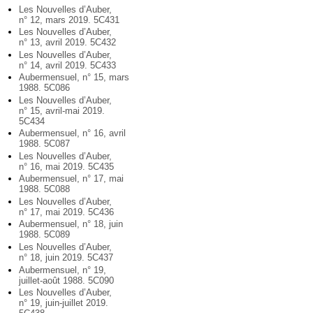
Les Nouvelles d’Auber,
n° 12, mars 2019. 5C431
Les Nouvelles d’Auber,
n° 13, avril 2019. 5C432
Les Nouvelles d’Auber,
n° 14, avril 2019. 5C433
Aubermensuel, n° 15, mars
1988. 5C086
Les Nouvelles d’Auber,
n° 15, avril-mai 2019.
5C434
Aubermensuel, n° 16, avril
1988. 5C087
Les Nouvelles d’Auber,
n° 16, mai 2019. 5C435
Aubermensuel, n° 17, mai
1988. 5C088
Les Nouvelles d’Auber,
n° 17, mai 2019. 5C436
Aubermensuel, n° 18, juin
1988. 5C089
Les Nouvelles d’Auber,
n° 18, juin 2019. 5C437
Aubermensuel, n° 19,
juillet-août 1988. 5C090
Les Nouvelles d’Auber,
n° 19, juin-juillet 2019.