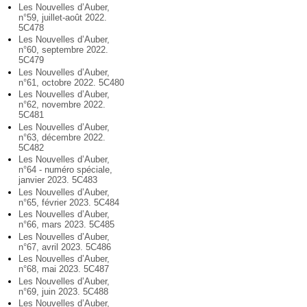
Les Nouvelles d’Auber,
n°59, juillet-août 2022.
5C478
Les Nouvelles d’Auber,
n°60, septembre 2022.
5C479
Les Nouvelles d’Auber,
n°61, octobre 2022. 5C480
Les Nouvelles d’Auber,
n°62, novembre 2022.
5C481
Les Nouvelles d’Auber,
n°63, décembre 2022.
5C482
Les Nouvelles d’Auber,
n°64 - numéro spéciale,
janvier 2023. 5C483
Les Nouvelles d’Auber,
n°65, février 2023. 5C484
Les Nouvelles d’Auber,
n°66, mars 2023. 5C485
Les Nouvelles d’Auber,
n°67, avril 2023. 5C486
Les Nouvelles d’Auber,
n°68, mai 2023. 5C487
Les Nouvelles d’Auber,
n°69, juin 2023. 5C488
Les Nouvelles d’Auber,