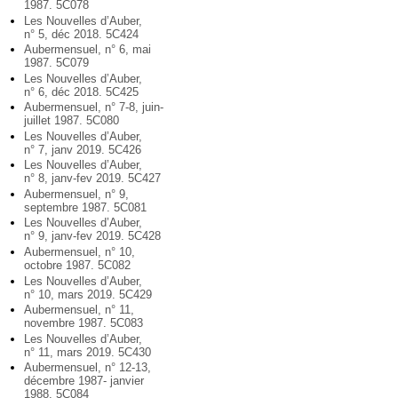
1987. 5C078
Les Nouvelles d’Auber,
n° 5, déc 2018. 5C424
Aubermensuel, n° 6, mai
1987. 5C079
Les Nouvelles d’Auber,
n° 6, déc 2018. 5C425
Aubermensuel, n° 7-8, juin-
juillet 1987. 5C080
Les Nouvelles d’Auber,
n° 7, janv 2019. 5C426
Les Nouvelles d’Auber,
n° 8, janv-fev 2019. 5C427
Aubermensuel, n° 9,
septembre 1987. 5C081
Les Nouvelles d’Auber,
n° 9, janv-fev 2019. 5C428
Aubermensuel, n° 10,
octobre 1987. 5C082
Les Nouvelles d’Auber,
n° 10, mars 2019. 5C429
Aubermensuel, n° 11,
novembre 1987. 5C083
Les Nouvelles d’Auber,
n° 11, mars 2019. 5C430
Aubermensuel, n° 12-13,
décembre 1987- janvier
1988. 5C084