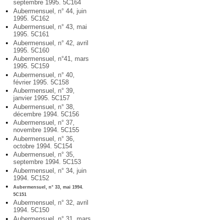
septembre 1995. 5C164
Aubermensuel, n° 44, juin
1995. 5C162
Aubermensuel, n° 43, mai
1995. 5C161
Aubermensuel, n° 42, avril
1995. 5C160
Aubermensuel, n°41, mars
1995. 5C159
Aubermensuel, n° 40,
février 1995. 5C158
Aubermensuel, n° 39,
janvier 1995. 5C157
Aubermensuel, n° 38,
décembre 1994. 5C156
Aubermensuel, n° 37,
novembre 1994. 5C155
Aubermensuel, n° 36,
octobre 1994. 5C154
Aubermensuel, n° 35,
septembre 1994. 5C153
Aubermensuel, n° 34, juin
1994. 5C152
Aubermensuel, n° 33, mai 1994.
5C151
Aubermensuel, n° 32, avril
1994. 5C150
Aubermensuel, n° 31, mars