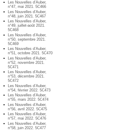
Les Nouvelles d’Auber,
n°47, mai 2021. 5C466
Les Nouvelles d’Auber,
n°48, juin 2021. 5C467
Les Nouvelles d’Auber,
n°49, juillet-août 2021.
5C468
Les Nouvelles d’Auber,
n°50, septembre 2021.
5C469
Les Nouvelles d’Auber,
n°51, octobre 2021. 5C470
Les Nouvelles d’Auber,
n°52, novembre 2021.
5C471
Les Nouvelles d’Auber,
n°53, décembre 2021.
5C472
Les Nouvelles d’Auber,
n°54, février 2022. 5C473
Les Nouvelles d’Auber,
n°55, mars 2022. 5C474
Les Nouvelles d’Auber,
n°56, avril 2022. 5C475
Les Nouvelles d’Auber,
n°57, mai 2022. 5C476
Les Nouvelles d’Auber,
n°58, juin 2022. 5C477