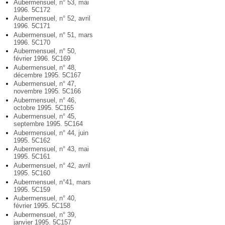
Aubermensuel, n° 53, mai
1996. 5C172
Aubermensuel, n° 52, avril
1996. 5C171
Aubermensuel, n° 51, mars
1996. 5C170
Aubermensuel, n° 50,
février 1996. 5C169
Aubermensuel, n° 48,
décembre 1995. 5C167
Aubermensuel, n° 47,
novembre 1995. 5C166
Aubermensuel, n° 46,
octobre 1995. 5C165
Aubermensuel, n° 45,
septembre 1995. 5C164
Aubermensuel, n° 44, juin
1995. 5C162
Aubermensuel, n° 43, mai
1995. 5C161
Aubermensuel, n° 42, avril
1995. 5C160
Aubermensuel, n°41, mars
1995. 5C159
Aubermensuel, n° 40,
février 1995. 5C158
Aubermensuel, n° 39,
janvier 1995. 5C157