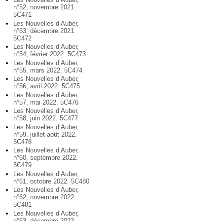
n°52, novembre 2021.
5C471
Les Nouvelles d’Auber,
n°53, décembre 2021.
5C472
Les Nouvelles d’Auber,
n°54, février 2022. 5C473
Les Nouvelles d’Auber,
n°55, mars 2022. 5C474
Les Nouvelles d’Auber,
n°56, avril 2022. 5C475
Les Nouvelles d’Auber,
n°57, mai 2022. 5C476
Les Nouvelles d’Auber,
n°58, juin 2022. 5C477
Les Nouvelles d’Auber,
n°59, juillet-août 2022.
5C478
Les Nouvelles d’Auber,
n°60, septembre 2022.
5C479
Les Nouvelles d’Auber,
n°61, octobre 2022. 5C480
Les Nouvelles d’Auber,
n°62, novembre 2022.
5C481
Les Nouvelles d’Auber,
n°63, décembre 2022.