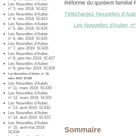
Réforme du quotient familial P
Les Nouvelles d’Auber,
n° 3, nov 2018. 5C422
Téléchargez Nouvelles d’Aub
Les Nouvelles d’Auber,
n° 4, nov 2018. 5C423
Les Nouvelles d’Auber,
Les Nouvelles d'Auber, n
n° 5, déc 2018. 5C424
Les Nouvelles d’Auber,
n° 6, déc 2018. 5C425
Les Nouvelles d’Auber,
n° 7, janv 2019. 5C426
Les Nouvelles d’Auber,
n° 8, janv-fev 2019. 5C427
Les Nouvelles d’Auber,
n° 9, janv-fev 2019. 5C428
Les Nouvelles d’Auber, n° 10,
mars 2019. 5C429
Les Nouvelles d’Auber,
n° 11, mars 2019. 5C430
Les Nouvelles d’Auber,
n° 12, mars 2019. 5C431
Les Nouvelles d’Auber,
n° 13, avril 2019. 5C432
Les Nouvelles d’Auber,
n° 14, avril 2019. 5C433
Les Nouvelles d’Auber,
n° 15, avril-mai 2019.
Sommaire
5C434