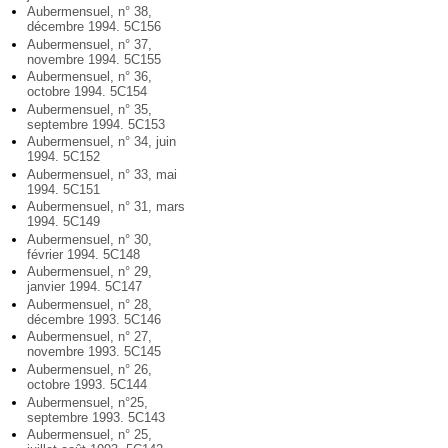
Aubermensuel, n° 38,
décembre 1994. 5C156
Aubermensuel, n° 37,
novembre 1994. 5C155
Aubermensuel, n° 36,
octobre 1994. 5C154
Aubermensuel, n° 35,
septembre 1994. 5C153
Aubermensuel, n° 34, juin
1994. 5C152
Aubermensuel, n° 33, mai
1994. 5C151
Aubermensuel, n° 31, mars
1994. 5C149
Aubermensuel, n° 30,
février 1994. 5C148
Aubermensuel, n° 29,
janvier 1994. 5C147
Aubermensuel, n° 28,
décembre 1993. 5C146
Aubermensuel, n° 27,
novembre 1993. 5C145
Aubermensuel, n° 26,
octobre 1993. 5C144
Aubermensuel, n°25,
septembre 1993. 5C143
Aubermensuel, n° 25,