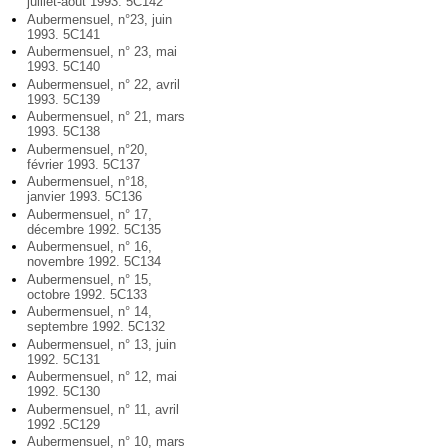
juillet-août 1993. 5C142
Aubermensuel, n°23, juin
1993. 5C141
Aubermensuel, n° 23, mai
1993. 5C140
Aubermensuel, n° 22, avril
1993. 5C139
Aubermensuel, n° 21, mars
1993. 5C138
Aubermensuel, n°20,
février 1993. 5C137
Aubermensuel, n°18,
janvier 1993. 5C136
Aubermensuel, n° 17,
décembre 1992. 5C135
Aubermensuel, n° 16,
novembre 1992. 5C134
Aubermensuel, n° 15,
octobre 1992. 5C133
Aubermensuel, n° 14,
septembre 1992. 5C132
Aubermensuel, n° 13, juin
1992. 5C131
Aubermensuel, n° 12, mai
1992. 5C130
Aubermensuel, n° 11, avril
1992 .5C129
Aubermensuel, n° 10, mars