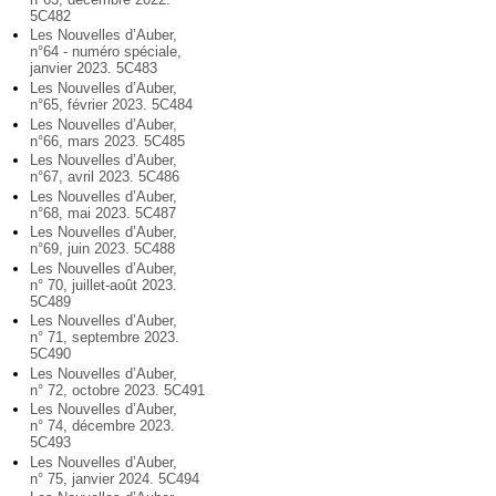
5C482
Les Nouvelles d’Auber,
n°64 - numéro spéciale,
janvier 2023. 5C483
Les Nouvelles d’Auber,
n°65, février 2023. 5C484
Les Nouvelles d’Auber,
n°66, mars 2023. 5C485
Les Nouvelles d’Auber,
n°67, avril 2023. 5C486
Les Nouvelles d’Auber,
n°68, mai 2023. 5C487
Les Nouvelles d’Auber,
n°69, juin 2023. 5C488
Les Nouvelles d’Auber,
n° 70, juillet-août 2023.
5C489
Les Nouvelles d’Auber,
n° 71, septembre 2023.
5C490
Les Nouvelles d’Auber,
n° 72, octobre 2023. 5C491
Les Nouvelles d’Auber,
n° 74, décembre 2023.
5C493
Les Nouvelles d’Auber,
n° 75, janvier 2024. 5C494