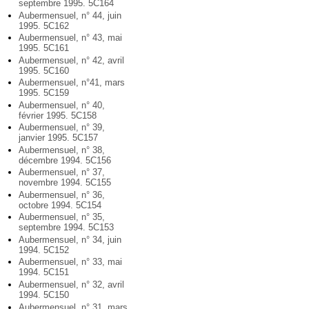
septembre 1995. 5C164
Aubermensuel, n° 44, juin
1995. 5C162
Aubermensuel, n° 43, mai
1995. 5C161
Aubermensuel, n° 42, avril
1995. 5C160
Aubermensuel, n°41, mars
1995. 5C159
Aubermensuel, n° 40,
février 1995. 5C158
Aubermensuel, n° 39,
janvier 1995. 5C157
Aubermensuel, n° 38,
décembre 1994. 5C156
Aubermensuel, n° 37,
novembre 1994. 5C155
Aubermensuel, n° 36,
octobre 1994. 5C154
Aubermensuel, n° 35,
septembre 1994. 5C153
Aubermensuel, n° 34, juin
1994. 5C152
Aubermensuel, n° 33, mai
1994. 5C151
Aubermensuel, n° 32, avril
1994. 5C150
Aubermensuel, n° 31, mars