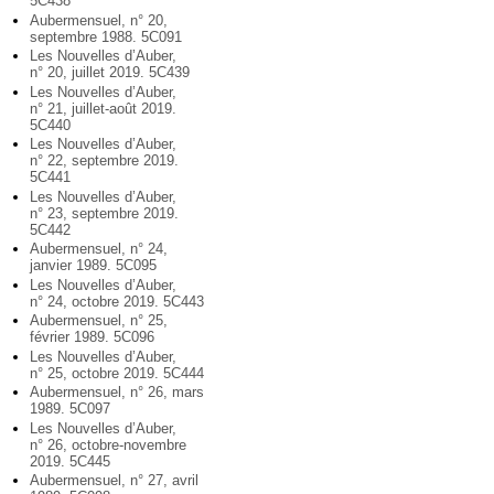
5C438
Aubermensuel, n° 20,
septembre 1988. 5C091
Les Nouvelles d’Auber,
n° 20, juillet 2019. 5C439
Les Nouvelles d’Auber,
n° 21, juillet-août 2019.
5C440
Les Nouvelles d’Auber,
n° 22, septembre 2019.
5C441
Les Nouvelles d’Auber,
n° 23, septembre 2019.
5C442
Aubermensuel, n° 24,
janvier 1989. 5C095
Les Nouvelles d’Auber,
n° 24, octobre 2019. 5C443
Aubermensuel, n° 25,
février 1989. 5C096
Les Nouvelles d’Auber,
n° 25, octobre 2019. 5C444
Aubermensuel, n° 26, mars
1989. 5C097
Les Nouvelles d’Auber,
n° 26, octobre-novembre
2019. 5C445
Aubermensuel, n° 27, avril