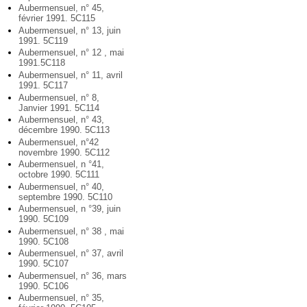
Aubermensuel, n° 45,
février 1991. 5C115
Aubermensuel, n° 13, juin
1991. 5C119
Aubermensuel, n° 12 , mai
1991.5C118
Aubermensuel, n° 11, avril
1991. 5C117
Aubermensuel, n° 8,
Janvier 1991. 5C114
Aubermensuel, n° 43,
décembre 1990. 5C113
Aubermensuel, n°42
novembre 1990. 5C112
Aubermensuel, n °41,
octobre 1990. 5C111
Aubermensuel, n° 40,
septembre 1990. 5C110
Aubermensuel, n °39, juin
1990. 5C109
Aubermensuel, n° 38 , mai
1990. 5C108
Aubermensuel, n° 37, avril
1990. 5C107
Aubermensuel, n° 36, mars
1990. 5C106
Aubermensuel, n° 35,