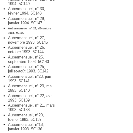
1994. 5C149
Aubermensuel, n° 30,
février 1994. 5C148
Aubermensuel, n° 29,
janvier 1994. 5C147
Aubermensuel, n° 28, décembre
1993. 5C146
Aubermensuel, n° 27,
novembre 1993. 5C145
Aubermensuel, n° 26,
octobre 1993. 5C144
Aubermensuel, n°25,
septembre 1993. 5C143
Aubermensuel, n° 25,
juillet-août 1993. 5C142
Aubermensuel, n°23, juin
1993. 5C141
Aubermensuel, n° 23, mai
1993. 5C140
Aubermensuel, n° 22, avril
1993. 5C139
Aubermensuel, n° 21, mars
1993. 5C138
Aubermensuel, n°20,
février 1993. 5C137
Aubermensuel, n°18,
janvier 1993. 5C136