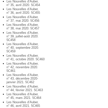
Les Nouvelles d’Auber,
n° 35, avril 2020. 5C454
Les Nouvelles d’Auber,
n° 36, avril 2020. 5C455
Les Nouvelles d’Auber,
n° 37, mai 2020. 5C456
Les Nouvelles d’Auber,
n° 38, mai 2020. 5C457
Les Nouvelles d’Auber,
n° 39, juillet-août 2020.
5C458
Les Nouvelles d’Auber,
n° 40, septembre 2020.
5C459
Les Nouvelles d’Auber,
n° 41, octobre 2020. 5C460
Les Nouvelles d’Auber,
n° 42, novembre 2020.
5C461
Les Nouvelles d’Auber,
n° 43, décembre 2020-
janvier 2021. 5C462
Les Nouvelles d’Auber,
n° 44, février 2021. 5C463
Les Nouvelles d’Auber,
n° 45, mars 2021. 5C464
Les Nouvelles d’Auber,
n° 46, avril 2021. 5C465