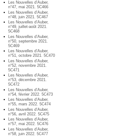
Les Nouvelles d’Auber,
n°47, mai 2021. 5C466
Les Nouvelles d’Auber,
n°48, juin 2021. 5C467
Les Nouvelles d’Auber,
n°49, juillet-août 2021.
5C468
Les Nouvelles d’Auber,
n°50, septembre 2021.
5C469
Les Nouvelles d’Auber,
n°51, octobre 2021. 5C470
Les Nouvelles d’Auber,
n°52, novembre 2021.
5C471
Les Nouvelles d’Auber,
n°53, décembre 2021.
5C472
Les Nouvelles d’Auber,
n°54, février 2022. 5C473
Les Nouvelles d’Auber,
n°55, mars 2022. 5C474
Les Nouvelles d’Auber,
n°56, avril 2022. 5C475
Les Nouvelles d’Auber,
n°57, mai 2022. 5C476
Les Nouvelles d’Auber,
n°58, juin 2022. 5C477