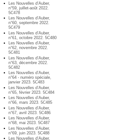
Les Nouvelles d’Auber,
n°59, juillet-août 2022.
5C478
Les Nouvelles d’Auber,
n°60, septembre 2022.
5C479
Les Nouvelles d’Auber,
n°61, octobre 2022. 5C480
Les Nouvelles d’Auber,
n°62, novembre 2022.
5C481
Les Nouvelles d’Auber,
n°63, décembre 2022.
5C482
Les Nouvelles d’Auber,
n°64 - numéro spéciale,
janvier 2023. 5C483
Les Nouvelles d’Auber,
n°65, février 2023. 5C484
Les Nouvelles d’Auber,
n°66, mars 2023. 5C485
Les Nouvelles d’Auber,
n°67, avril 2023. 5C486
Les Nouvelles d’Auber,
n°68, mai 2023. 5C487
Les Nouvelles d’Auber,
n°69, juin 2023. 5C488
Les Nouvelles d’Auber,