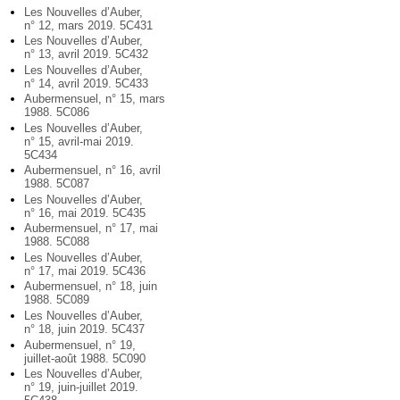
Les Nouvelles d’Auber,
n° 12, mars 2019. 5C431
Les Nouvelles d’Auber,
n° 13, avril 2019. 5C432
Les Nouvelles d’Auber,
n° 14, avril 2019. 5C433
Aubermensuel, n° 15, mars
1988. 5C086
Les Nouvelles d’Auber,
n° 15, avril-mai 2019.
5C434
Aubermensuel, n° 16, avril
1988. 5C087
Les Nouvelles d’Auber,
n° 16, mai 2019. 5C435
Aubermensuel, n° 17, mai
1988. 5C088
Les Nouvelles d’Auber,
n° 17, mai 2019. 5C436
Aubermensuel, n° 18, juin
1988. 5C089
Les Nouvelles d’Auber,
n° 18, juin 2019. 5C437
Aubermensuel, n° 19,
juillet-août 1988. 5C090
Les Nouvelles d’Auber,
n° 19, juin-juillet 2019.