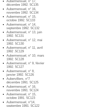
Aubermensuel, n° 17,
décembre 1992. 5C135
Aubermensuel, n° 16,
novembre 1992. 5C134
Aubermensuel, n° 15,
octobre 1992. 5C133
Aubermensuel, n° 14,
septembre 1992. 5C132
Aubermensuel, n° 13, juin
1992. 5C131
Aubermensuel, n° 12, mai
1992. 5C130
Aubermensuel, n° 11, avril
1992 .5C129
Aubermensuel, n° 10, mars
1992. 5C128
Aubermensuel, n° 9, février
1992. 5C127
Aubermensuel, n° 8,
janvier 1992. 5C126
Aubervilliers, n°7
décembre 1991. 5C125
Aubermensuel, n° 16,
novembre 1991. 5C124
Aubermensuel, n° 15,
octobre 1991. 5C123
Aubermensuel, n°14,
septembre 1991. 5C122