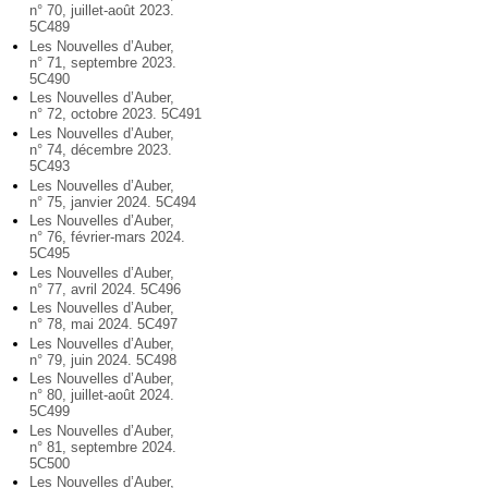
n° 70, juillet-août 2023.
5C489
Les Nouvelles d’Auber,
n° 71, septembre 2023.
5C490
Les Nouvelles d’Auber,
n° 72, octobre 2023. 5C491
Les Nouvelles d’Auber,
n° 74, décembre 2023.
5C493
Les Nouvelles d’Auber,
n° 75, janvier 2024. 5C494
Les Nouvelles d’Auber,
n° 76, février-mars 2024.
5C495
Les Nouvelles d’Auber,
n° 77, avril 2024. 5C496
Les Nouvelles d’Auber,
n° 78, mai 2024. 5C497
Les Nouvelles d’Auber,
n° 79, juin 2024. 5C498
Les Nouvelles d’Auber,
n° 80, juillet-août 2024.
5C499
Les Nouvelles d’Auber,
n° 81, septembre 2024.
5C500
Les Nouvelles d’Auber,