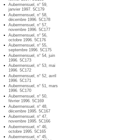
Aubermensuel, n° 59,
janvier 1997. 5C179
Aubermensuel, n° 58,
décembre 1996. 5C178
Aubermensuel, n° 57,
novembre 1996. 5C177
Aubermensuel, n° 56,
octobre 1996. 5C176
Aubermensuel, n° 55,
septembre 1996. 5C175
Aubermensuel, n° 54, juin
1996. 5C173
Aubermensuel, n° 53, mai
1996. 5C172
Aubermensuel, n° 52, avril
1996. 5C171
Aubermensuel, n° 51, mars
1996. 5C170
Aubermensuel, n° 50,
février 1996. 5C169
Aubermensuel, n° 48,
décembre 1995. 5C167
Aubermensuel, n° 47,
novembre 1995. 5C166
Aubermensuel, n° 46,
octobre 1995. 5C165
Aubermensuel, n° 45,