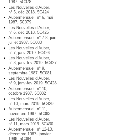
1987. 5C078
Les Nouvelles d’Auber,
n° 5, déc 2018. 5C424
Aubermensuel, n° 6, mai
1987. 5C079
Les Nouvelles d’Auber,
n° 6, déc 2018. 5C425
Aubermensuel, n° 7-8, juin-
juillet 1987. 5C080
Les Nouvelles d’Auber,
n° 7, janv 2019. 5C426
Les Nouvelles d’Auber,
n° 8, janv-fev 2019. 5C427
Aubermensuel, n° 9,
septembre 1987. 5C081
Les Nouvelles d’Auber,
n° 9, janv-fev 2019. 5C428
Aubermensuel, n° 10,
octobre 1987. 5C082
Les Nouvelles d’Auber,
n° 10, mars 2019. 5C429
Aubermensuel, n° 11,
novembre 1987. 5C083
Les Nouvelles d’Auber,
n° 11, mars 2019. 5C430
Aubermensuel, n° 12-13,
décembre 1987- janvier
1988. 5C084