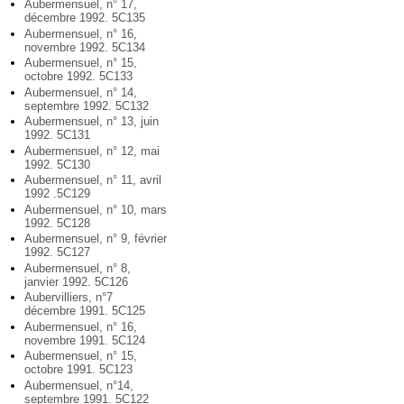
Aubermensuel, n° 17,
décembre 1992. 5C135
Aubermensuel, n° 16,
novembre 1992. 5C134
Aubermensuel, n° 15,
octobre 1992. 5C133
Aubermensuel, n° 14,
septembre 1992. 5C132
Aubermensuel, n° 13, juin
1992. 5C131
Aubermensuel, n° 12, mai
1992. 5C130
Aubermensuel, n° 11, avril
1992 .5C129
Aubermensuel, n° 10, mars
1992. 5C128
Aubermensuel, n° 9, février
1992. 5C127
Aubermensuel, n° 8,
janvier 1992. 5C126
Aubervilliers, n°7
décembre 1991. 5C125
Aubermensuel, n° 16,
novembre 1991. 5C124
Aubermensuel, n° 15,
octobre 1991. 5C123
Aubermensuel, n°14,
septembre 1991. 5C122