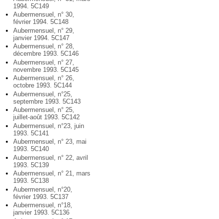
1994. 5C149
Aubermensuel, n° 30,
février 1994. 5C148
Aubermensuel, n° 29,
janvier 1994. 5C147
Aubermensuel, n° 28,
décembre 1993. 5C146
Aubermensuel, n° 27,
novembre 1993. 5C145
Aubermensuel, n° 26,
octobre 1993. 5C144
Aubermensuel, n°25,
septembre 1993. 5C143
Aubermensuel, n° 25,
juillet-août 1993. 5C142
Aubermensuel, n°23, juin
1993. 5C141
Aubermensuel, n° 23, mai
1993. 5C140
Aubermensuel, n° 22, avril
1993. 5C139
Aubermensuel, n° 21, mars
1993. 5C138
Aubermensuel, n°20,
février 1993. 5C137
Aubermensuel, n°18,
janvier 1993. 5C136