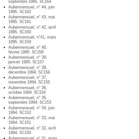
septembre 1995. 5C164
Aubermensuel, n° 44, juin
1995. 5C162
Aubermensuel, n° 43, mai
1995. 5C161
Aubermensuel, n° 42, avril
1995. 5C160
Aubermensuel, n°41, mars
1995. 5C159
Aubermensuel, n° 40,
février 1995. 5C158
Aubermensuel, n° 39,
janvier 1995. 5C157
Aubermensuel, n° 38,
décembre 1994. 5C156
Aubermensuel, n° 37,
novembre 1994. 5C155
Aubermensuel, n° 36,
octobre 1994. 5C154
Aubermensuel, n° 35,
septembre 1994. 5C153
Aubermensuel, n° 34, juin
1994. 5C152
Aubermensuel, n° 33, mai
1994. 5C151
Aubermensuel, n° 32, avril
1994. 5C150
Aubermensuel, n° 31, mars