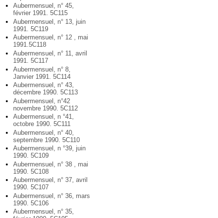
Aubermensuel, n° 45,
février 1991. 5C115
Aubermensuel, n° 13, juin
1991. 5C119
Aubermensuel, n° 12 , mai
1991.5C118
Aubermensuel, n° 11, avril
1991. 5C117
Aubermensuel, n° 8,
Janvier 1991. 5C114
Aubermensuel, n° 43,
décembre 1990. 5C113
Aubermensuel, n°42
novembre 1990. 5C112
Aubermensuel, n °41,
octobre 1990. 5C111
Aubermensuel, n° 40,
septembre 1990. 5C110
Aubermensuel, n °39, juin
1990. 5C109
Aubermensuel, n° 38 , mai
1990. 5C108
Aubermensuel, n° 37, avril
1990. 5C107
Aubermensuel, n° 36, mars
1990. 5C106
Aubermensuel, n° 35,