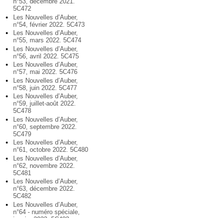
n°53, décembre 2021.
5C472
Les Nouvelles d’Auber,
n°54, février 2022. 5C473
Les Nouvelles d’Auber,
n°55, mars 2022. 5C474
Les Nouvelles d’Auber,
n°56, avril 2022. 5C475
Les Nouvelles d’Auber,
n°57, mai 2022. 5C476
Les Nouvelles d’Auber,
n°58, juin 2022. 5C477
Les Nouvelles d’Auber,
n°59, juillet-août 2022.
5C478
Les Nouvelles d’Auber,
n°60, septembre 2022.
5C479
Les Nouvelles d’Auber,
n°61, octobre 2022. 5C480
Les Nouvelles d’Auber,
n°62, novembre 2022.
5C481
Les Nouvelles d’Auber,
n°63, décembre 2022.
5C482
Les Nouvelles d’Auber,
n°64 - numéro spéciale,