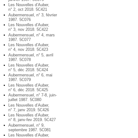
Les Nouvelles d’Auber,
n° 2, oct 2018. 5C421
Aubermensuel, n° 3, février
1987. 5C076
Les Nouvelles d’Auber,
n° 3, nov 2018. 5C422
Aubermensuel, n° 4, mars
1987. 5C077
Les Nouvelles d’Auber,
n° 4, nov 2018. 5C423
Aubermensuel, n° 5, avril
1987. 5C078
Les Nouvelles d’Auber,
n° 5, déc 2018. 5C424
Aubermensuel, n° 6, mai
1987. 5C079
Les Nouvelles d’Auber,
n° 6, déc 2018. 5C425
Aubermensuel, n° 7-8, juin-
juillet 1987. 5C080
Les Nouvelles d’Auber,
n° 7, janv 2019. 5C426
Les Nouvelles d’Auber,
n° 8, janv-fev 2019. 5C427
Aubermensuel, n° 9,
septembre 1987. 5C081
Les Nouvelles d’Auber,