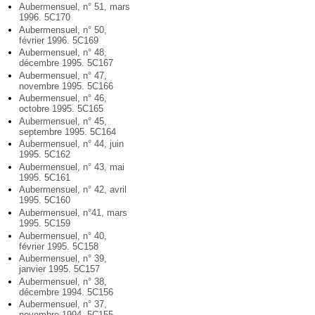
Aubermensuel, n° 51, mars
1996. 5C170
Aubermensuel, n° 50,
février 1996. 5C169
Aubermensuel, n° 48,
décembre 1995. 5C167
Aubermensuel, n° 47,
novembre 1995. 5C166
Aubermensuel, n° 46,
octobre 1995. 5C165
Aubermensuel, n° 45,
septembre 1995. 5C164
Aubermensuel, n° 44, juin
1995. 5C162
Aubermensuel, n° 43, mai
1995. 5C161
Aubermensuel, n° 42, avril
1995. 5C160
Aubermensuel, n°41, mars
1995. 5C159
Aubermensuel, n° 40,
février 1995. 5C158
Aubermensuel, n° 39,
janvier 1995. 5C157
Aubermensuel, n° 38,
décembre 1994. 5C156
Aubermensuel, n° 37,
novembre 1994. 5C155