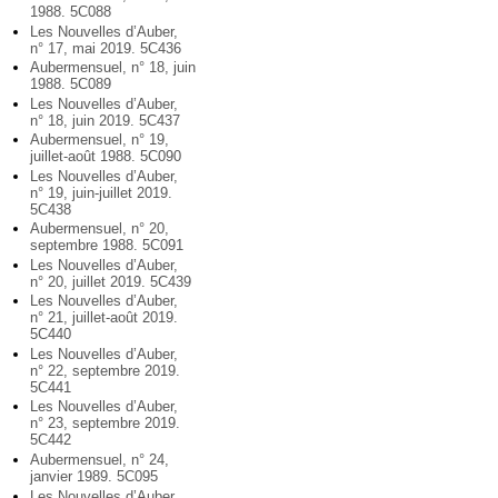
1988. 5C088
Les Nouvelles d’Auber,
n° 17, mai 2019. 5C436
Aubermensuel, n° 18, juin
1988. 5C089
Les Nouvelles d’Auber,
n° 18, juin 2019. 5C437
Aubermensuel, n° 19,
juillet-août 1988. 5C090
Les Nouvelles d’Auber,
n° 19, juin-juillet 2019.
5C438
Aubermensuel, n° 20,
septembre 1988. 5C091
Les Nouvelles d’Auber,
n° 20, juillet 2019. 5C439
Les Nouvelles d’Auber,
n° 21, juillet-août 2019.
5C440
Les Nouvelles d’Auber,
n° 22, septembre 2019.
5C441
Les Nouvelles d’Auber,
n° 23, septembre 2019.
5C442
Aubermensuel, n° 24,
janvier 1989. 5C095
Les Nouvelles d’Auber,