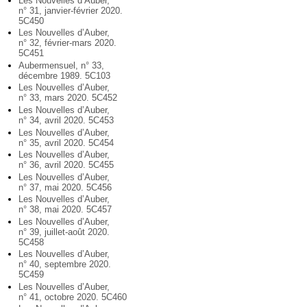
Les Nouvelles d’Auber,
n° 31, janvier-février 2020.
5C450
Les Nouvelles d’Auber,
n° 32, février-mars 2020.
5C451
Aubermensuel, n° 33,
décembre 1989. 5C103
Les Nouvelles d’Auber,
n° 33, mars 2020. 5C452
Les Nouvelles d’Auber,
n° 34, avril 2020. 5C453
Les Nouvelles d’Auber,
n° 35, avril 2020. 5C454
Les Nouvelles d’Auber,
n° 36, avril 2020. 5C455
Les Nouvelles d’Auber,
n° 37, mai 2020. 5C456
Les Nouvelles d’Auber,
n° 38, mai 2020. 5C457
Les Nouvelles d’Auber,
n° 39, juillet-août 2020.
5C458
Les Nouvelles d’Auber,
n° 40, septembre 2020.
5C459
Les Nouvelles d’Auber,
n° 41, octobre 2020. 5C460