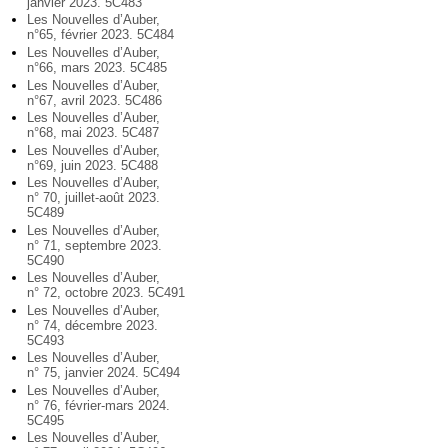
janvier 2023. 5C483
Les Nouvelles d’Auber,
n°65, février 2023. 5C484
Les Nouvelles d’Auber,
n°66, mars 2023. 5C485
Les Nouvelles d’Auber,
n°67, avril 2023. 5C486
Les Nouvelles d’Auber,
n°68, mai 2023. 5C487
Les Nouvelles d’Auber,
n°69, juin 2023. 5C488
Les Nouvelles d’Auber,
n° 70, juillet-août 2023.
5C489
Les Nouvelles d’Auber,
n° 71, septembre 2023.
5C490
Les Nouvelles d’Auber,
n° 72, octobre 2023. 5C491
Les Nouvelles d’Auber,
n° 74, décembre 2023.
5C493
Les Nouvelles d’Auber,
n° 75, janvier 2024. 5C494
Les Nouvelles d’Auber,
n° 76, février-mars 2024.
5C495
Les Nouvelles d’Auber,