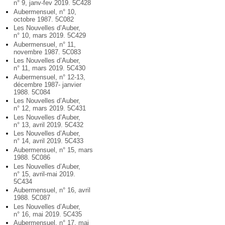
n° 9, janv-fev 2019. 5C428
Aubermensuel, n° 10,
octobre 1987. 5C082
Les Nouvelles d’Auber,
n° 10, mars 2019. 5C429
Aubermensuel, n° 11,
novembre 1987. 5C083
Les Nouvelles d’Auber,
n° 11, mars 2019. 5C430
Aubermensuel, n° 12-13,
décembre 1987- janvier
1988. 5C084
Les Nouvelles d’Auber,
n° 12, mars 2019. 5C431
Les Nouvelles d’Auber,
n° 13, avril 2019. 5C432
Les Nouvelles d’Auber,
n° 14, avril 2019. 5C433
Aubermensuel, n° 15, mars
1988. 5C086
Les Nouvelles d’Auber,
n° 15, avril-mai 2019.
5C434
Aubermensuel, n° 16, avril
1988. 5C087
Les Nouvelles d’Auber,
n° 16, mai 2019. 5C435
Aubermensuel, n° 17, mai