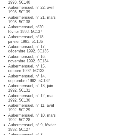
1993. 5C140
Aubermensuel, n° 22, avril
1993. 5C139
Aubermensuel, n° 21, mars
1993. 5C138
Aubermensuel, n°20,
février 1993. 5C137
Aubermensuel, n°18,
janvier 1993. 5C136
Aubermensuel, n° 17,
décembre 1992. 5C135
Aubermensuel, n° 16,
novembre 1992. 5C134
Aubermensuel, n° 15,
octobre 1992. 5C133
Aubermensuel, n° 14,
septembre 1992. 5C132
Aubermensuel, n° 13, juin
1992. 5C131
Aubermensuel, n° 12, mai
1992. 5C130
Aubermensuel, n° 11, avril
1992 .5C129
Aubermensuel, n° 10, mars
1992. 5C128
Aubermensuel, n° 9, février
1992. 5C127
Aubermensuel, n° 8,