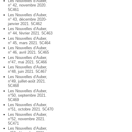
Les Nouvelles d’Auber,
n° 42, novembre 2020.
5C461
Les Nouvelles d’Auber,
n° 43, décembre 2020-
janvier 2021. 5C462
Les Nouvelles d’Auber,
n° 44, février 2021. 5C463
Les Nouvelles d’Auber,
n° 45, mars 2021. 5C464
Les Nouvelles d’Auber,
n° 46, avril 2021. 5C465
Les Nouvelles d’Auber,
n°47, mai 2021. 5C466
Les Nouvelles d’Auber,
n°48, juin 2021. 5C467
Les Nouvelles d’Auber,
n°49, juillet-août 2021.
5C468
Les Nouvelles d’Auber,
n°50, septembre 2021.
5C469
Les Nouvelles d’Auber,
n°51, octobre 2021. 5C470
Les Nouvelles d’Auber,
n°52, novembre 2021.
5C471
Les Nouvelles d’Auber,