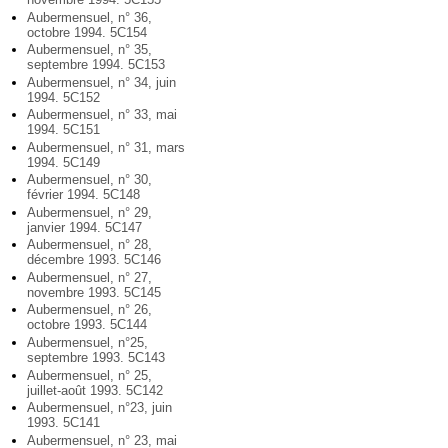
Aubermensuel, n° 36,
octobre 1994. 5C154
Aubermensuel, n° 35,
septembre 1994. 5C153
Aubermensuel, n° 34, juin
1994. 5C152
Aubermensuel, n° 33, mai
1994. 5C151
Aubermensuel, n° 31, mars
1994. 5C149
Aubermensuel, n° 30,
février 1994. 5C148
Aubermensuel, n° 29,
janvier 1994. 5C147
Aubermensuel, n° 28,
décembre 1993. 5C146
Aubermensuel, n° 27,
novembre 1993. 5C145
Aubermensuel, n° 26,
octobre 1993. 5C144
Aubermensuel, n°25,
septembre 1993. 5C143
Aubermensuel, n° 25,
juillet-août 1993. 5C142
Aubermensuel, n°23, juin
1993. 5C141
Aubermensuel, n° 23, mai