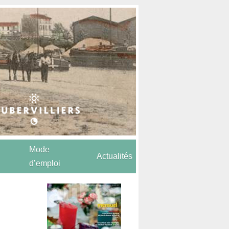
Mode
Actualités
d’emploi