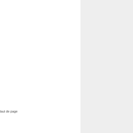
aut de page