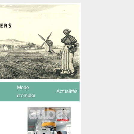
Mode
Actualités
d’emploi