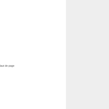
aut de page