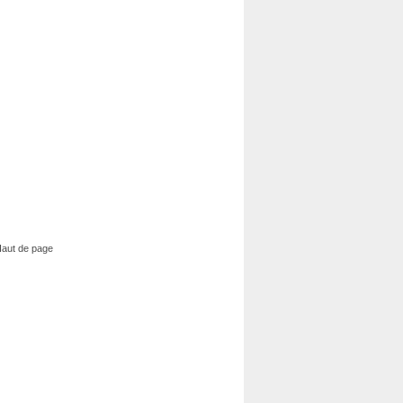
aut de page