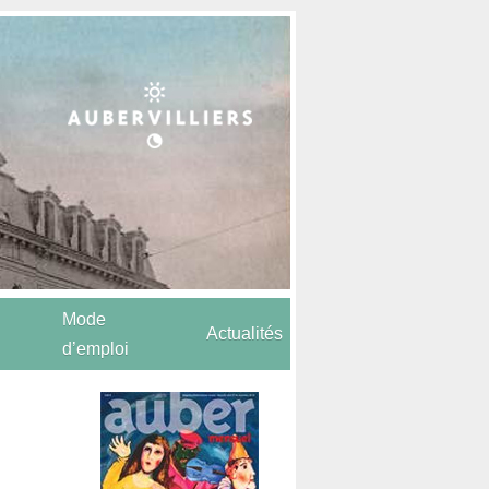
Mode
Actualités
d’emploi