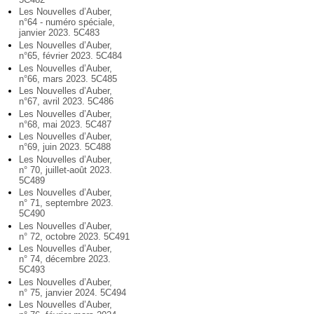
Les Nouvelles d’Auber,
n°64 - numéro spéciale,
janvier 2023. 5C483
Les Nouvelles d’Auber,
n°65, février 2023. 5C484
Les Nouvelles d’Auber,
n°66, mars 2023. 5C485
Les Nouvelles d’Auber,
n°67, avril 2023. 5C486
Les Nouvelles d’Auber,
n°68, mai 2023. 5C487
Les Nouvelles d’Auber,
n°69, juin 2023. 5C488
Les Nouvelles d’Auber,
n° 70, juillet-août 2023.
5C489
Les Nouvelles d’Auber,
n° 71, septembre 2023.
5C490
Les Nouvelles d’Auber,
n° 72, octobre 2023. 5C491
Les Nouvelles d’Auber,
n° 74, décembre 2023.
5C493
Les Nouvelles d’Auber,
n° 75, janvier 2024. 5C494
Les Nouvelles d’Auber,