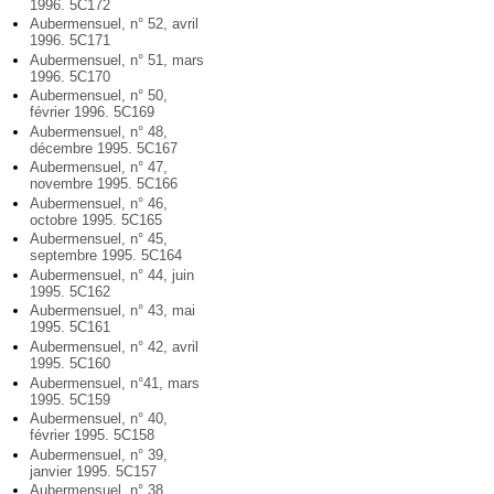
1996. 5C172
Aubermensuel, n° 52, avril
1996. 5C171
Aubermensuel, n° 51, mars
1996. 5C170
Aubermensuel, n° 50,
février 1996. 5C169
Aubermensuel, n° 48,
décembre 1995. 5C167
Aubermensuel, n° 47,
novembre 1995. 5C166
Aubermensuel, n° 46,
octobre 1995. 5C165
Aubermensuel, n° 45,
septembre 1995. 5C164
Aubermensuel, n° 44, juin
1995. 5C162
Aubermensuel, n° 43, mai
1995. 5C161
Aubermensuel, n° 42, avril
1995. 5C160
Aubermensuel, n°41, mars
1995. 5C159
Aubermensuel, n° 40,
février 1995. 5C158
Aubermensuel, n° 39,
janvier 1995. 5C157
Aubermensuel, n° 38,