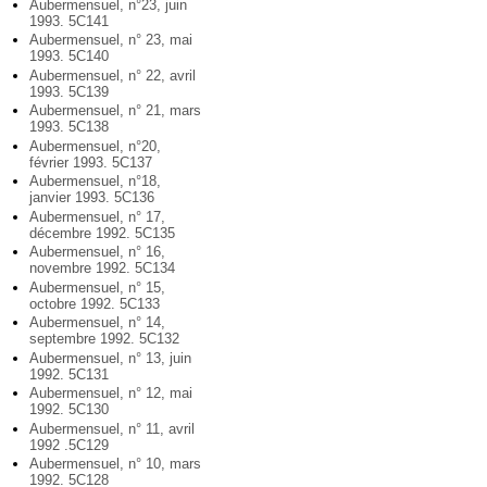
Aubermensuel, n°23, juin
1993. 5C141
Aubermensuel, n° 23, mai
1993. 5C140
Aubermensuel, n° 22, avril
1993. 5C139
Aubermensuel, n° 21, mars
1993. 5C138
Aubermensuel, n°20,
février 1993. 5C137
Aubermensuel, n°18,
janvier 1993. 5C136
Aubermensuel, n° 17,
décembre 1992. 5C135
Aubermensuel, n° 16,
novembre 1992. 5C134
Aubermensuel, n° 15,
octobre 1992. 5C133
Aubermensuel, n° 14,
septembre 1992. 5C132
Aubermensuel, n° 13, juin
1992. 5C131
Aubermensuel, n° 12, mai
1992. 5C130
Aubermensuel, n° 11, avril
1992 .5C129
Aubermensuel, n° 10, mars
1992. 5C128