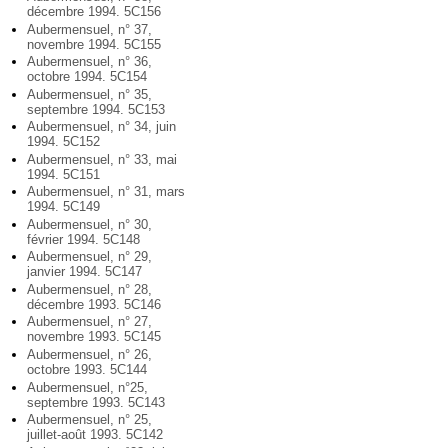
décembre 1994. 5C156
Aubermensuel, n° 37,
novembre 1994. 5C155
Aubermensuel, n° 36,
octobre 1994. 5C154
Aubermensuel, n° 35,
septembre 1994. 5C153
Aubermensuel, n° 34, juin
1994. 5C152
Aubermensuel, n° 33, mai
1994. 5C151
Aubermensuel, n° 31, mars
1994. 5C149
Aubermensuel, n° 30,
février 1994. 5C148
Aubermensuel, n° 29,
janvier 1994. 5C147
Aubermensuel, n° 28,
décembre 1993. 5C146
Aubermensuel, n° 27,
novembre 1993. 5C145
Aubermensuel, n° 26,
octobre 1993. 5C144
Aubermensuel, n°25,
septembre 1993. 5C143
Aubermensuel, n° 25,
juillet-août 1993. 5C142