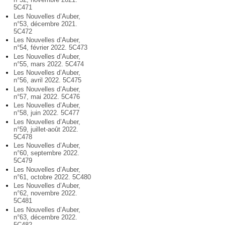
5C471
Les Nouvelles d’Auber,
n°53, décembre 2021.
5C472
Les Nouvelles d’Auber,
n°54, février 2022. 5C473
Les Nouvelles d’Auber,
n°55, mars 2022. 5C474
Les Nouvelles d’Auber,
n°56, avril 2022. 5C475
Les Nouvelles d’Auber,
n°57, mai 2022. 5C476
Les Nouvelles d’Auber,
n°58, juin 2022. 5C477
Les Nouvelles d’Auber,
n°59, juillet-août 2022.
5C478
Les Nouvelles d’Auber,
n°60, septembre 2022.
5C479
Les Nouvelles d’Auber,
n°61, octobre 2022. 5C480
Les Nouvelles d’Auber,
n°62, novembre 2022.
5C481
Les Nouvelles d’Auber,
n°63, décembre 2022.
5C482