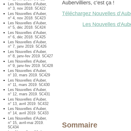
Aubervilliers, c’est ça !
Les Nouvelles d’Auber,
n° 3, nov 2018. 5C422
Téléchargez Nouvelles d’Aub
Les Nouvelles d’Auber,
n° 4, nov 2018. 5C423
Les Nouvelles d’Auber,
Les Nouvelles d'Aube
n° 5, déc 2018. 5C424
Les Nouvelles d’Auber,
n° 6, déc 2018. 5C425
Les Nouvelles d’Auber,
n° 7, janv 2019. 5C426
Les Nouvelles d’Auber,
n° 8, janv-fev 2019. 5C427
Les Nouvelles d’Auber,
n° 9, janv-fev 2019. 5C428
Les Nouvelles d’Auber,
n° 10, mars 2019. 5C429
Les Nouvelles d’Auber,
n° 11, mars 2019. 5C430
Les Nouvelles d’Auber,
n° 12, mars 2019. 5C431
Les Nouvelles d’Auber,
n° 13, avril 2019. 5C432
Les Nouvelles d’Auber,
n° 14, avril 2019. 5C433
Les Nouvelles d’Auber,
n° 15, avril-mai 2019.
Sommaire
5C434