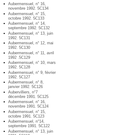
Aubermensuel, n° 16,
novembre 1992. 5C134
Aubermensuel, n° 15,
octobre 1992. 5C133
Aubermensuel, n° 14,
septembre 1992. 5C132
Aubermensuel, n° 13, juin
1992. 5C131
Aubermensuel, n° 12, mai
1992. 5C130
Aubermensuel, n° 11, avril
1992 .5C129
Aubermensuel, n° 10, mars
1992. 5C128
Aubermensuel, n° 9, février
1992. 5C127
Aubermensuel, n° 8,
janvier 1992. 5C126
Aubervilliers, n°7
décembre 1991. 5C125
Aubermensuel, n° 16,
novembre 1991. 5C124
Aubermensuel, n° 15,
octobre 1991. 5C123
Aubermensuel, n°14,
septembre 1991. 5C122
Aubermensuel, n° 13, juin