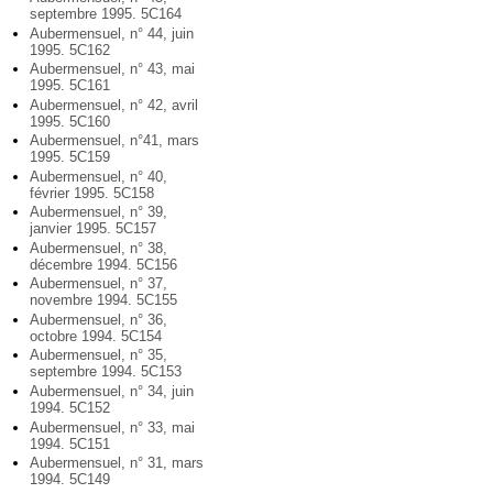
septembre 1995. 5C164
Aubermensuel, n° 44, juin
1995. 5C162
Aubermensuel, n° 43, mai
1995. 5C161
Aubermensuel, n° 42, avril
1995. 5C160
Aubermensuel, n°41, mars
1995. 5C159
Aubermensuel, n° 40,
février 1995. 5C158
Aubermensuel, n° 39,
janvier 1995. 5C157
Aubermensuel, n° 38,
décembre 1994. 5C156
Aubermensuel, n° 37,
novembre 1994. 5C155
Aubermensuel, n° 36,
octobre 1994. 5C154
Aubermensuel, n° 35,
septembre 1994. 5C153
Aubermensuel, n° 34, juin
1994. 5C152
Aubermensuel, n° 33, mai
1994. 5C151
Aubermensuel, n° 31, mars
1994. 5C149