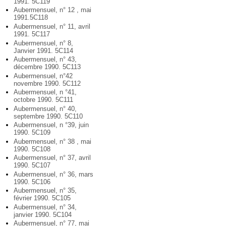
1991. 5C119
Aubermensuel, n° 12 , mai
1991.5C118
Aubermensuel, n° 11, avril
1991. 5C117
Aubermensuel, n° 8,
Janvier 1991. 5C114
Aubermensuel, n° 43,
décembre 1990. 5C113
Aubermensuel, n°42
novembre 1990. 5C112
Aubermensuel, n °41,
octobre 1990. 5C111
Aubermensuel, n° 40,
septembre 1990. 5C110
Aubermensuel, n °39, juin
1990. 5C109
Aubermensuel, n° 38 , mai
1990. 5C108
Aubermensuel, n° 37, avril
1990. 5C107
Aubermensuel, n° 36, mars
1990. 5C106
Aubermensuel, n° 35,
février 1990. 5C105
Aubermensuel, n° 34,
janvier 1990. 5C104
Aubermensuel, n° 77, mai