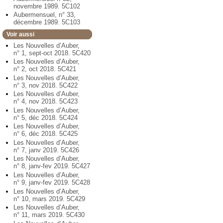
novembre 1989. 5C102
Aubermensuel, n° 33,
décembre 1989. 5C103
Voir aussi
Les Nouvelles d’Auber,
n° 1, sept-oct 2018. 5C420
Les Nouvelles d’Auber,
n° 2, oct 2018. 5C421
Les Nouvelles d’Auber,
n° 3, nov 2018. 5C422
Les Nouvelles d’Auber,
n° 4, nov 2018. 5C423
Les Nouvelles d’Auber,
n° 5, déc 2018. 5C424
Les Nouvelles d’Auber,
n° 6, déc 2018. 5C425
Les Nouvelles d’Auber,
n° 7, janv 2019. 5C426
Les Nouvelles d’Auber,
n° 8, janv-fev 2019. 5C427
Les Nouvelles d’Auber,
n° 9, janv-fev 2019. 5C428
Les Nouvelles d’Auber,
n° 10, mars 2019. 5C429
Les Nouvelles d’Auber,
n° 11, mars 2019. 5C430