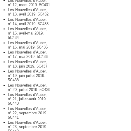
Les Nouvelles d’Auber,
n° 12, mars 2019. 5C431
Les Nouvelles d’Auber,
n° 13, avril 2019. 5C432
Les Nouvelles d’Auber,
n° 14, avril 2019. 5C433
Les Nouvelles d’Auber,
n° 15, avril-mai 2019.
5C434
Les Nouvelles d’Auber,
n° 16, mai 2019. 5C435
Les Nouvelles d’Auber,
n° 17, mai 2019. 5C436
Les Nouvelles d’Auber,
n° 18, juin 2019. 5C437
Les Nouvelles d’Auber,
n° 19, juin-juillet 2019.
5C438
Les Nouvelles d’Auber,
n° 20, juillet 2019. 5C439
Les Nouvelles d’Auber,
n° 21, juillet-août 2019.
5C440
Les Nouvelles d’Auber,
n° 22, septembre 2019.
5C441
Les Nouvelles d’Auber,
n° 23, septembre 2019.