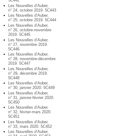
5C442
Les Nouvelles d’Auber,
n° 24, octobre 2019. 5C443
Les Nouvelles d’Auber,
n° 25, octobre 2019. 5C444
Les Nouvelles d’Auber,
n° 26, octobre-novembre
2019. 5C445
Les Nouvelles d’Auber,
n° 27, novembre 2019.
5C446
Les Nouvelles d’Auber,
n° 28, novembre-décembre
2019. 5C447
Les Nouvelles d’Auber,
n° 29, décembre 2019.
5C448
Les Nouvelles d’Auber,
n° 30, janvier 2020. 5C449
Les Nouvelles d’Auber,
n° 31, janvier-février 2020.
5C450
Les Nouvelles d’Auber,
n° 32, février-mars 2020.
5C451
Les Nouvelles d’Auber,
n° 33, mars 2020. 5C452
Les Nouvelles d’Auber,