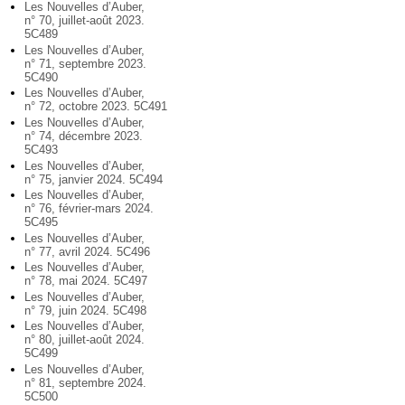
Les Nouvelles d’Auber,
n° 70, juillet-août 2023.
5C489
Les Nouvelles d’Auber,
n° 71, septembre 2023.
5C490
Les Nouvelles d’Auber,
n° 72, octobre 2023. 5C491
Les Nouvelles d’Auber,
n° 74, décembre 2023.
5C493
Les Nouvelles d’Auber,
n° 75, janvier 2024. 5C494
Les Nouvelles d’Auber,
n° 76, février-mars 2024.
5C495
Les Nouvelles d’Auber,
n° 77, avril 2024. 5C496
Les Nouvelles d’Auber,
n° 78, mai 2024. 5C497
Les Nouvelles d’Auber,
n° 79, juin 2024. 5C498
Les Nouvelles d’Auber,
n° 80, juillet-août 2024.
5C499
Les Nouvelles d’Auber,
n° 81, septembre 2024.
5C500