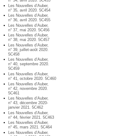
n° 34, avril 2020. 5C453
Les Nouvelles d’Auber,
n° 35, avril 2020. 5C454
Les Nouvelles d’Auber,
n° 36, avril 2020. 5C455
Les Nouvelles d’Auber,
n° 37, mai 2020. 5C456
Les Nouvelles d’Auber,
n° 38, mai 2020. 5C457
Les Nouvelles d’Auber,
n° 39, juillet-août 2020.
5C458
Les Nouvelles d’Auber,
n° 40, septembre 2020.
5C459
Les Nouvelles d’Auber,
n° 41, octobre 2020. 5C460
Les Nouvelles d’Auber,
n° 42, novembre 2020.
5C461
Les Nouvelles d’Auber,
n° 43, décembre 2020-
janvier 2021. 5C462
Les Nouvelles d’Auber,
n° 44, février 2021. 5C463
Les Nouvelles d’Auber,
n° 45, mars 2021. 5C464
Les Nouvelles d’Auber,