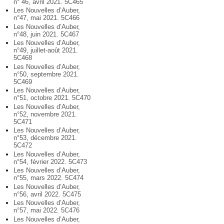
n° 46, avril 2021. 5C465
Les Nouvelles d’Auber,
n°47, mai 2021. 5C466
Les Nouvelles d’Auber,
n°48, juin 2021. 5C467
Les Nouvelles d’Auber,
n°49, juillet-août 2021.
5C468
Les Nouvelles d’Auber,
n°50, septembre 2021.
5C469
Les Nouvelles d’Auber,
n°51, octobre 2021. 5C470
Les Nouvelles d’Auber,
n°52, novembre 2021.
5C471
Les Nouvelles d’Auber,
n°53, décembre 2021.
5C472
Les Nouvelles d’Auber,
n°54, février 2022. 5C473
Les Nouvelles d’Auber,
n°55, mars 2022. 5C474
Les Nouvelles d’Auber,
n°56, avril 2022. 5C475
Les Nouvelles d’Auber,
n°57, mai 2022. 5C476
Les Nouvelles d’Auber,