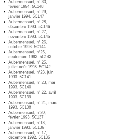
Aubermensuel, n° 30,
février 1994. 5C148
Aubermensuel, n° 29,
janvier 1994. 5C147
Aubermensuel, n° 28,
décembre 1993. 5C146
Aubermensuel, n° 27,
novembre 1993. 5C145
Aubermensuel, n° 26,
octobre 1993. 5C144
Aubermensuel, n°25,
septembre 1993. 5C143
Aubermensuel, n° 25,
juillet-août 1993. 5C142
Aubermensuel, n°23, juin
1993. 5C141
Aubermensuel, n° 23, mai
1993. 5C140
Aubermensuel, n° 22, avril
1993. 5C139
Aubermensuel, n° 21, mars
1993. 5C138
Aubermensuel, n°20,
février 1993. 5C137
Aubermensuel, n°18,
janvier 1993. 5C136
Aubermensuel, n° 17,
décembre 1992. 5C135