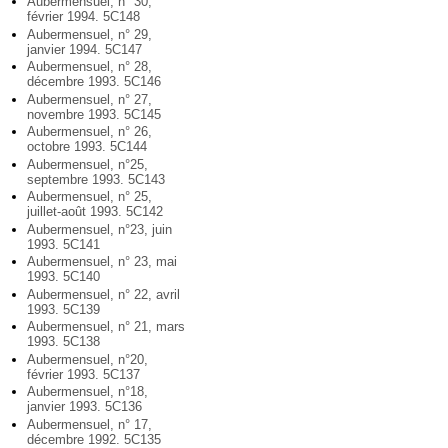
Aubermensuel, n° 30,
février 1994. 5C148
Aubermensuel, n° 29,
janvier 1994. 5C147
Aubermensuel, n° 28,
décembre 1993. 5C146
Aubermensuel, n° 27,
novembre 1993. 5C145
Aubermensuel, n° 26,
octobre 1993. 5C144
Aubermensuel, n°25,
septembre 1993. 5C143
Aubermensuel, n° 25,
juillet-août 1993. 5C142
Aubermensuel, n°23, juin
1993. 5C141
Aubermensuel, n° 23, mai
1993. 5C140
Aubermensuel, n° 22, avril
1993. 5C139
Aubermensuel, n° 21, mars
1993. 5C138
Aubermensuel, n°20,
février 1993. 5C137
Aubermensuel, n°18,
janvier 1993. 5C136
Aubermensuel, n° 17,
décembre 1992. 5C135