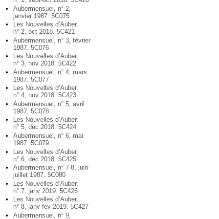
Aubermensuel, n° 2,
janvier 1987. 5C075
Les Nouvelles d’Auber,
n° 2, oct 2018. 5C421
Aubermensuel, n° 3, février
1987. 5C076
Les Nouvelles d’Auber,
n° 3, nov 2018. 5C422
Aubermensuel, n° 4, mars
1987. 5C077
Les Nouvelles d’Auber,
n° 4, nov 2018. 5C423
Aubermensuel, n° 5, avril
1987. 5C078
Les Nouvelles d’Auber,
n° 5, déc 2018. 5C424
Aubermensuel, n° 6, mai
1987. 5C079
Les Nouvelles d’Auber,
n° 6, déc 2018. 5C425
Aubermensuel, n° 7-8, juin-
juillet 1987. 5C080
Les Nouvelles d’Auber,
n° 7, janv 2019. 5C426
Les Nouvelles d’Auber,
n° 8, janv-fev 2019. 5C427
Aubermensuel, n° 9,