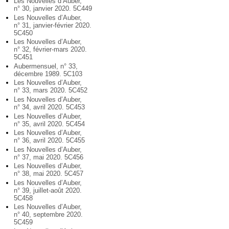
Les Nouvelles d’Auber,
n° 30, janvier 2020. 5C449
Les Nouvelles d’Auber,
n° 31, janvier-février 2020.
5C450
Les Nouvelles d’Auber,
n° 32, février-mars 2020.
5C451
Aubermensuel, n° 33,
décembre 1989. 5C103
Les Nouvelles d’Auber,
n° 33, mars 2020. 5C452
Les Nouvelles d’Auber,
n° 34, avril 2020. 5C453
Les Nouvelles d’Auber,
n° 35, avril 2020. 5C454
Les Nouvelles d’Auber,
n° 36, avril 2020. 5C455
Les Nouvelles d’Auber,
n° 37, mai 2020. 5C456
Les Nouvelles d’Auber,
n° 38, mai 2020. 5C457
Les Nouvelles d’Auber,
n° 39, juillet-août 2020.
5C458
Les Nouvelles d’Auber,
n° 40, septembre 2020.
5C459