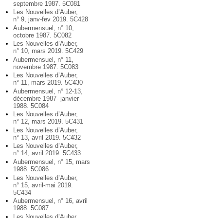
septembre 1987. 5C081
Les Nouvelles d’Auber,
n° 9, janv-fev 2019. 5C428
Aubermensuel, n° 10,
octobre 1987. 5C082
Les Nouvelles d’Auber,
n° 10, mars 2019. 5C429
Aubermensuel, n° 11,
novembre 1987. 5C083
Les Nouvelles d’Auber,
n° 11, mars 2019. 5C430
Aubermensuel, n° 12-13,
décembre 1987- janvier
1988. 5C084
Les Nouvelles d’Auber,
n° 12, mars 2019. 5C431
Les Nouvelles d’Auber,
n° 13, avril 2019. 5C432
Les Nouvelles d’Auber,
n° 14, avril 2019. 5C433
Aubermensuel, n° 15, mars
1988. 5C086
Les Nouvelles d’Auber,
n° 15, avril-mai 2019.
5C434
Aubermensuel, n° 16, avril
1988. 5C087
Les Nouvelles d’Auber,