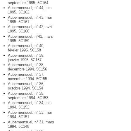
septembre 1995. 5C164
Aubermensuel, n° 44, juin
1995. 5C162
Aubermensuel, n° 43, mai
1995. 5C161
Aubermensuel, n° 42, avril
1995. 5C160
Aubermensuel, n°41, mars
1995. 5C159
Aubermensuel, n° 40,
février 1995. 5C158
Aubermensuel, n° 39,
janvier 1995. 5C157
Aubermensuel, n° 38,
décembre 1994. 5C156
Aubermensuel, n° 37,
novembre 1994. 5C155
Aubermensuel, n° 36,
octobre 1994. 5C154
Aubermensuel, n° 35,
septembre 1994. 5C153
Aubermensuel, n° 34, juin
1994. 5C152
Aubermensuel, n° 33, mai
1994. 5C151
Aubermensuel, n° 31, mars
1994. 5C149