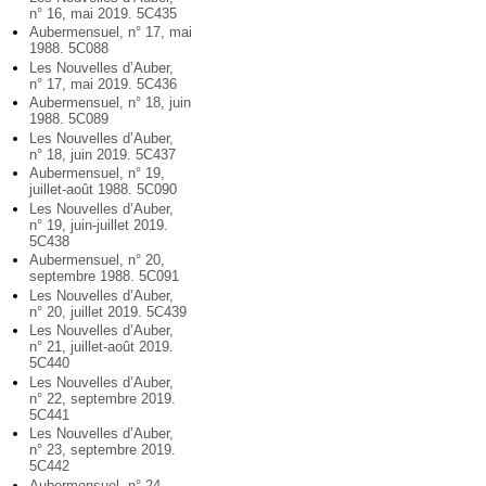
n° 16, mai 2019. 5C435
Aubermensuel, n° 17, mai
1988. 5C088
Les Nouvelles d’Auber,
n° 17, mai 2019. 5C436
Aubermensuel, n° 18, juin
1988. 5C089
Les Nouvelles d’Auber,
n° 18, juin 2019. 5C437
Aubermensuel, n° 19,
juillet-août 1988. 5C090
Les Nouvelles d’Auber,
n° 19, juin-juillet 2019.
5C438
Aubermensuel, n° 20,
septembre 1988. 5C091
Les Nouvelles d’Auber,
n° 20, juillet 2019. 5C439
Les Nouvelles d’Auber,
n° 21, juillet-août 2019.
5C440
Les Nouvelles d’Auber,
n° 22, septembre 2019.
5C441
Les Nouvelles d’Auber,
n° 23, septembre 2019.
5C442
Aubermensuel, n° 24,