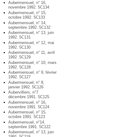
Aubermensuel, n° 16,
novembre 1992. 5C134
Aubermensuel, n° 15,
octobre 1992. 5C133
Aubermensuel, n° 14,
septembre 1992. 5C132
Aubermensuel, n° 13, juin
1992. 5C131
Aubermensuel, n° 12, mai
1992. 5C130
Aubermensuel, n° 11, avril
1992 .5C129
Aubermensuel, n° 10, mars
1992. 5C128
Aubermensuel, n° 9, février
1992. 5C127
Aubermensuel, n° 8,
janvier 1992. 5C126
Aubervilliers, n°7
décembre 1991. 5C125
Aubermensuel, n° 16,
novembre 1991. 5C124
Aubermensuel, n° 15,
octobre 1991. 5C123
Aubermensuel, n°14,
septembre 1991. 5C122
Aubermensuel, n° 13, juin
1991. 5C119