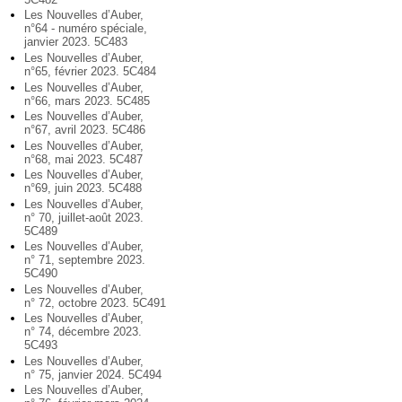
Les Nouvelles d’Auber,
n°64 - numéro spéciale,
janvier 2023. 5C483
Les Nouvelles d’Auber,
n°65, février 2023. 5C484
Les Nouvelles d’Auber,
n°66, mars 2023. 5C485
Les Nouvelles d’Auber,
n°67, avril 2023. 5C486
Les Nouvelles d’Auber,
n°68, mai 2023. 5C487
Les Nouvelles d’Auber,
n°69, juin 2023. 5C488
Les Nouvelles d’Auber,
n° 70, juillet-août 2023.
5C489
Les Nouvelles d’Auber,
n° 71, septembre 2023.
5C490
Les Nouvelles d’Auber,
n° 72, octobre 2023. 5C491
Les Nouvelles d’Auber,
n° 74, décembre 2023.
5C493
Les Nouvelles d’Auber,
n° 75, janvier 2024. 5C494
Les Nouvelles d’Auber,