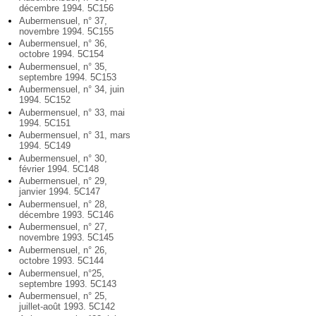
décembre 1994. 5C156
Aubermensuel, n° 37,
novembre 1994. 5C155
Aubermensuel, n° 36,
octobre 1994. 5C154
Aubermensuel, n° 35,
septembre 1994. 5C153
Aubermensuel, n° 34, juin
1994. 5C152
Aubermensuel, n° 33, mai
1994. 5C151
Aubermensuel, n° 31, mars
1994. 5C149
Aubermensuel, n° 30,
février 1994. 5C148
Aubermensuel, n° 29,
janvier 1994. 5C147
Aubermensuel, n° 28,
décembre 1993. 5C146
Aubermensuel, n° 27,
novembre 1993. 5C145
Aubermensuel, n° 26,
octobre 1993. 5C144
Aubermensuel, n°25,
septembre 1993. 5C143
Aubermensuel, n° 25,
juillet-août 1993. 5C142