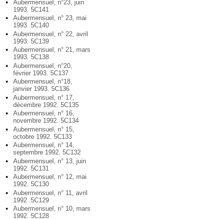
Aubermensuel, n°23, juin
1993. 5C141
Aubermensuel, n° 23, mai
1993. 5C140
Aubermensuel, n° 22, avril
1993. 5C139
Aubermensuel, n° 21, mars
1993. 5C138
Aubermensuel, n°20,
février 1993. 5C137
Aubermensuel, n°18,
janvier 1993. 5C136
Aubermensuel, n° 17,
décembre 1992. 5C135
Aubermensuel, n° 16,
novembre 1992. 5C134
Aubermensuel, n° 15,
octobre 1992. 5C133
Aubermensuel, n° 14,
septembre 1992. 5C132
Aubermensuel, n° 13, juin
1992. 5C131
Aubermensuel, n° 12, mai
1992. 5C130
Aubermensuel, n° 11, avril
1992 .5C129
Aubermensuel, n° 10, mars
1992. 5C128