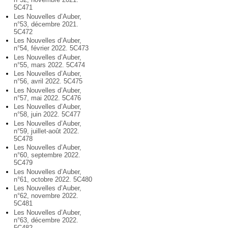
5C471
Les Nouvelles d’Auber,
n°53, décembre 2021.
5C472
Les Nouvelles d’Auber,
n°54, février 2022. 5C473
Les Nouvelles d’Auber,
n°55, mars 2022. 5C474
Les Nouvelles d’Auber,
n°56, avril 2022. 5C475
Les Nouvelles d’Auber,
n°57, mai 2022. 5C476
Les Nouvelles d’Auber,
n°58, juin 2022. 5C477
Les Nouvelles d’Auber,
n°59, juillet-août 2022.
5C478
Les Nouvelles d’Auber,
n°60, septembre 2022.
5C479
Les Nouvelles d’Auber,
n°61, octobre 2022. 5C480
Les Nouvelles d’Auber,
n°62, novembre 2022.
5C481
Les Nouvelles d’Auber,
n°63, décembre 2022.
5C482