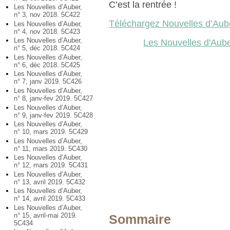
C’est la rentrée !
Les Nouvelles d’Auber,
n° 3, nov 2018. 5C422
Téléchargez Nouvelles d’Aub
Les Nouvelles d’Auber,
n° 4, nov 2018. 5C423
Les Nouvelles d’Auber,
Les Nouvelles d'Aub
n° 5, déc 2018. 5C424
Les Nouvelles d’Auber,
n° 6, déc 2018. 5C425
Les Nouvelles d’Auber,
n° 7, janv 2019. 5C426
Les Nouvelles d’Auber,
n° 8, janv-fev 2019. 5C427
Les Nouvelles d’Auber,
n° 9, janv-fev 2019. 5C428
Les Nouvelles d’Auber,
n° 10, mars 2019. 5C429
Les Nouvelles d’Auber,
n° 11, mars 2019. 5C430
Les Nouvelles d’Auber,
n° 12, mars 2019. 5C431
Les Nouvelles d’Auber,
n° 13, avril 2019. 5C432
Les Nouvelles d’Auber,
n° 14, avril 2019. 5C433
Les Nouvelles d’Auber,
n° 15, avril-mai 2019.
Sommaire
5C434