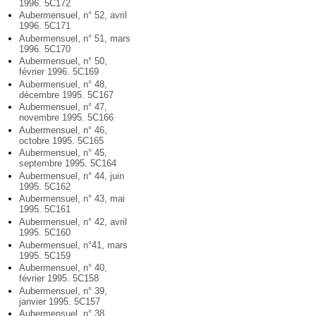
1996. 5C172
Aubermensuel, n° 52, avril
1996. 5C171
Aubermensuel, n° 51, mars
1996. 5C170
Aubermensuel, n° 50,
février 1996. 5C169
Aubermensuel, n° 48,
décembre 1995. 5C167
Aubermensuel, n° 47,
novembre 1995. 5C166
Aubermensuel, n° 46,
octobre 1995. 5C165
Aubermensuel, n° 45,
septembre 1995. 5C164
Aubermensuel, n° 44, juin
1995. 5C162
Aubermensuel, n° 43, mai
1995. 5C161
Aubermensuel, n° 42, avril
1995. 5C160
Aubermensuel, n°41, mars
1995. 5C159
Aubermensuel, n° 40,
février 1995. 5C158
Aubermensuel, n° 39,
janvier 1995. 5C157
Aubermensuel, n° 38,