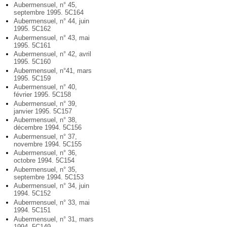
Aubermensuel, n° 45,
septembre 1995. 5C164
Aubermensuel, n° 44, juin
1995. 5C162
Aubermensuel, n° 43, mai
1995. 5C161
Aubermensuel, n° 42, avril
1995. 5C160
Aubermensuel, n°41, mars
1995. 5C159
Aubermensuel, n° 40,
février 1995. 5C158
Aubermensuel, n° 39,
janvier 1995. 5C157
Aubermensuel, n° 38,
décembre 1994. 5C156
Aubermensuel, n° 37,
novembre 1994. 5C155
Aubermensuel, n° 36,
octobre 1994. 5C154
Aubermensuel, n° 35,
septembre 1994. 5C153
Aubermensuel, n° 34, juin
1994. 5C152
Aubermensuel, n° 33, mai
1994. 5C151
Aubermensuel, n° 31, mars
1994. 5C149