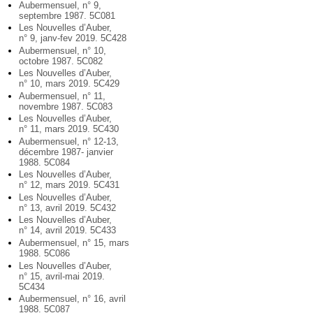
Aubermensuel, n° 9,
septembre 1987. 5C081
Les Nouvelles d’Auber,
n° 9, janv-fev 2019. 5C428
Aubermensuel, n° 10,
octobre 1987. 5C082
Les Nouvelles d’Auber,
n° 10, mars 2019. 5C429
Aubermensuel, n° 11,
novembre 1987. 5C083
Les Nouvelles d’Auber,
n° 11, mars 2019. 5C430
Aubermensuel, n° 12-13,
décembre 1987- janvier
1988. 5C084
Les Nouvelles d’Auber,
n° 12, mars 2019. 5C431
Les Nouvelles d’Auber,
n° 13, avril 2019. 5C432
Les Nouvelles d’Auber,
n° 14, avril 2019. 5C433
Aubermensuel, n° 15, mars
1988. 5C086
Les Nouvelles d’Auber,
n° 15, avril-mai 2019.
5C434
Aubermensuel, n° 16, avril
1988. 5C087