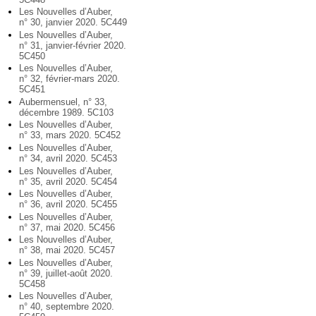
Les Nouvelles d’Auber,
n° 30, janvier 2020. 5C449
Les Nouvelles d’Auber,
n° 31, janvier-février 2020.
5C450
Les Nouvelles d’Auber,
n° 32, février-mars 2020.
5C451
Aubermensuel, n° 33,
décembre 1989. 5C103
Les Nouvelles d’Auber,
n° 33, mars 2020. 5C452
Les Nouvelles d’Auber,
n° 34, avril 2020. 5C453
Les Nouvelles d’Auber,
n° 35, avril 2020. 5C454
Les Nouvelles d’Auber,
n° 36, avril 2020. 5C455
Les Nouvelles d’Auber,
n° 37, mai 2020. 5C456
Les Nouvelles d’Auber,
n° 38, mai 2020. 5C457
Les Nouvelles d’Auber,
n° 39, juillet-août 2020.
5C458
Les Nouvelles d’Auber,
n° 40, septembre 2020.