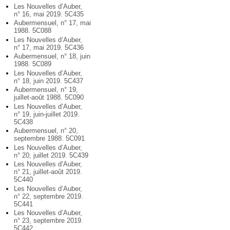
Les Nouvelles d’Auber,
n° 16, mai 2019. 5C435
Aubermensuel, n° 17, mai
1988. 5C088
Les Nouvelles d’Auber,
n° 17, mai 2019. 5C436
Aubermensuel, n° 18, juin
1988. 5C089
Les Nouvelles d’Auber,
n° 18, juin 2019. 5C437
Aubermensuel, n° 19,
juillet-août 1988. 5C090
Les Nouvelles d’Auber,
n° 19, juin-juillet 2019.
5C438
Aubermensuel, n° 20,
septembre 1988. 5C091
Les Nouvelles d’Auber,
n° 20, juillet 2019. 5C439
Les Nouvelles d’Auber,
n° 21, juillet-août 2019.
5C440
Les Nouvelles d’Auber,
n° 22, septembre 2019.
5C441
Les Nouvelles d’Auber,
n° 23, septembre 2019.
5C442