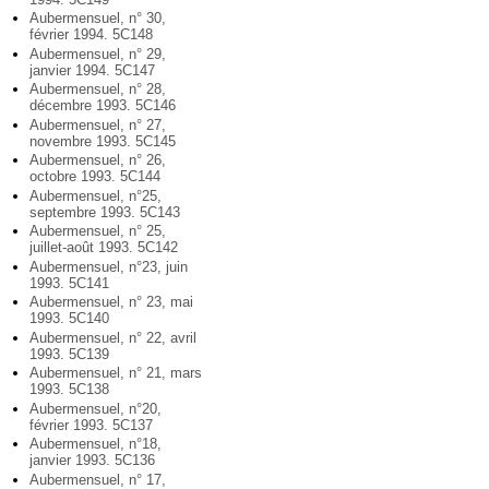
Aubermensuel, n° 30,
février 1994. 5C148
Aubermensuel, n° 29,
janvier 1994. 5C147
Aubermensuel, n° 28,
décembre 1993. 5C146
Aubermensuel, n° 27,
novembre 1993. 5C145
Aubermensuel, n° 26,
octobre 1993. 5C144
Aubermensuel, n°25,
septembre 1993. 5C143
Aubermensuel, n° 25,
juillet-août 1993. 5C142
Aubermensuel, n°23, juin
1993. 5C141
Aubermensuel, n° 23, mai
1993. 5C140
Aubermensuel, n° 22, avril
1993. 5C139
Aubermensuel, n° 21, mars
1993. 5C138
Aubermensuel, n°20,
février 1993. 5C137
Aubermensuel, n°18,
janvier 1993. 5C136
Aubermensuel, n° 17,