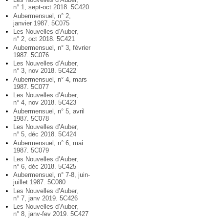
n° 1, sept-oct 2018. 5C420
Aubermensuel, n° 2,
janvier 1987. 5C075
Les Nouvelles d’Auber,
n° 2, oct 2018. 5C421
Aubermensuel, n° 3, février
1987. 5C076
Les Nouvelles d’Auber,
n° 3, nov 2018. 5C422
Aubermensuel, n° 4, mars
1987. 5C077
Les Nouvelles d’Auber,
n° 4, nov 2018. 5C423
Aubermensuel, n° 5, avril
1987. 5C078
Les Nouvelles d’Auber,
n° 5, déc 2018. 5C424
Aubermensuel, n° 6, mai
1987. 5C079
Les Nouvelles d’Auber,
n° 6, déc 2018. 5C425
Aubermensuel, n° 7-8, juin-
juillet 1987. 5C080
Les Nouvelles d’Auber,
n° 7, janv 2019. 5C426
Les Nouvelles d’Auber,
n° 8, janv-fev 2019. 5C427