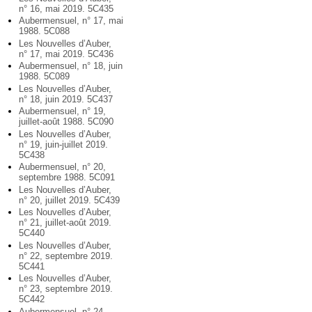
n° 16, mai 2019. 5C435
Aubermensuel, n° 17, mai
1988. 5C088
Les Nouvelles d’Auber,
n° 17, mai 2019. 5C436
Aubermensuel, n° 18, juin
1988. 5C089
Les Nouvelles d’Auber,
n° 18, juin 2019. 5C437
Aubermensuel, n° 19,
juillet-août 1988. 5C090
Les Nouvelles d’Auber,
n° 19, juin-juillet 2019.
5C438
Aubermensuel, n° 20,
septembre 1988. 5C091
Les Nouvelles d’Auber,
n° 20, juillet 2019. 5C439
Les Nouvelles d’Auber,
n° 21, juillet-août 2019.
5C440
Les Nouvelles d’Auber,
n° 22, septembre 2019.
5C441
Les Nouvelles d’Auber,
n° 23, septembre 2019.
5C442
Aubermensuel, n° 24,