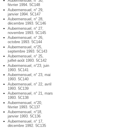
Aubermensuel, n° 30,
février 1994. 5C148
Aubermensuel, n° 29,
janvier 1994. 5C147
Aubermensuel, n° 28,
décembre 1993. 5C146
Aubermensuel, n° 27,
novembre 1993. 5C145
Aubermensuel, n° 26,
octobre 1993. 5C144
Aubermensuel, n°25,
septembre 1993. 5C143
Aubermensuel, n° 25,
juillet-août 1993. 5C142
Aubermensuel, n°23, juin
1993. 5C141
Aubermensuel, n° 23, mai
1993. 5C140
Aubermensuel, n° 22, avril
1993. 5C139
Aubermensuel, n° 21, mars
1993. 5C138
Aubermensuel, n°20,
février 1993. 5C137
Aubermensuel, n°18,
janvier 1993. 5C136
Aubermensuel, n° 17,
décembre 1992. 5C135