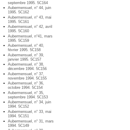
septembre 1995. 5C164
Aubermensuel, n° 44, juin
1995. 5C162
Aubermensuel, n° 43, mai
1995. 5C161
Aubermensuel, n° 42, avril
1995. 5C160
Aubermensuel, n°41, mars
1995. 5C159
Aubermensuel, n° 40,
février 1995. 5C158
Aubermensuel, n° 39,
janvier 1995. 5C157
Aubermensuel, n° 38,
décembre 1994. 5C156
Aubermensuel, n° 37,
novembre 1994. 5C155
Aubermensuel, n° 36,
octobre 1994. 5C154
Aubermensuel, n° 35,
septembre 1994. 5C153
Aubermensuel, n° 34, juin
1994. 5C152
Aubermensuel, n° 33, mai
1994. 5C151
Aubermensuel, n° 31, mars
1994. 5C149