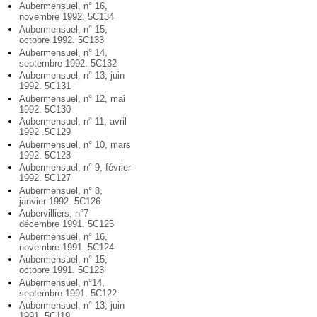
Aubermensuel, n° 16,
novembre 1992. 5C134
Aubermensuel, n° 15,
octobre 1992. 5C133
Aubermensuel, n° 14,
septembre 1992. 5C132
Aubermensuel, n° 13, juin
1992. 5C131
Aubermensuel, n° 12, mai
1992. 5C130
Aubermensuel, n° 11, avril
1992 .5C129
Aubermensuel, n° 10, mars
1992. 5C128
Aubermensuel, n° 9, février
1992. 5C127
Aubermensuel, n° 8,
janvier 1992. 5C126
Aubervilliers, n°7
décembre 1991. 5C125
Aubermensuel, n° 16,
novembre 1991. 5C124
Aubermensuel, n° 15,
octobre 1991. 5C123
Aubermensuel, n°14,
septembre 1991. 5C122
Aubermensuel, n° 13, juin
1991. 5C119