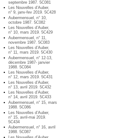
septembre 1987. 5C081
Les Nouvelles d’Auber,
n° 9, janv-fev 2019. 5C428
Aubermensuel, n° 10,
octobre 1987. 5C082
Les Nouvelles d’Auber,
n° 10, mars 2019. 5C429
Aubermensuel, n° 11,
novembre 1987. 5C083
Les Nouvelles d’Auber,
n° 11, mars 2019. 5C430
Aubermensuel, n° 12-13,
décembre 1987- janvier
1988. 5C084
Les Nouvelles d’Auber,
n° 12, mars 2019. 5C431
Les Nouvelles d’Auber,
n° 13, avril 2019. 5C432
Les Nouvelles d’Auber,
n° 14, avril 2019. 5C433
Aubermensuel, n° 15, mars
1988. 5C086
Les Nouvelles d’Auber,
n° 15, avril-mai 2019.
5C434
Aubermensuel, n° 16, avril
1988. 5C087
Les Nouvelles d’Auber,