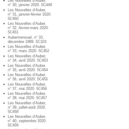
Les Nouvelles d’Auber,
n° 30, janvier 2020. 5C449
Les Nouvelles d’Auber,
n° 31, janvier-février 2020.
5C450
Les Nouvelles d’Auber,
n° 32, février-mars 2020.
5C451
Aubermensuel, n° 33,
décembre 1989. 5C103
Les Nouvelles d’Auber,
n° 33, mars 2020. 5C452
Les Nouvelles d’Auber,
n° 34, avril 2020. 5C453
Les Nouvelles d’Auber,
n° 35, avril 2020. 5C454
Les Nouvelles d’Auber,
n° 36, avril 2020. 5C455
Les Nouvelles d’Auber,
n° 37, mai 2020. 5C456
Les Nouvelles d’Auber,
n° 38, mai 2020. 5C457
Les Nouvelles d’Auber,
n° 39, juillet-août 2020.
5C458
Les Nouvelles d’Auber,
n° 40, septembre 2020.
5C459