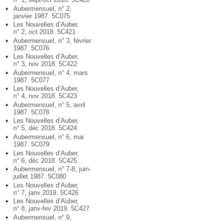
Aubermensuel, n° 2,
janvier 1987. 5C075
Les Nouvelles d’Auber,
n° 2, oct 2018. 5C421
Aubermensuel, n° 3, février
1987. 5C076
Les Nouvelles d’Auber,
n° 3, nov 2018. 5C422
Aubermensuel, n° 4, mars
1987. 5C077
Les Nouvelles d’Auber,
n° 4, nov 2018. 5C423
Aubermensuel, n° 5, avril
1987. 5C078
Les Nouvelles d’Auber,
n° 5, déc 2018. 5C424
Aubermensuel, n° 6, mai
1987. 5C079
Les Nouvelles d’Auber,
n° 6, déc 2018. 5C425
Aubermensuel, n° 7-8, juin-
juillet 1987. 5C080
Les Nouvelles d’Auber,
n° 7, janv 2019. 5C426
Les Nouvelles d’Auber,
n° 8, janv-fev 2019. 5C427
Aubermensuel, n° 9,