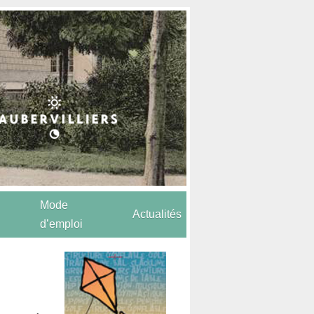
Mode
Actualités
d’emploi