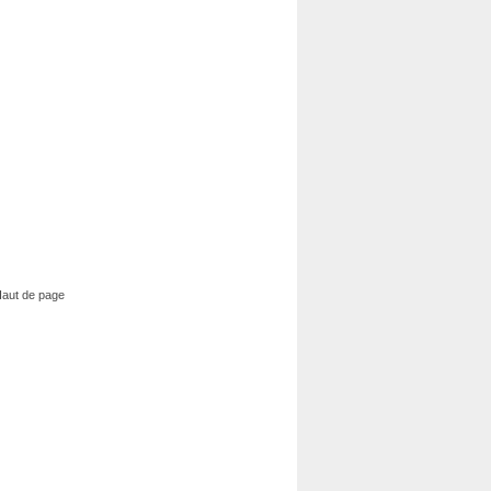
aut de page