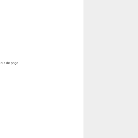
aut de page