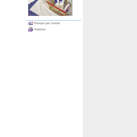
Envoyer par courriel
Imprimer