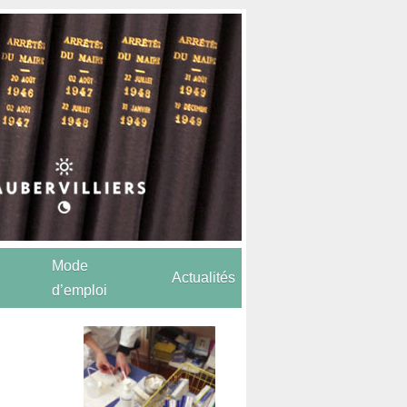
Mode
Actualités
d’emploi