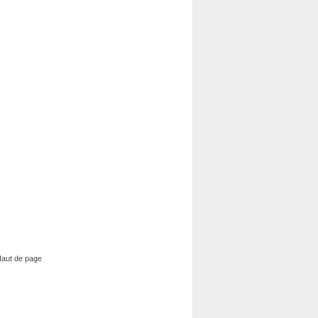
aut de page