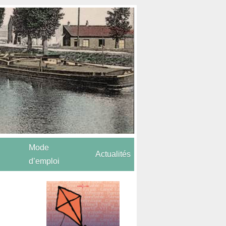
Mode
Actualités
d’emploi