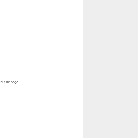
aut de page