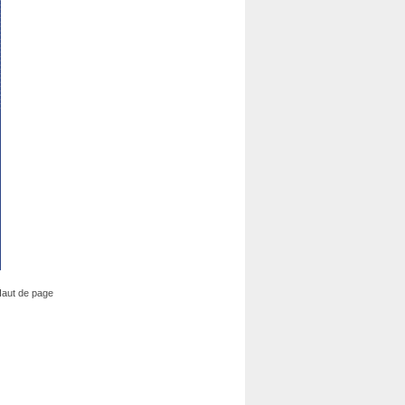
aut de page