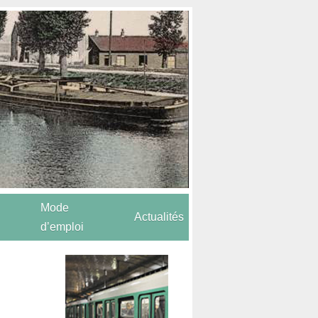
Mode
Actualités
d’emploi