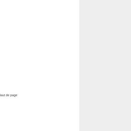
aut de page