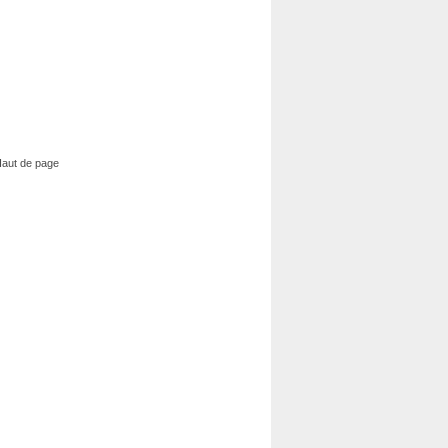
aut de page