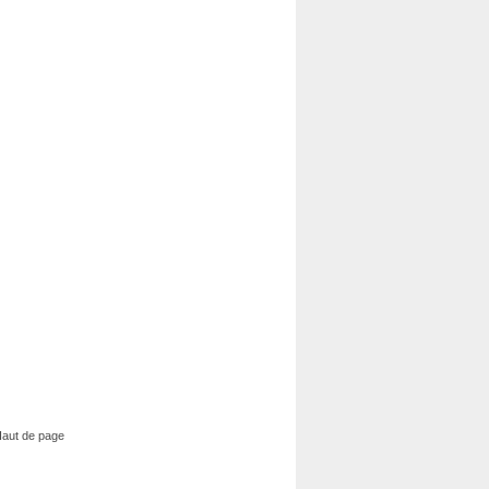
aut de page