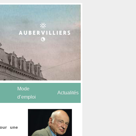
Mode
Actualités
d’emploi
pour une