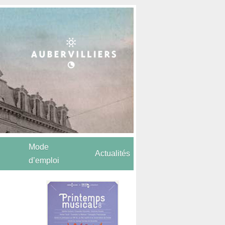
Mode
Actualités
d’emploi