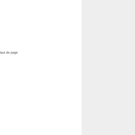
aut de page