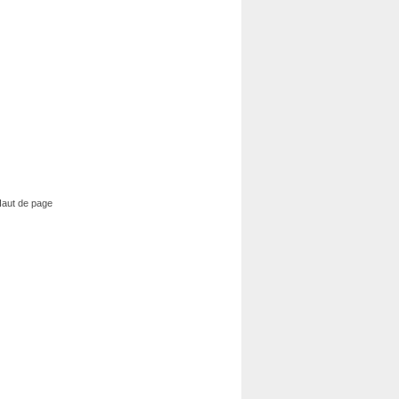
aut de page