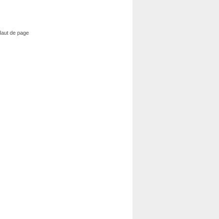
aut de page