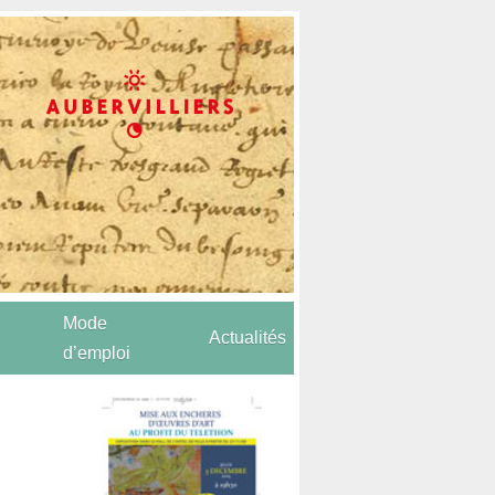
Mode
Actualités
d’emploi