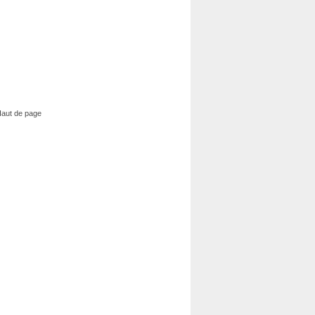
aut de page