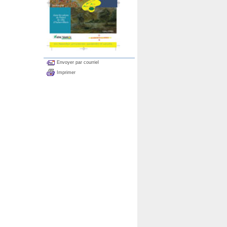
Envoyer par courriel
Imprimer