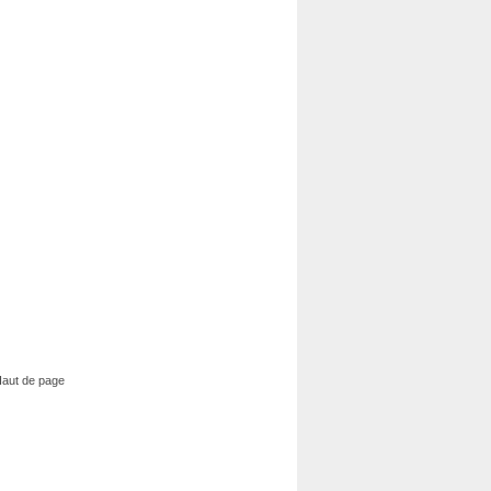
aut de page