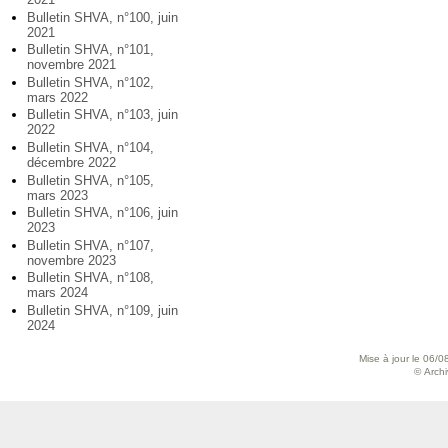
Bulletin SHVA, n°100, juin
2021
Bulletin SHVA, n°101,
novembre 2021
Bulletin SHVA, n°102,
mars 2022
Bulletin SHVA, n°103, juin
2022
Bulletin SHVA, n°104,
décembre 2022
Bulletin SHVA, n°105,
mars 2023
Bulletin SHVA, n°106, juin
2023
Bulletin SHVA, n°107,
novembre 2023
Bulletin SHVA, n°108,
mars 2024
Bulletin SHVA, n°109, juin
2024
Mise à jour le 06/0
© Archiv