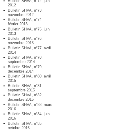
Bulletin SHVA, n°72, juin
2012
Bulletin SHVA, n°73,
novembre 2012
Bulletin SHVA, n°74,
février 2013
Bulletin SHVA, n°75, juin
2013
Bulletin SHVA, n°76,
novembre 2013
Bulletin SHVA, n°77, avril
2014
Bulletin SHVA, n°78,
septembre 2014
Bulletin SHVA, n°79,
décembre 2014
Bulletin SHVA, n°80, avril
2015
Bulletin SHVA, n°81,
septembre 2015
Bulletin SHVA, n°82,
décembre 2015
Bulletin SHVA, n°83, mars
2016
Bulletin SHVA, n°84, juin
2016
Bulletin SHVA, n°85,
octobre 2016