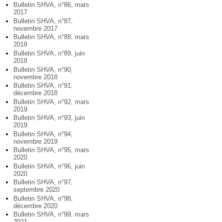
Bulletin SHVA, n°86, mars
2017
Bulletin SHVA, n°87,
novembre 2017
Bulletin SHVA, n°88, mars
2018
Bulletin SHVA, n°89, juin
2018
Bulletin SHVA, n°90,
novembre 2018
Bulletin SHVA, n°91,
décembre 2018
Bulletin SHVA, n°92, mars
2019
Bulletin SHVA, n°93, juin
2019
Bulletin SHVA, n°94,
novembre 2019
Bulletin SHVA, n°95, mars
2020
Bulletin SHVA, n°96, juin
2020
Bulletin SHVA, n°97,
septembre 2020
Bulletin SHVA, n°98,
décembre 2020
Bulletin SHVA, n°99, mars
2021