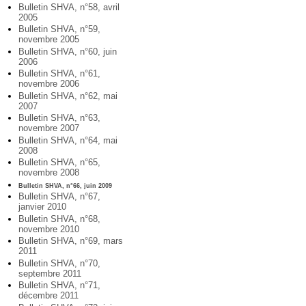
Bulletin SHVA, n°58, avril
2005
Bulletin SHVA, n°59,
novembre 2005
Bulletin SHVA, n°60, juin
2006
Bulletin SHVA, n°61,
novembre 2006
Bulletin SHVA, n°62, mai
2007
Bulletin SHVA, n°63,
novembre 2007
Bulletin SHVA, n°64, mai
2008
Bulletin SHVA, n°65,
novembre 2008
Bulletin SHVA, n°66, juin 2009
Bulletin SHVA, n°67,
janvier 2010
Bulletin SHVA, n°68,
novembre 2010
Bulletin SHVA, n°69, mars
2011
Bulletin SHVA, n°70,
septembre 2011
Bulletin SHVA, n°71,
décembre 2011