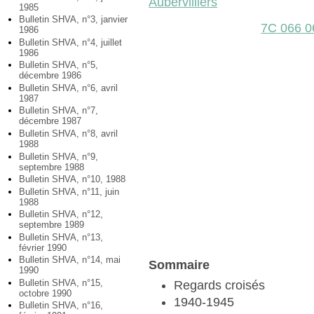
Aubervilliers
1985
Bulletin SHVA, n°3, janvier
7C 066 0
1986
Bulletin SHVA, n°4, juillet
1986
Bulletin SHVA, n°5,
décembre 1986
Bulletin SHVA, n°6, avril
1987
Bulletin SHVA, n°7,
décembre 1987
Bulletin SHVA, n°8, avril
1988
Bulletin SHVA, n°9,
septembre 1988
Bulletin SHVA, n°10, 1988
Bulletin SHVA, n°11, juin
1988
Bulletin SHVA, n°12,
septembre 1989
Bulletin SHVA, n°13,
février 1990
Bulletin SHVA, n°14, mai
Sommaire
1990
Bulletin SHVA, n°15,
Regards croisés
octobre 1990
1940-1945
Bulletin SHVA, n°16,