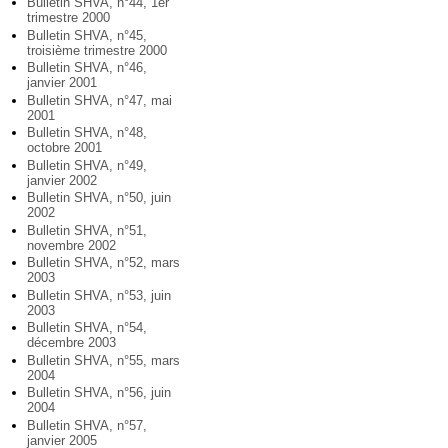
Bulletin SHVA, n°44, 1er
trimestre 2000
Bulletin SHVA, n°45,
troisième trimestre 2000
Bulletin SHVA, n°46,
janvier 2001
Bulletin SHVA, n°47, mai
2001
Bulletin SHVA, n°48,
octobre 2001
Bulletin SHVA, n°49,
janvier 2002
Bulletin SHVA, n°50, juin
2002
Bulletin SHVA, n°51,
novembre 2002
Bulletin SHVA, n°52, mars
2003
Bulletin SHVA, n°53, juin
2003
Bulletin SHVA, n°54,
décembre 2003
Bulletin SHVA, n°55, mars
2004
Bulletin SHVA, n°56, juin
2004
Bulletin SHVA, n°57,
janvier 2005