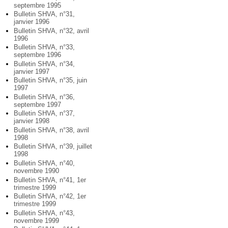
septembre 1995
Bulletin SHVA, n°31,
janvier 1996
Bulletin SHVA, n°32, avril
1996
Bulletin SHVA, n°33,
septembre 1996
Bulletin SHVA, n°34,
janvier 1997
Bulletin SHVA, n°35, juin
1997
Bulletin SHVA, n°36,
septembre 1997
Bulletin SHVA, n°37,
janvier 1998
Bulletin SHVA, n°38, avril
1998
Bulletin SHVA, n°39, juillet
1998
Bulletin SHVA, n°40,
novembre 1990
Bulletin SHVA, n°41, 1er
trimestre 1999
Bulletin SHVA, n°42, 1er
trimestre 1999
Bulletin SHVA, n°43,
novembre 1999