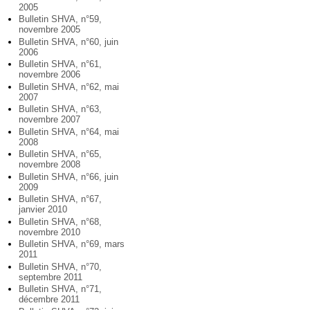
2005
Bulletin SHVA, n°59,
novembre 2005
Bulletin SHVA, n°60, juin
2006
Bulletin SHVA, n°61,
novembre 2006
Bulletin SHVA, n°62, mai
2007
Bulletin SHVA, n°63,
novembre 2007
Bulletin SHVA, n°64, mai
2008
Bulletin SHVA, n°65,
novembre 2008
Bulletin SHVA, n°66, juin
2009
Bulletin SHVA, n°67,
janvier 2010
Bulletin SHVA, n°68,
novembre 2010
Bulletin SHVA, n°69, mars
2011
Bulletin SHVA, n°70,
septembre 2011
Bulletin SHVA, n°71,
décembre 2011