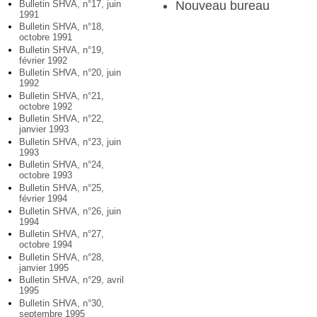
Nouveau bureau
Bulletin SHVA, n°17, juin
1991
Bulletin SHVA, n°18,
octobre 1991
Bulletin SHVA, n°19,
février 1992
Bulletin SHVA, n°20, juin
1992
Bulletin SHVA, n°21,
octobre 1992
Bulletin SHVA, n°22,
janvier 1993
Bulletin SHVA, n°23, juin
1993
Bulletin SHVA, n°24,
octobre 1993
Bulletin SHVA, n°25,
février 1994
Bulletin SHVA, n°26, juin
1994
Bulletin SHVA, n°27,
octobre 1994
Bulletin SHVA, n°28,
janvier 1995
Bulletin SHVA, n°29, avril
1995
Bulletin SHVA, n°30,
septembre 1995