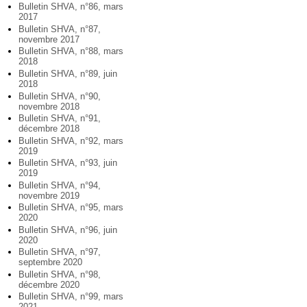
Bulletin SHVA, n°86, mars
2017
Bulletin SHVA, n°87,
novembre 2017
Bulletin SHVA, n°88, mars
2018
Bulletin SHVA, n°89, juin
2018
Bulletin SHVA, n°90,
novembre 2018
Bulletin SHVA, n°91,
décembre 2018
Bulletin SHVA, n°92, mars
2019
Bulletin SHVA, n°93, juin
2019
Bulletin SHVA, n°94,
novembre 2019
Bulletin SHVA, n°95, mars
2020
Bulletin SHVA, n°96, juin
2020
Bulletin SHVA, n°97,
septembre 2020
Bulletin SHVA, n°98,
décembre 2020
Bulletin SHVA, n°99, mars
2021