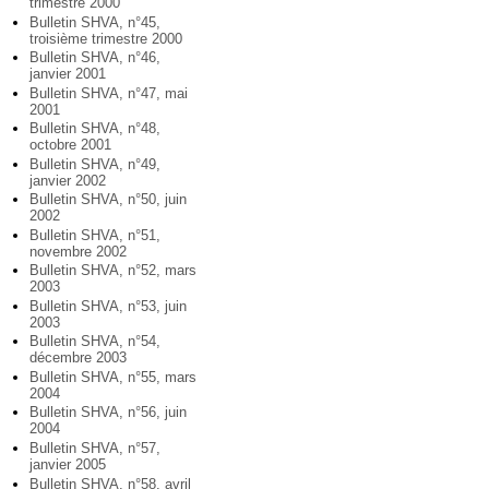
trimestre 2000
Bulletin SHVA, n°45,
troisième trimestre 2000
Bulletin SHVA, n°46,
janvier 2001
Bulletin SHVA, n°47, mai
2001
Bulletin SHVA, n°48,
octobre 2001
Bulletin SHVA, n°49,
janvier 2002
Bulletin SHVA, n°50, juin
2002
Bulletin SHVA, n°51,
novembre 2002
Bulletin SHVA, n°52, mars
2003
Bulletin SHVA, n°53, juin
2003
Bulletin SHVA, n°54,
décembre 2003
Bulletin SHVA, n°55, mars
2004
Bulletin SHVA, n°56, juin
2004
Bulletin SHVA, n°57,
janvier 2005
Bulletin SHVA, n°58, avril