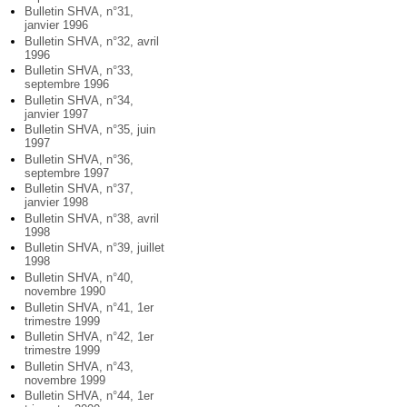
Bulletin SHVA, n°31,
janvier 1996
Bulletin SHVA, n°32, avril
1996
Bulletin SHVA, n°33,
septembre 1996
Bulletin SHVA, n°34,
janvier 1997
Bulletin SHVA, n°35, juin
1997
Bulletin SHVA, n°36,
septembre 1997
Bulletin SHVA, n°37,
janvier 1998
Bulletin SHVA, n°38, avril
1998
Bulletin SHVA, n°39, juillet
1998
Bulletin SHVA, n°40,
novembre 1990
Bulletin SHVA, n°41, 1er
trimestre 1999
Bulletin SHVA, n°42, 1er
trimestre 1999
Bulletin SHVA, n°43,
novembre 1999
Bulletin SHVA, n°44, 1er