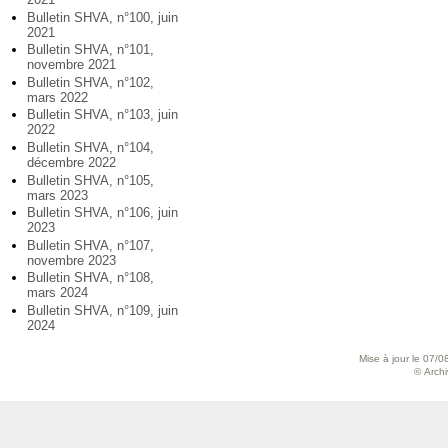
Bulletin SHVA, n°100, juin
2021
Bulletin SHVA, n°101,
novembre 2021
Bulletin SHVA, n°102,
mars 2022
Bulletin SHVA, n°103, juin
2022
Bulletin SHVA, n°104,
décembre 2022
Bulletin SHVA, n°105,
mars 2023
Bulletin SHVA, n°106, juin
2023
Bulletin SHVA, n°107,
novembre 2023
Bulletin SHVA, n°108,
mars 2024
Bulletin SHVA, n°109, juin
2024
Mise à jour le 07/0
© Archiv