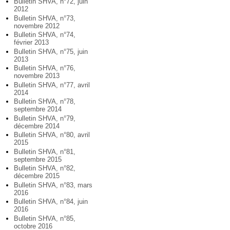
Bulletin SHVA, n°72, juin
2012
Bulletin SHVA, n°73,
novembre 2012
Bulletin SHVA, n°74,
février 2013
Bulletin SHVA, n°75, juin
2013
Bulletin SHVA, n°76,
novembre 2013
Bulletin SHVA, n°77, avril
2014
Bulletin SHVA, n°78,
septembre 2014
Bulletin SHVA, n°79,
décembre 2014
Bulletin SHVA, n°80, avril
2015
Bulletin SHVA, n°81,
septembre 2015
Bulletin SHVA, n°82,
décembre 2015
Bulletin SHVA, n°83, mars
2016
Bulletin SHVA, n°84, juin
2016
Bulletin SHVA, n°85,
octobre 2016