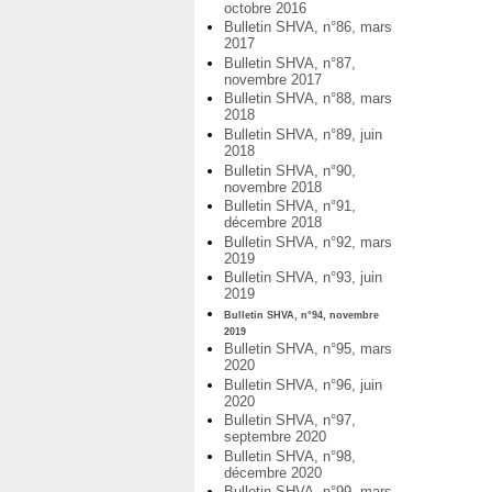
octobre 2016
Bulletin SHVA, n°86, mars
2017
Bulletin SHVA, n°87,
novembre 2017
Bulletin SHVA, n°88, mars
2018
Bulletin SHVA, n°89, juin
2018
Bulletin SHVA, n°90,
novembre 2018
Bulletin SHVA, n°91,
décembre 2018
Bulletin SHVA, n°92, mars
2019
Bulletin SHVA, n°93, juin
2019
Bulletin SHVA, n°94, novembre
2019
Bulletin SHVA, n°95, mars
2020
Bulletin SHVA, n°96, juin
2020
Bulletin SHVA, n°97,
septembre 2020
Bulletin SHVA, n°98,
décembre 2020
Bulletin SHVA, n°99, mars