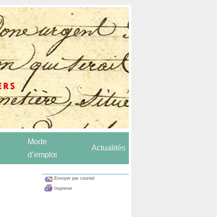
Mode
Actualités
d’emploi
Envoyer par courriel
Imprimer