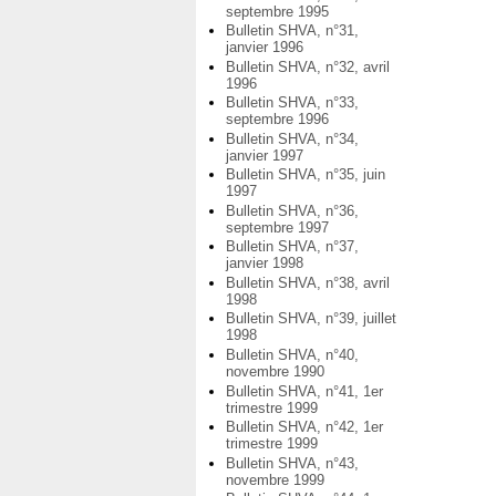
septembre 1995
Bulletin SHVA, n°31,
janvier 1996
Bulletin SHVA, n°32, avril
1996
Bulletin SHVA, n°33,
septembre 1996
Bulletin SHVA, n°34,
janvier 1997
Bulletin SHVA, n°35, juin
1997
Bulletin SHVA, n°36,
septembre 1997
Bulletin SHVA, n°37,
janvier 1998
Bulletin SHVA, n°38, avril
1998
Bulletin SHVA, n°39, juillet
1998
Bulletin SHVA, n°40,
novembre 1990
Bulletin SHVA, n°41, 1er
trimestre 1999
Bulletin SHVA, n°42, 1er
trimestre 1999
Bulletin SHVA, n°43,
novembre 1999