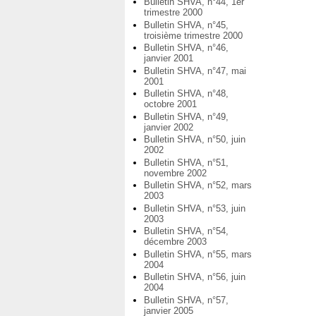
Bulletin SHVA, n°44, 1er
trimestre 2000
Bulletin SHVA, n°45,
troisième trimestre 2000
Bulletin SHVA, n°46,
janvier 2001
Bulletin SHVA, n°47, mai
2001
Bulletin SHVA, n°48,
octobre 2001
Bulletin SHVA, n°49,
janvier 2002
Bulletin SHVA, n°50, juin
2002
Bulletin SHVA, n°51,
novembre 2002
Bulletin SHVA, n°52, mars
2003
Bulletin SHVA, n°53, juin
2003
Bulletin SHVA, n°54,
décembre 2003
Bulletin SHVA, n°55, mars
2004
Bulletin SHVA, n°56, juin
2004
Bulletin SHVA, n°57,
janvier 2005