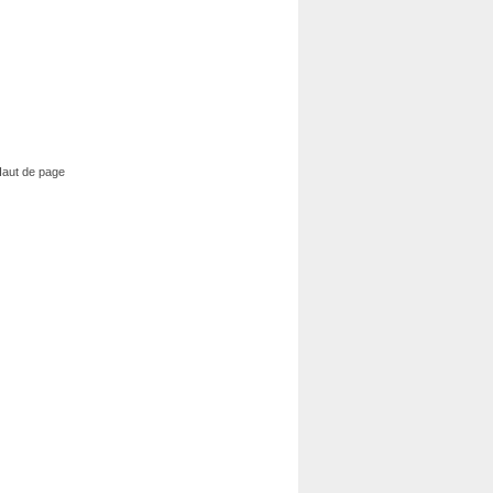
aut de page