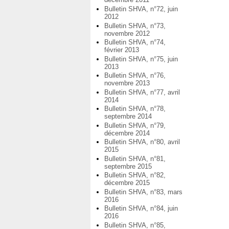
Bulletin SHVA, n°72, juin
2012
Bulletin SHVA, n°73,
novembre 2012
Bulletin SHVA, n°74,
février 2013
Bulletin SHVA, n°75, juin
2013
Bulletin SHVA, n°76,
novembre 2013
Bulletin SHVA, n°77, avril
2014
Bulletin SHVA, n°78,
septembre 2014
Bulletin SHVA, n°79,
décembre 2014
Bulletin SHVA, n°80, avril
2015
Bulletin SHVA, n°81,
septembre 2015
Bulletin SHVA, n°82,
décembre 2015
Bulletin SHVA, n°83, mars
2016
Bulletin SHVA, n°84, juin
2016
Bulletin SHVA, n°85,