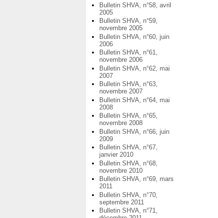
Bulletin SHVA, n°58, avril
2005
Bulletin SHVA, n°59,
novembre 2005
Bulletin SHVA, n°60, juin
2006
Bulletin SHVA, n°61,
novembre 2006
Bulletin SHVA, n°62, mai
2007
Bulletin SHVA, n°63,
novembre 2007
Bulletin SHVA, n°64, mai
2008
Bulletin SHVA, n°65,
novembre 2008
Bulletin SHVA, n°66, juin
2009
Bulletin SHVA, n°67,
janvier 2010
Bulletin SHVA, n°68,
novembre 2010
Bulletin SHVA, n°69, mars
2011
Bulletin SHVA, n°70,
septembre 2011
Bulletin SHVA, n°71,
décembre 2011