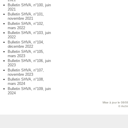
Bulletin SHVA, n°100, juin
2021
Bulletin SHVA, n°101,
novembre 2021
Bulletin SHVA, n°102,
mars 2022
Bulletin SHVA, n°103, juin
2022
Bulletin SHVA, n°104,
décembre 2022
Bulletin SHVA, n°105,
mars 2023
Bulletin SHVA, n°106, juin
2023
Bulletin SHVA, n°107,
novembre 2023
Bulletin SHVA, n°108,
mars 2024
Bulletin SHVA, n°109, juin
2024
Mise à jour le 08/0
© Archiv