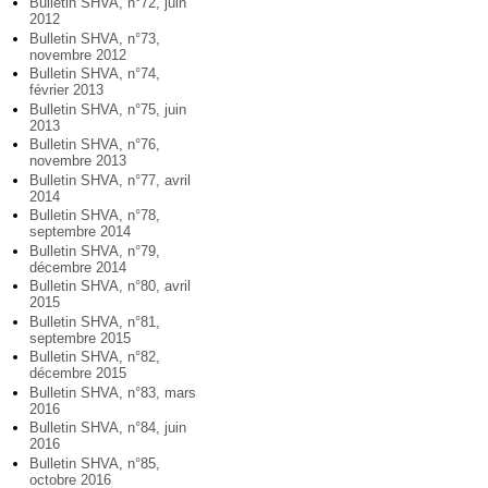
Bulletin SHVA, n°72, juin
2012
Bulletin SHVA, n°73,
novembre 2012
Bulletin SHVA, n°74,
février 2013
Bulletin SHVA, n°75, juin
2013
Bulletin SHVA, n°76,
novembre 2013
Bulletin SHVA, n°77, avril
2014
Bulletin SHVA, n°78,
septembre 2014
Bulletin SHVA, n°79,
décembre 2014
Bulletin SHVA, n°80, avril
2015
Bulletin SHVA, n°81,
septembre 2015
Bulletin SHVA, n°82,
décembre 2015
Bulletin SHVA, n°83, mars
2016
Bulletin SHVA, n°84, juin
2016
Bulletin SHVA, n°85,
octobre 2016