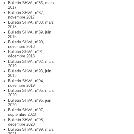
Bulletin SHVA, n°86, mars
2017
Bulletin SHVA, n°87,
novembre 2017
Bulletin SHVA, n°88, mars
2018
Bulletin SHVA, n°89, juin
2018
Bulletin SHVA, n°90,
novembre 2018
Bulletin SHVA, n°91,
décembre 2018
Bulletin SHVA, n°92, mars
2019
Bulletin SHVA, n°93, juin
2019
Bulletin SHVA, n°94,
novembre 2019
Bulletin SHVA, n°95, mars
2020
Bulletin SHVA, n°96, juin
2020
Bulletin SHVA, n°97,
septembre 2020
Bulletin SHVA, n°98,
décembre 2020
Bulletin SHVA, n°99, mars
2021