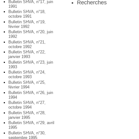
Recherches
Bulletin SHVA, n°17, juin
1991
Bulletin SHVA, n°18,
octobre 1991
Bulletin SHVA, n°19,
février 1992
Bulletin SHVA, n°20, juin
1992
Bulletin SHVA, n°21,
octobre 1992
Bulletin SHVA, n°22,
janvier 1993
Bulletin SHVA, n°23, juin
1993
Bulletin SHVA, n°24,
octobre 1993
Bulletin SHVA, n°25,
février 1994
Bulletin SHVA, n°26, juin
1994
Bulletin SHVA, n°27,
octobre 1994
Bulletin SHVA, n°28,
janvier 1995
Bulletin SHVA, n°29, avril
1995
Bulletin SHVA, n°30,
septembre 1995