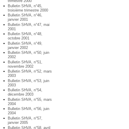
trimestre 2000
Bulletin SHVA, n°45,
troisième trimestre 2000
Bulletin SHVA, n°46,
janvier 2001
Bulletin SHVA, n°47, mai
2001
Bulletin SHVA, n°48,
octobre 2001
Bulletin SHVA, n°49,
janvier 2002
Bulletin SHVA, n°50, juin
2002
Bulletin SHVA, n°51,
novembre 2002
Bulletin SHVA, n°52, mars
2003
Bulletin SHVA, n°53, juin
2003
Bulletin SHVA, n°54,
décembre 2003
Bulletin SHVA, n°55, mars
2004
Bulletin SHVA, n°56, juin
2004
Bulletin SHVA, n°57,
janvier 2005
Bulletin SHVA, n°58, avril