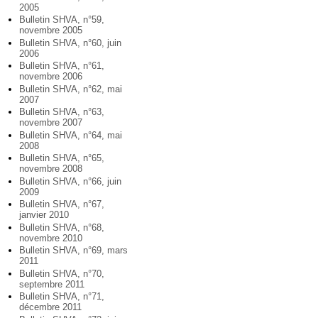
2005
Bulletin SHVA, n°59,
novembre 2005
Bulletin SHVA, n°60, juin
2006
Bulletin SHVA, n°61,
novembre 2006
Bulletin SHVA, n°62, mai
2007
Bulletin SHVA, n°63,
novembre 2007
Bulletin SHVA, n°64, mai
2008
Bulletin SHVA, n°65,
novembre 2008
Bulletin SHVA, n°66, juin
2009
Bulletin SHVA, n°67,
janvier 2010
Bulletin SHVA, n°68,
novembre 2010
Bulletin SHVA, n°69, mars
2011
Bulletin SHVA, n°70,
septembre 2011
Bulletin SHVA, n°71,
décembre 2011