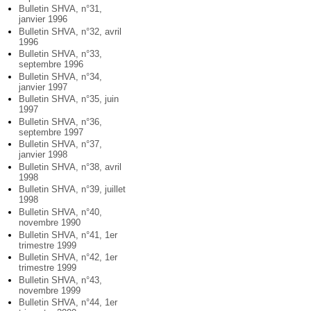
Bulletin SHVA, n°31,
janvier 1996
Bulletin SHVA, n°32, avril
1996
Bulletin SHVA, n°33,
septembre 1996
Bulletin SHVA, n°34,
janvier 1997
Bulletin SHVA, n°35, juin
1997
Bulletin SHVA, n°36,
septembre 1997
Bulletin SHVA, n°37,
janvier 1998
Bulletin SHVA, n°38, avril
1998
Bulletin SHVA, n°39, juillet
1998
Bulletin SHVA, n°40,
novembre 1990
Bulletin SHVA, n°41, 1er
trimestre 1999
Bulletin SHVA, n°42, 1er
trimestre 1999
Bulletin SHVA, n°43,
novembre 1999
Bulletin SHVA, n°44, 1er