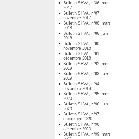
Bulletin SHVA, n°86, mars
2017
Bulletin SHVA, n°87,
novembre 2017
Bulletin SHVA, n°88, mars
2018
Bulletin SHVA, n°89, juin
2018
Bulletin SHVA, n°90,
novembre 2018
Bulletin SHVA, n°91,
décembre 2018
Bulletin SHVA, n°92, mars
2019
Bulletin SHVA, n°93, juin
2019
Bulletin SHVA, n°94,
novembre 2019
Bulletin SHVA, n°95, mars
2020
Bulletin SHVA, n°96, juin
2020
Bulletin SHVA, n°97,
septembre 2020
Bulletin SHVA, n°98,
décembre 2020
Bulletin SHVA, n°99, mars
2021