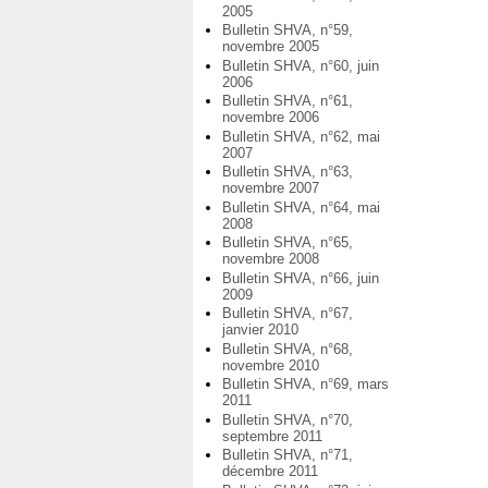
2005
Bulletin SHVA, n°59,
novembre 2005
Bulletin SHVA, n°60, juin
2006
Bulletin SHVA, n°61,
novembre 2006
Bulletin SHVA, n°62, mai
2007
Bulletin SHVA, n°63,
novembre 2007
Bulletin SHVA, n°64, mai
2008
Bulletin SHVA, n°65,
novembre 2008
Bulletin SHVA, n°66, juin
2009
Bulletin SHVA, n°67,
janvier 2010
Bulletin SHVA, n°68,
novembre 2010
Bulletin SHVA, n°69, mars
2011
Bulletin SHVA, n°70,
septembre 2011
Bulletin SHVA, n°71,
décembre 2011