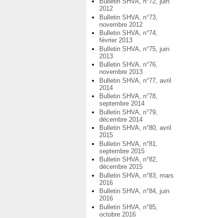
Bulletin SHVA, n°72, juin
2012
Bulletin SHVA, n°73,
novembre 2012
Bulletin SHVA, n°74,
février 2013
Bulletin SHVA, n°75, juin
2013
Bulletin SHVA, n°76,
novembre 2013
Bulletin SHVA, n°77, avril
2014
Bulletin SHVA, n°78,
septembre 2014
Bulletin SHVA, n°79,
décembre 2014
Bulletin SHVA, n°80, avril
2015
Bulletin SHVA, n°81,
septembre 2015
Bulletin SHVA, n°82,
décembre 2015
Bulletin SHVA, n°83, mars
2016
Bulletin SHVA, n°84, juin
2016
Bulletin SHVA, n°85,
octobre 2016