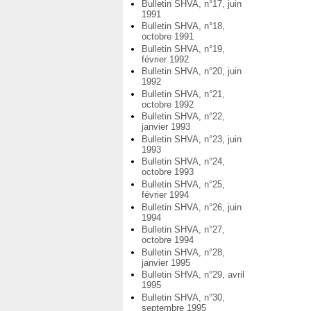
Bulletin SHVA, n°17, juin
1991
Bulletin SHVA, n°18,
octobre 1991
Bulletin SHVA, n°19,
février 1992
Bulletin SHVA, n°20, juin
1992
Bulletin SHVA, n°21,
octobre 1992
Bulletin SHVA, n°22,
janvier 1993
Bulletin SHVA, n°23, juin
1993
Bulletin SHVA, n°24,
octobre 1993
Bulletin SHVA, n°25,
février 1994
Bulletin SHVA, n°26, juin
1994
Bulletin SHVA, n°27,
octobre 1994
Bulletin SHVA, n°28,
janvier 1995
Bulletin SHVA, n°29, avril
1995
Bulletin SHVA, n°30,
septembre 1995