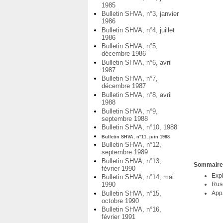
1985
Bulletin SHVA, n°3, janvier
1986
Bulletin SHVA, n°4, juillet
1986
Bulletin SHVA, n°5,
décembre 1986
Bulletin SHVA, n°6, avril
1987
Bulletin SHVA, n°7,
décembre 1987
Bulletin SHVA, n°8, avril
1988
Bulletin SHVA, n°9,
septembre 1988
Bulletin SHVA, n°10, 1988
Bulletin SHVA, n°11, juin 1988
Bulletin SHVA, n°12,
septembre 1989
Bulletin SHVA, n°13,
Sommair
février 1990
Expl
Bulletin SHVA, n°14, mai
1990
Ruse
Bulletin SHVA, n°15,
Appa
octobre 1990
Bulletin SHVA, n°16,
février 1991