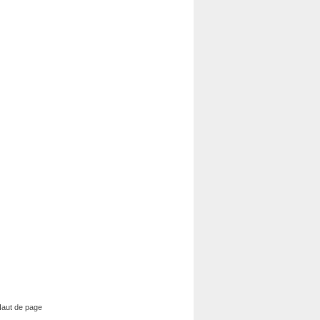
aut de page