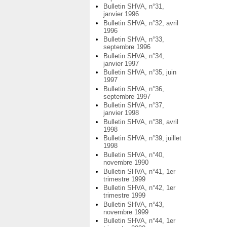
Bulletin SHVA, n°31,
janvier 1996
Bulletin SHVA, n°32, avril
1996
Bulletin SHVA, n°33,
septembre 1996
Bulletin SHVA, n°34,
janvier 1997
Bulletin SHVA, n°35, juin
1997
Bulletin SHVA, n°36,
septembre 1997
Bulletin SHVA, n°37,
janvier 1998
Bulletin SHVA, n°38, avril
1998
Bulletin SHVA, n°39, juillet
1998
Bulletin SHVA, n°40,
novembre 1990
Bulletin SHVA, n°41, 1er
trimestre 1999
Bulletin SHVA, n°42, 1er
trimestre 1999
Bulletin SHVA, n°43,
novembre 1999
Bulletin SHVA, n°44, 1er