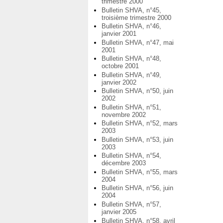
trimestre 2000
Bulletin SHVA, n°45,
troisième trimestre 2000
Bulletin SHVA, n°46,
janvier 2001
Bulletin SHVA, n°47, mai
2001
Bulletin SHVA, n°48,
octobre 2001
Bulletin SHVA, n°49,
janvier 2002
Bulletin SHVA, n°50, juin
2002
Bulletin SHVA, n°51,
novembre 2002
Bulletin SHVA, n°52, mars
2003
Bulletin SHVA, n°53, juin
2003
Bulletin SHVA, n°54,
décembre 2003
Bulletin SHVA, n°55, mars
2004
Bulletin SHVA, n°56, juin
2004
Bulletin SHVA, n°57,
janvier 2005
Bulletin SHVA, n°58, avril