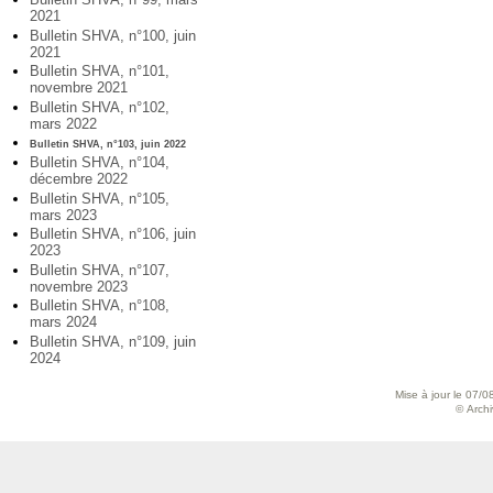
2021
Bulletin SHVA, n°100, juin
2021
Bulletin SHVA, n°101,
novembre 2021
Bulletin SHVA, n°102,
mars 2022
Bulletin SHVA, n°103, juin 2022
Bulletin SHVA, n°104,
décembre 2022
Bulletin SHVA, n°105,
mars 2023
Bulletin SHVA, n°106, juin
2023
Bulletin SHVA, n°107,
novembre 2023
Bulletin SHVA, n°108,
mars 2024
Bulletin SHVA, n°109, juin
2024
Mise à jour le 07/0
© Archiv