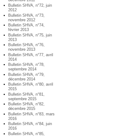
Bulletin SHVA, n°72, juin
2012
Bulletin SHVA, n°73,
novembre 2012
Bulletin SHVA, n°74,
février 2013
Bulletin SHVA, n°75, juin
2013
Bulletin SHVA, n°76,
novembre 2013
Bulletin SHVA, n°77, avril
2014
Bulletin SHVA, n°78,
septembre 2014
Bulletin SHVA, n°79,
décembre 2014
Bulletin SHVA, n°80, avril
2015
Bulletin SHVA, n°81,
septembre 2015
Bulletin SHVA, n°82,
décembre 2015
Bulletin SHVA, n°83, mars
2016
Bulletin SHVA, n°84, juin
2016
Bulletin SHVA, n°85,