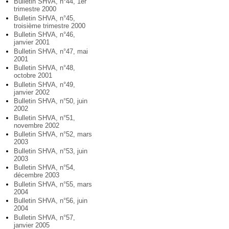
Bulletin SHVA, n°44, 1er
trimestre 2000
Bulletin SHVA, n°45,
troisième trimestre 2000
Bulletin SHVA, n°46,
janvier 2001
Bulletin SHVA, n°47, mai
2001
Bulletin SHVA, n°48,
octobre 2001
Bulletin SHVA, n°49,
janvier 2002
Bulletin SHVA, n°50, juin
2002
Bulletin SHVA, n°51,
novembre 2002
Bulletin SHVA, n°52, mars
2003
Bulletin SHVA, n°53, juin
2003
Bulletin SHVA, n°54,
décembre 2003
Bulletin SHVA, n°55, mars
2004
Bulletin SHVA, n°56, juin
2004
Bulletin SHVA, n°57,
janvier 2005