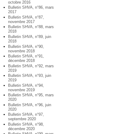
octobre 2016
Bulletin SHVA, n°86, mars
2017
Bulletin SHVA, n°87,
novembre 2017
Bulletin SHVA, n°88, mars
2018
Bulletin SHVA, n°89, juin
2018
Bulletin SHVA, n°90,
novembre 2018
Bulletin SHVA, n°91,
décembre 2018
Bulletin SHVA, n°92, mars
2019
Bulletin SHVA, n°93, juin
2019
Bulletin SHVA, n°94,
novembre 2019
Bulletin SHVA, n°95, mars
2020
Bulletin SHVA, n°96, juin
2020
Bulletin SHVA, n°97,
septembre 2020
Bulletin SHVA, n°98,
décembre 2020
Bulletin SHVA, n°99, mars