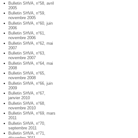
Bulletin SHVA, n°58, avril
2005
Bulletin SHVA, n°59,
novembre 2005
Bulletin SHVA, n°60, juin
2006
Bulletin SHVA, n°61,
novembre 2006
Bulletin SHVA, n°62, mai
2007
Bulletin SHVA, n°63,
novembre 2007
Bulletin SHVA, n°64, mai
2008
Bulletin SHVA, n°65,
novembre 2008
Bulletin SHVA, n°66, juin
2009
Bulletin SHVA, n°67,
janvier 2010
Bulletin SHVA, n°68,
novembre 2010
Bulletin SHVA, n°69, mars
2011
Bulletin SHVA, n°70,
septembre 2011
Bulletin SHVA, n°71,
décembre 2011