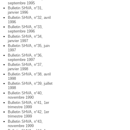
septembre 1995
Bulletin SHVA, n°31,
janvier 1996
Bulletin SHVA, n°32, avril
1996
Bulletin SHVA, n°33,
septembre 1996
Bulletin SHVA, n°34,
janvier 1997
Bulletin SHVA, n°35, juin
1997
Bulletin SHVA, n°36,
septembre 1997
Bulletin SHVA, n°37,
janvier 1998
Bulletin SHVA, n°38, avril
1998
Bulletin SHVA, n°39, juillet
1998
Bulletin SHVA, n°40,
novembre 1990
Bulletin SHVA, n°41, 1er
trimestre 1999
Bulletin SHVA, n°42, 1er
trimestre 1999
Bulletin SHVA, n°43,
novembre 1999