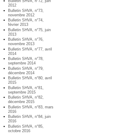
Bulletin SHVA, n°72, juin
2012
Bulletin SHVA, n°73,
novembre 2012
Bulletin SHVA, n°74,
février 2013
Bulletin SHVA, n°75, juin
2013
Bulletin SHVA, n°76,
novembre 2013
Bulletin SHVA, n°77, avril
2014
Bulletin SHVA, n°78,
septembre 2014
Bulletin SHVA, n°79,
décembre 2014
Bulletin SHVA, n°80, avril
2015
Bulletin SHVA, n°81,
septembre 2015
Bulletin SHVA, n°82,
décembre 2015
Bulletin SHVA, n°83, mars
2016
Bulletin SHVA, n°84, juin
2016
Bulletin SHVA, n°85,
octobre 2016