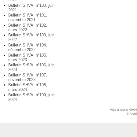
Bulletin SHVA, n°100, juin
2021
Bulletin SHVA, n°101,
novembre 2021
Bulletin SHVA, n°102,
mars 2022
Bulletin SHVA, n°103, juin
2022
Bulletin SHVA, n°104,
décembre 2022
Bulletin SHVA, n°105,
mars 2023
Bulletin SHVA, n°106, juin
2023
Bulletin SHVA, n°107,
novembre 2023
Bulletin SHVA, n°108,
mars 2024
Bulletin SHVA, n°109, juin
2024
Mise à jour le 09/0
© Archiv