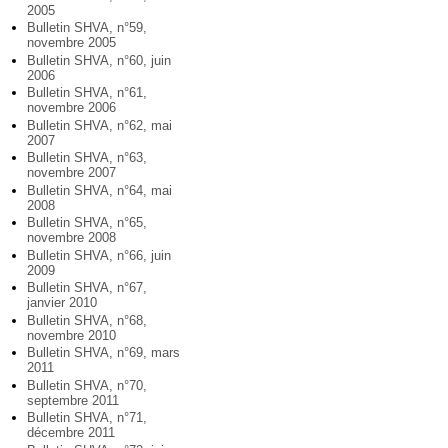
2005
Bulletin SHVA, n°59,
novembre 2005
Bulletin SHVA, n°60, juin
2006
Bulletin SHVA, n°61,
novembre 2006
Bulletin SHVA, n°62, mai
2007
Bulletin SHVA, n°63,
novembre 2007
Bulletin SHVA, n°64, mai
2008
Bulletin SHVA, n°65,
novembre 2008
Bulletin SHVA, n°66, juin
2009
Bulletin SHVA, n°67,
janvier 2010
Bulletin SHVA, n°68,
novembre 2010
Bulletin SHVA, n°69, mars
2011
Bulletin SHVA, n°70,
septembre 2011
Bulletin SHVA, n°71,
décembre 2011