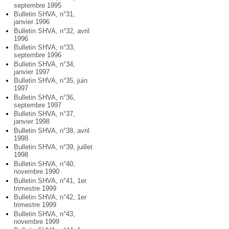
septembre 1995
Bulletin SHVA, n°31,
janvier 1996
Bulletin SHVA, n°32, avril
1996
Bulletin SHVA, n°33,
septembre 1996
Bulletin SHVA, n°34,
janvier 1997
Bulletin SHVA, n°35, juin
1997
Bulletin SHVA, n°36,
septembre 1997
Bulletin SHVA, n°37,
janvier 1998
Bulletin SHVA, n°38, avril
1998
Bulletin SHVA, n°39, juillet
1998
Bulletin SHVA, n°40,
novembre 1990
Bulletin SHVA, n°41, 1er
trimestre 1999
Bulletin SHVA, n°42, 1er
trimestre 1999
Bulletin SHVA, n°43,
novembre 1999