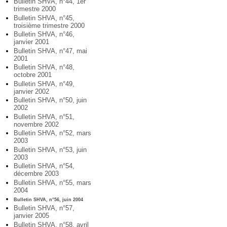
Bulletin SHVA, n°44, 1er
trimestre 2000
Bulletin SHVA, n°45,
troisième trimestre 2000
Bulletin SHVA, n°46,
janvier 2001
Bulletin SHVA, n°47, mai
2001
Bulletin SHVA, n°48,
octobre 2001
Bulletin SHVA, n°49,
janvier 2002
Bulletin SHVA, n°50, juin
2002
Bulletin SHVA, n°51,
novembre 2002
Bulletin SHVA, n°52, mars
2003
Bulletin SHVA, n°53, juin
2003
Bulletin SHVA, n°54,
décembre 2003
Bulletin SHVA, n°55, mars
2004
Bulletin SHVA, n°56, juin 2004
Bulletin SHVA, n°57,
janvier 2005
Bulletin SHVA, n°58, avril