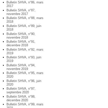
Bulletin SHVA, n°86, mars
2017
Bulletin SHVA, n°87,
novembre 2017
Bulletin SHVA, n°88, mars
2018
Bulletin SHVA, n°89, juin
2018
Bulletin SHVA, n°90,
novembre 2018
Bulletin SHVA, n°91,
décembre 2018
Bulletin SHVA, n°92, mars
2019
Bulletin SHVA, n°93, juin
2019
Bulletin SHVA, n°94,
novembre 2019
Bulletin SHVA, n°95, mars
2020
Bulletin SHVA, n°96, juin
2020
Bulletin SHVA, n°97,
septembre 2020
Bulletin SHVA, n°98,
décembre 2020
Bulletin SHVA, n°99, mars
2021