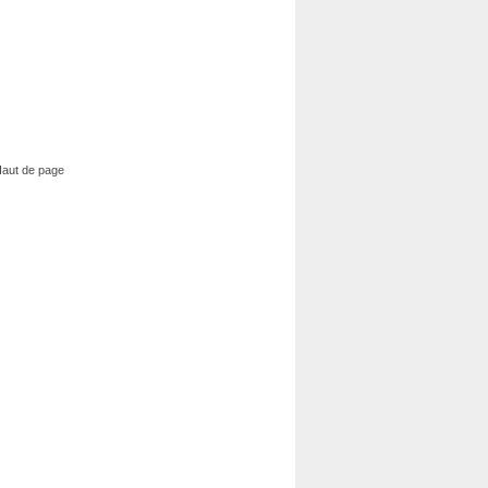
aut de page