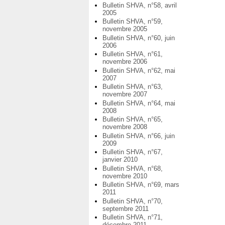
Bulletin SHVA, n°58, avril
2005
Bulletin SHVA, n°59,
novembre 2005
Bulletin SHVA, n°60, juin
2006
Bulletin SHVA, n°61,
novembre 2006
Bulletin SHVA, n°62, mai
2007
Bulletin SHVA, n°63,
novembre 2007
Bulletin SHVA, n°64, mai
2008
Bulletin SHVA, n°65,
novembre 2008
Bulletin SHVA, n°66, juin
2009
Bulletin SHVA, n°67,
janvier 2010
Bulletin SHVA, n°68,
novembre 2010
Bulletin SHVA, n°69, mars
2011
Bulletin SHVA, n°70,
septembre 2011
Bulletin SHVA, n°71,
décembre 2011