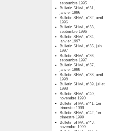
septembre 1995
Bulletin SHVA, n°31,
janvier 1996
Bulletin SHVA, n°32, avril
1996
Bulletin SHVA, n°33,
septembre 1996
Bulletin SHVA, n°34,
janvier 1997
Bulletin SHVA, n°35, juin
1997
Bulletin SHVA, n°36,
septembre 1997
Bulletin SHVA, n°37,
janvier 1998
Bulletin SHVA, n°38, avril
1998
Bulletin SHVA, n°39, juillet
1998
Bulletin SHVA, n°40,
novembre 1990
Bulletin SHVA, n°41, 1er
trimestre 1999
Bulletin SHVA, n°42, 1er
trimestre 1999
Bulletin SHVA, n°43,
novembre 1999