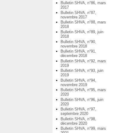
Bulletin SHVA, n°86, mars
2017
Bulletin SHVA, n°87,
novembre 2017
Bulletin SHVA, n°88, mars
2018
Bulletin SHVA, n°89, juin
2018
Bulletin SHVA, n°90,
novembre 2018
Bulletin SHVA, n°91,
décembre 2018
Bulletin SHVA, n°92, mars
2019
Bulletin SHVA, n°93, juin
2019
Bulletin SHVA, n°94,
novembre 2019
Bulletin SHVA, n°95, mars
2020
Bulletin SHVA, n°96, juin
2020
Bulletin SHVA, n°97,
septembre 2020
Bulletin SHVA, n°98,
décembre 2020
Bulletin SHVA, n°99, mars
2021