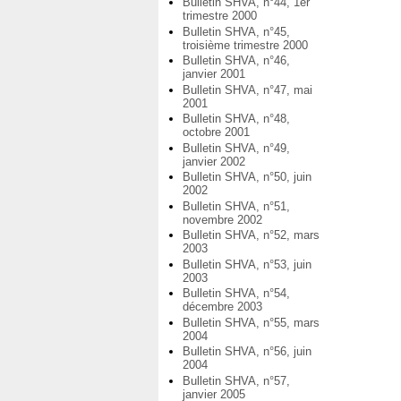
Bulletin SHVA, n°44, 1er
trimestre 2000
Bulletin SHVA, n°45,
troisième trimestre 2000
Bulletin SHVA, n°46,
janvier 2001
Bulletin SHVA, n°47, mai
2001
Bulletin SHVA, n°48,
octobre 2001
Bulletin SHVA, n°49,
janvier 2002
Bulletin SHVA, n°50, juin
2002
Bulletin SHVA, n°51,
novembre 2002
Bulletin SHVA, n°52, mars
2003
Bulletin SHVA, n°53, juin
2003
Bulletin SHVA, n°54,
décembre 2003
Bulletin SHVA, n°55, mars
2004
Bulletin SHVA, n°56, juin
2004
Bulletin SHVA, n°57,
janvier 2005