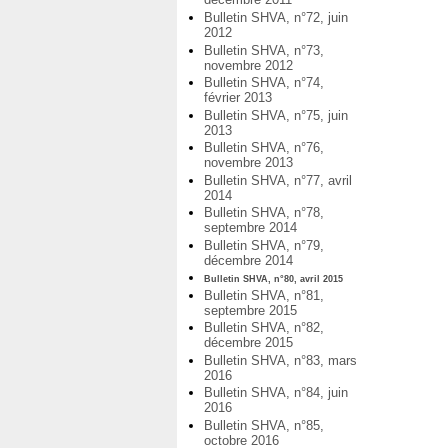
Bulletin SHVA, n°72, juin
2012
Bulletin SHVA, n°73,
novembre 2012
Bulletin SHVA, n°74,
février 2013
Bulletin SHVA, n°75, juin
2013
Bulletin SHVA, n°76,
novembre 2013
Bulletin SHVA, n°77, avril
2014
Bulletin SHVA, n°78,
septembre 2014
Bulletin SHVA, n°79,
décembre 2014
Bulletin SHVA, n°80, avril 2015
Bulletin SHVA, n°81,
septembre 2015
Bulletin SHVA, n°82,
décembre 2015
Bulletin SHVA, n°83, mars
2016
Bulletin SHVA, n°84, juin
2016
Bulletin SHVA, n°85,
octobre 2016